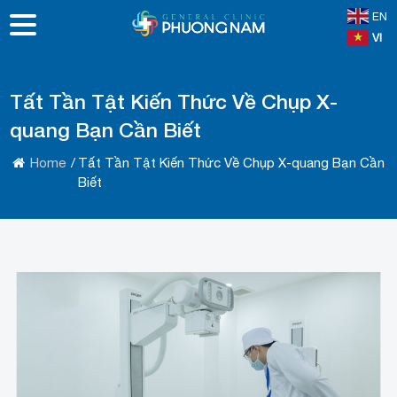
EN
VI
Tất Tần Tật Kiến Thức Về Chụp X-
quang Bạn Cần Biết
Home
/
Tất Tần Tật Kiến Thức Về Chụp X-quang Bạn Cần
Biết