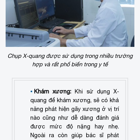
Chụp X-quang được sử dụng trong nhiều trường
hợp và rất phổ biến trong y tế
Khám xương:
Khi sử dụng X-
quang để khám xương, sẽ có khả
năng phát hiện gãy xương ở vị trí
nào cũng như dễ dàng đánh giá
được mức độ nặng hay nhẹ.
Ngoài ra còn giúp bác sĩ phát