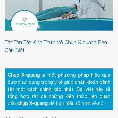
Tất Tần Tật Kiến Thức Về Chụp X-quang Bạn
Cần Biết
Chụp X-quang
là một phương pháp hiệu quả
được sử dụng trong y tế giúp chẩn đoán bệnh
tật một cách chính xác nhất. Bài viết này sẽ
tổng hợp tất cả những kiến thức liên quan
đến
chụp X-quang
để bạn hiểu rõ hơn về nó.