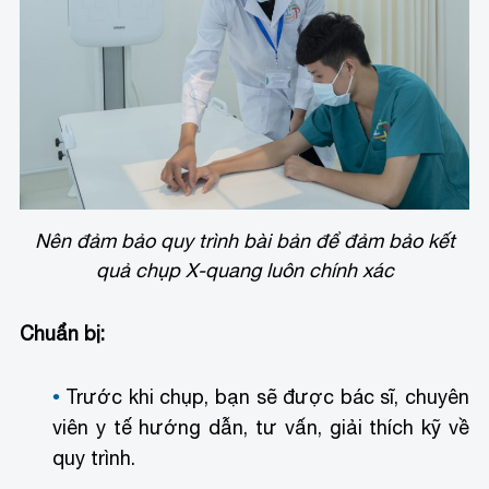
Nên đảm bảo quy trình bài bản để đảm bảo kết
quả chụp X-quang luôn chính xác
Chuẩn bị:
Trước khi chụp, bạn sẽ được bác sĩ, chuyên
viên y tế hướng dẫn, tư vấn, giải thích kỹ về
quy trình.