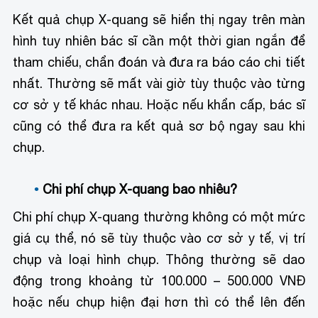
Kết quả chụp X-quang sẽ hiển thị ngay trên màn
hình tuy nhiên bác sĩ cần một thời gian ngắn để
tham chiếu, chẩn đoán và đưa ra báo cáo chi tiết
nhất. Thường sẽ mất vài giờ tùy thuộc vào từng
cơ sở y tế khác nhau. Hoặc nếu khẩn cấp, bác sĩ
cũng có thể đưa ra kết quả sơ bộ ngay sau khi
chụp.
Chi phí chụp X-quang bao nhiêu?
Chi phí chụp X-quang thường không có một mức
giá cụ thể, nó sẽ tùy thuộc vào cơ sở y tế, vị trí
chụp và loại hình chụp. Thông thường sẽ dao
động trong khoảng từ 100.000 – 500.000 VNĐ
hoặc nếu chụp hiện đại hơn thì có thể lên đến