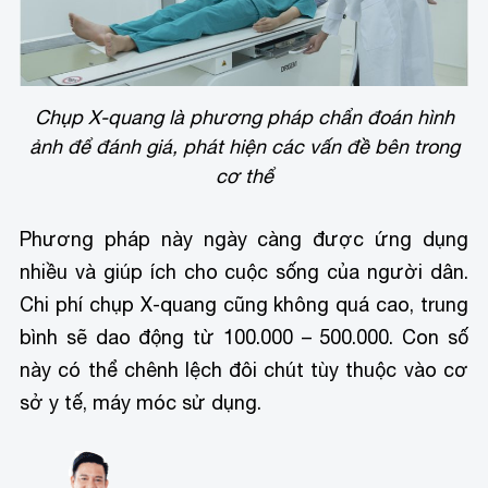
Chụp X-quang là phương pháp chẩn đoán hình
ảnh để đánh giá, phát hiện các vấn đề bên trong
cơ thể
Phương pháp này ngày càng được ứng dụng
nhiều và giúp ích cho cuộc sống của người dân.
Chi phí chụp X-quang cũng không quá cao, trung
bình sẽ dao động từ 100.000 – 500.000. Con số
này có thể chênh lệch đôi chút tùy thuộc vào cơ
sở y tế, máy móc sử dụng.