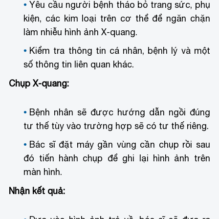
Yêu cầu người bệnh tháo bỏ trang sức, phụ
kiện, các kim loại trên cơ thể để ngăn chặn
làm nhiễu hình ảnh X-quang.
Kiểm tra thông tin cá nhân, bệnh lý và một
số thông tin liên quan khác.
Chụp X-quang:
Bệnh nhân sẽ được hướng dẫn ngồi đúng
tư thế tùy vào trường hợp sẽ có tư thế riêng.
Bác sĩ đặt máy gần vùng cần chụp rồi sau
đó tiến hành chụp để ghi lại hình ảnh trên
màn hình.
Nhận kết quả: