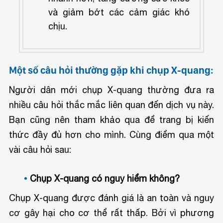
và giảm bớt các cảm giác khó
chịu.
Một số câu hỏi thường gặp khi chụp X-quang:
Người dân mới chụp X-quang thường đưa ra
nhiều câu hỏi thắc mắc liên quan đến dịch vụ này.
Bạn cũng nên tham khảo qua để trang bị kiến
thức đầy đủ hơn cho mình. Cùng điểm qua một
vài câu hỏi sau:
Chụp X-quang có nguy hiểm không?
Chụp X-quang được đánh giá là an toàn và nguy
cơ gây hại cho cơ thể rất thấp. Bởi vì phương