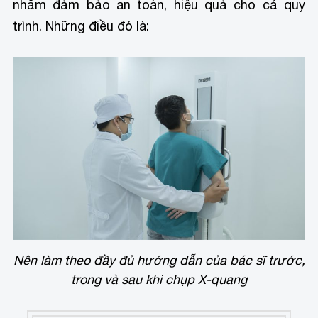
nhằm đảm bảo an toàn, hiệu quả cho cả quy
trình. Những điều đó là:
Nên làm theo đầy đủ hướng dẫn của bác sĩ trước,
trong và sau khi chụp X-quang