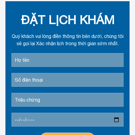
ĐẶT LỊCH KHÁM
Quý khách vui lòng điền thông tin bên dưới, chúng tôi
sẽ gọi lại Xác nhận lịch trong thời gian sớm nhất.