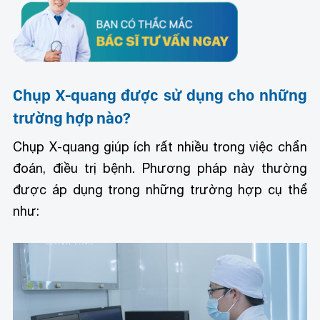
Chụp X-quang được sử dụng cho những
trường hợp nào?
Chụp X-quang giúp ích rất nhiều trong việc chẩn
đoán, điều trị bệnh. Phương pháp này thường
được áp dụng trong những trường hợp cụ thể
như: