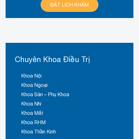
Chuyên Khoa Điều Trị
Khoa Nội
Khoa Ngoại
Khoa Sản – Phụ Khoa
Khoa Nhi
Khoa Mắt
Khoa RHM
Khoa Thần Kinh