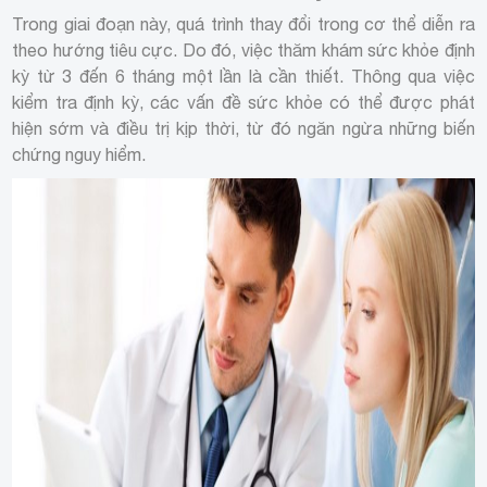
Trong giai đoạn này, quá trình thay đổi trong cơ thể diễn ra
theo hướng tiêu cực. Do đó, việc thăm khám sức khỏe định
kỳ từ 3 đến 6 tháng một lần là cần thiết. Thông qua việc
kiểm tra định kỳ, các vấn đề sức khỏe có thể được phát
hiện sớm và điều trị kịp thời, từ đó ngăn ngừa những biến
chứng nguy hiểm.