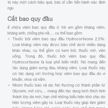
trị này một cách hiệu quả, bác sĩ cần tiến hành xác định
ngu
Cắt bao quy đầu
ể chữa viêm bao quy đầu ở trẻ em gồm kháng viêm,
kháng sinh, chống phù nề,… cụ thể bao gồm:
Thuốc bôi viêm bao quy đầu Hydrocortisone 2,5%:
Loại kháng viêm này được bào chế dưới nhiều dạng
khác nhau, cụ thể gồm có kem bôi, thuốc mỡ, viên
uống. Trong đó, thuốc bôi viêm bao quy đầu
Hydrocortisone là loại phổ biến nhất. Nó mang đến
tác dụng giảm sưng đau, kháng viêm. Loại thuốc này
có tác dụng với trường hợp viêm bao quy đầu do vi
khuẩn, virus và nấm.
Nhóm thuốc bảo vệ da: Nó thường có thành phần từ
Glycerin, mỡ cừu,… mang đến tác dụng kích thích hình
thành lớp da mới, hạn chế những biểu hiện khó chịu do
hiện tượng viêm gây ra. Loại thuốc này giúp làm giảm