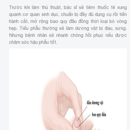
Trước khi làm thủ thuật, bác sĩ sẽ tiêm thuốc tê xung
quanh cơ quan sinh dục, chuẩn bị đầy đủ dụng cụ rồi tiến
hành cắt, mở rộng bao quy đầu đồng thời loại bỏ vòng
hẹp. Tiểu phẫu thường sẽ làm dương vật bị đau, sưng.
Nhưng bệnh nhân sẽ nhanh chóng hồi phục nếu được
chăm sóc hậu phẫu tốt.