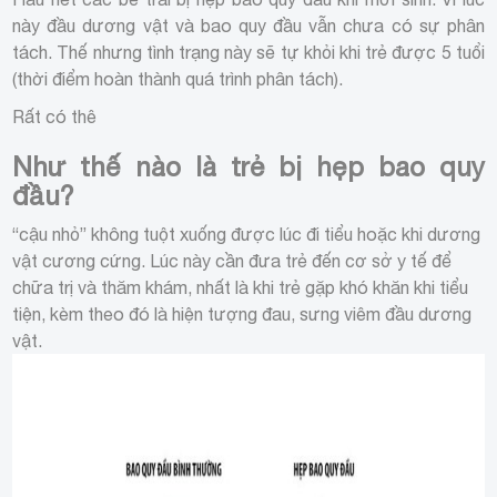
này đầu dương vật và bao quy đầu vẫn chưa có sự phân
tách. Thế nhưng tình trạng này sẽ tự khỏi khi trẻ được 5 tuổi
(thời điểm hoàn thành quá trình phân tách).
Rất có thê
Như thế nào là trẻ bị hẹp bao quy
đầu?
“cậu nhỏ” không tuột xuống được lúc đi tiểu hoặc khi dương
vật cương cứng. Lúc này cần đưa trẻ đến cơ sở y tế để
chữa trị và thăm khám, nhất là khi trẻ gặp khó khăn khi tiểu
tiện, kèm theo đó là hiện tượng đau, sưng viêm đầu dương
vật.