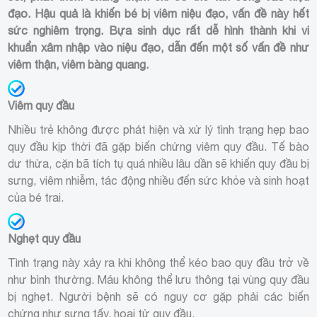
đạo. Hậu quả là khiến bé bị viêm niệu đạo, vấn đề này hết
sức nghiêm trọng. Bựa sinh dục rất dễ hình thành khi vi
khuẩn xâm nhập vào niệu đạo, dẫn đến một số vấn đề như
viêm thận, viêm bàng quang.
Viêm quy đầu
Nhiều trẻ không được phát hiện và xử lý tình trạng hẹp bao
quy đầu kịp thời đã gặp biến chứng viêm quy đầu. Tế bào
dư thừa, cặn bã tích tụ quá nhiều lâu dần sẽ khiến quy đầu bị
sưng, viêm nhiễm, tác động nhiều đến sức khỏe và sinh hoạt
của bé trai.
Nghẹt quy đầu
Tình trạng này xảy ra khi không thể kéo bao quy đầu trở về
như bình thường. Máu không thể lưu thông tại vùng quy đầu
bị nghẹt. Người bệnh sẽ có nguy cơ gặp phải các biến
chứng như sưng tấy, hoại tử quy đầu.