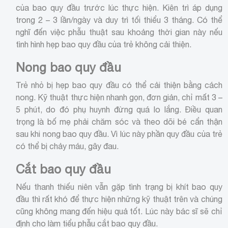
của bao quy đầu trước lúc thực hiện. Kiên trì áp dụng
trong 2 – 3 lần/ngày và duy trì tối thiểu 3 tháng. Có thể
nghĩ đến việc phẫu thuật sau khoảng thời gian này nếu
tình hình hẹp bao quy đầu của trẻ không cải thiện.
Nong bao quy đầu
Trẻ nhỏ bị hẹp bao quy đầu có thể cải thiện bằng cách
nong. Kỹ thuật thực hiện nhanh gọn, đơn giản, chỉ mất 3 –
5 phút, do đó phụ huynh đừng quá lo lắng. Điều quan
trọng là bố mẹ phải chăm sóc và theo dõi bé cẩn thận
sau khi nong bao quy đầu. Vì lúc này phần quy đầu của trẻ
có thể bị chảy máu, gây đau.
Cắt bao quy đầu
Nếu thanh thiếu niên vẫn gặp tình trạng bị khít bao quy
đầu thì rất khó để thực hiện những kỹ thuật trên và chúng
cũng không mang đến hiệu quả tốt. Lúc này bác sĩ sẽ chỉ
định cho làm tiểu phẫu cắt bao quy đầu.