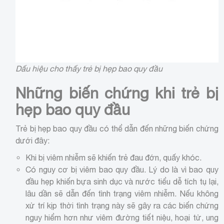
Dấu hiệu cho thấy trẻ bị hẹp bao quy đầu
Những biến chứng khi trẻ bị
hẹp bao quy đầu
Trẻ bị hẹp bao quy đầu có thể dẫn đến những biến chứng
dưới đây:
Khi bị viêm nhiễm sẽ khiến trẻ đau đớn, quấy khóc.
Có nguy cơ bị viêm bao quy đầu. Lý do là vì bao quy
đầu hẹp khiến bựa sinh dục và nước tiểu dễ tích tụ lại,
lâu dần sẽ dẫn đến tình trạng viêm nhiễm. Nếu không
xử trí kịp thời tình trạng này sẽ gây ra các biến chứng
nguy hiểm hơn như viêm đường tiết niệu, hoại tử, ung