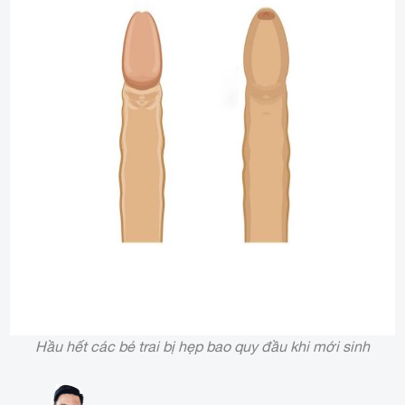
Hầu hết các bé trai bị hẹp bao quy đầu khi mới sinh