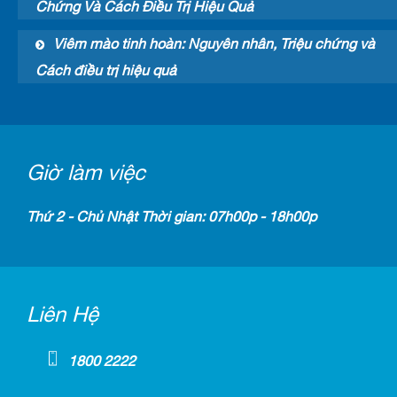
Chứng Và Cách Điều Trị Hiệu Quả
Viêm mào tinh hoàn: Nguyên nhân, Triệu chứng và
Cách điều trị hiệu quả
Giờ làm việc
Thứ 2 - Chủ Nhật Thời gian: 07h00p - 18h00p
Liên Hệ
1800 2222