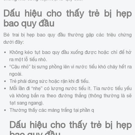
Dấu hiệu cho thấy trẻ bị hẹp
bao quy đầu
Bé trai bị hẹp bao quy đầu thường gặp các triệu chứng
dưới đây:
Không kéo tụt bao quy đầu xuống được hoặc chỉ để hở
ra một lỗ tiểu nhỏ.
“Cậu nhỏ” bị sưng phồng lên vì nước tiểu khó chảy hết ra
ngoài.
Trẻ phải dùng sức hoặc rặn khi đi tiểu.
Mỗi lần đi “nhẹ” có lượng nước tiểu ít. Tia nước tiểu yếu
và không bắn ra theo đường thẳng (thông thường là sẽ
tạt sang ngang).
Thường thấy các mảng trắng tại phần q
Dấu hiệu cho thấy trẻ bị hẹp
bao quy đầu