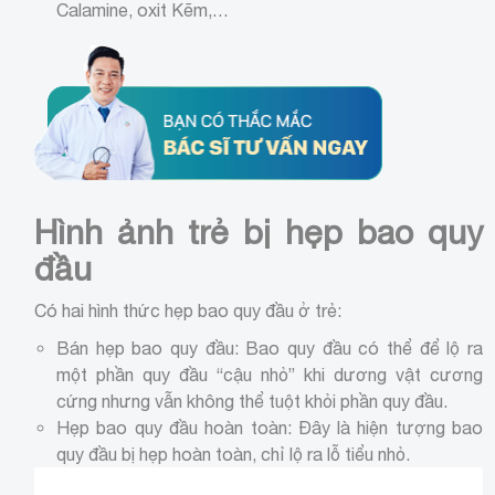
Calamine, oxit Kẽm,…
Hình ảnh trẻ bị hẹp bao quy
đầu
Có hai hình thức hẹp bao quy đầu ở trẻ:
Bán hẹp bao quy đầu: Bao quy đầu có thể để lộ ra
một phần quy đầu “cậu nhỏ” khi dương vật cương
cứng nhưng vẫn không thể tuột khỏi phần quy đầu.
Hẹp bao quy đầu hoàn toàn: Đây là hiện tượng bao
quy đầu bị hẹp hoàn toàn, chỉ lộ ra lỗ tiểu nhỏ.