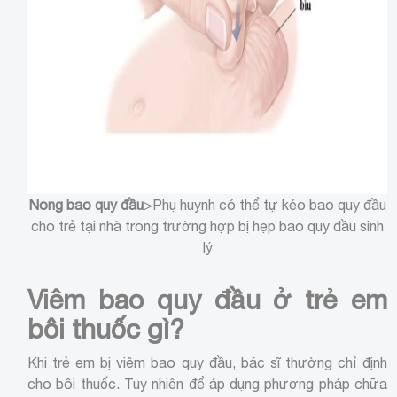
Nong bao quy đầu
>Phụ huynh có thể tự kéo bao quy đầu
cho trẻ tại nhà trong trường hợp bị hẹp bao quy đầu sinh
lý
Viêm bao quy đầu ở trẻ em
bôi thuốc gì?
Khi trẻ em bị viêm bao quy đầu, bác sĩ thường chỉ định
cho bôi thuốc. Tuy nhiên để áp dụng phương pháp chữa