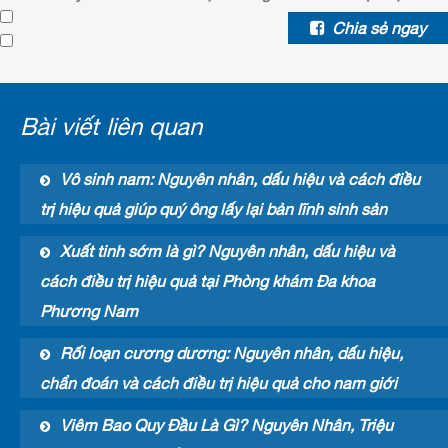
Chia sẻ ngay
Bài viết liên quan
Vô sinh nam: Nguyên nhân, dấu hiệu và cách điều
trị hiệu quả giúp quý ông lấy lại bản lĩnh sinh sản
Xuất tinh sớm là gì? Nguyên nhân, dấu hiệu và
cách điều trị hiệu quả tại Phòng khám Đa khoa
Phương Nam
Rối loạn cương dương: Nguyên nhân, dấu hiệu,
chẩn đoán và cách điều trị hiệu quả cho nam giới
Viêm Bao Quy Đầu Là Gì? Nguyên Nhân, Triệu