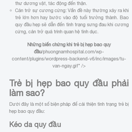
thư dương vật, tác động đến thận.
Cản trở sự cương cứng: Vấn đề này thường xảy ra khi
trẻ lớn hơn hay bước vào độ tuổi trưởng thành. Bao
quy đầu hẹp sẽ dẫn đến tình trạng sưng đau khi cương
cứng, cản trở quá trình quan hệ tình dục.
Những biến chứng khi trẻ bị hẹp bao quy
đầu
/phuongnamhospital.com/wp-
content/plugins/wordpress-backend-v6/inc/images/tu-
van-ngay.gif" />
Trẻ bị hẹp bao quy đầu phải
làm sao?
Dưới đây là một số biện pháp để cải thiện tình trạng trẻ bị
hẹp bao quy đầu:
Kéo da quy đầu