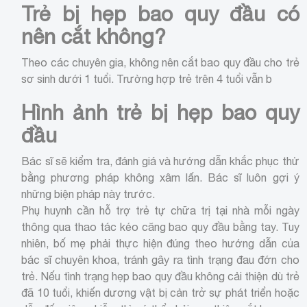
Trẻ bị hẹp bao quy đầu có
nên cắt không?
Theo các chuyên gia, không nên cắt bao quy đầu cho trẻ
sơ sinh dưới 1 tuổi. Trường hợp trẻ trên 4 tuổi vẫn b
Hình ảnh trẻ bị hẹp bao quy
đầu
Bác sĩ sẽ kiểm tra, đánh giá và hướng dẫn khắc phục thử
bằng phương pháp không xâm lấn. Bác sĩ luôn gợi ý
những biện pháp này trước.
Phụ huynh cần hỗ trợ trẻ tự chữa trị tại nhà mỗi ngày
thông qua thao tác kéo căng bao quy đầu bằng tay. Tuy
nhiên, bố mẹ phải thực hiện đúng theo hướng dẫn của
bác sĩ chuyên khoa, tránh gây ra tình trạng đau đớn cho
trẻ. Nếu tình trạng hẹp bao quy đầu không cải thiện dù trẻ
đã 10 tuổi, khiến dương vật bị cản trở sự phát triển hoặc