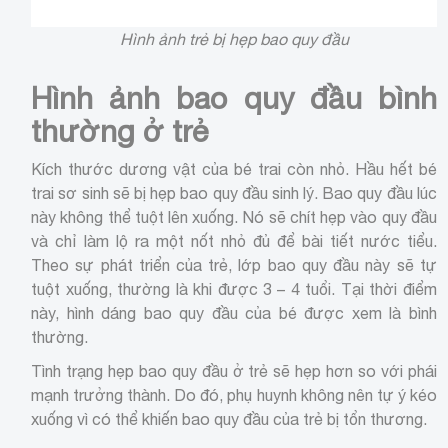
Hình ảnh trẻ bị hẹp bao quy đầu
Hình ảnh bao quy đầu bình
thường ở trẻ
Kích thước dương vật của bé trai còn nhỏ. Hầu hết bé
trai sơ sinh sẽ bị hẹp bao quy đầu sinh lý. Bao quy đầu lúc
này không thể tuột lên xuống. Nó sẽ chít hẹp vào quy đầu
và chỉ làm lộ ra một nốt nhỏ đủ để bài tiết nước tiểu.
Theo sự phát triển của trẻ, lớp bao quy đầu này sẽ tự
tuột xuống, thường là khi được 3 – 4 tuổi. Tại thời điểm
này, hình dáng bao quy đầu của bé được xem là bình
thường.
Tình trạng hẹp bao quy đầu ở trẻ sẽ hẹp hơn so với phái
mạnh trưởng thành. Do đó, phụ huynh không nên tự ý kéo
xuống vì có thể khiến bao quy đầu của trẻ bị tổn thương.