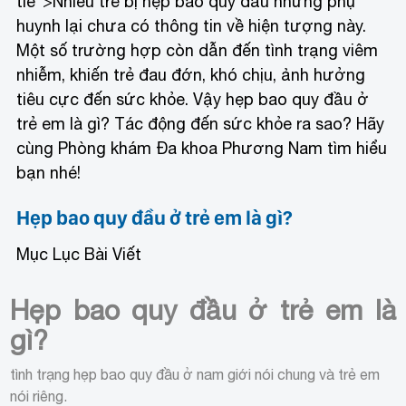
tle">Nhiều trẻ bị hẹp bao quy đầu nhưng phụ
huynh lại chưa có thông tin về hiện tượng này.
Một số trường hợp còn dẫn đến tình trạng viêm
nhiễm, khiến trẻ đau đớn, khó chịu, ảnh hưởng
tiêu cực đến sức khỏe. Vậy hẹp bao quy đầu ở
trẻ em là gì? Tác động đến sức khỏe ra sao? Hãy
cùng Phòng khám Đa khoa Phương Nam tìm hiểu
bạn nhé!
Hẹp bao quy đầu ở trẻ em là gì?
Mục Lục Bài Viết
Hẹp bao quy đầu ở trẻ em là
gì?
tình trạng hẹp bao quy đầu ở nam giới nói chung và trẻ em
nói riêng.