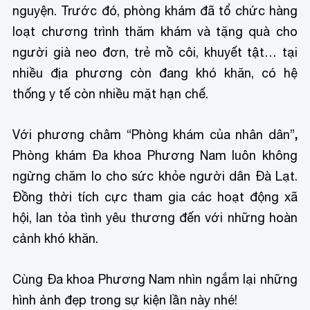
nguyện. Trước đó, phòng khám đã tổ chức hàng
loạt chương trình thăm khám và tặng quà cho
người già neo đơn, trẻ mồ côi, khuyết tật… tại
nhiều địa phương còn đang khó khăn, có hệ
thống y tế còn nhiều mặt hạn chế.
Với phương châm “Phòng khám của nhân dân”
,
Phòng khám Đa khoa Phương Nam luôn không
ngừng chăm lo cho sức khỏe người dân Đà Lạt.
Đồng thời tích cực tham gia các hoạt động xã
hội, lan tỏa tình yêu thương đến với những hoàn
cảnh khó khăn.
Cùng Đa khoa Phương Nam nhìn ngắm lại những
hình ảnh đẹp trong sự kiện lần này nhé!