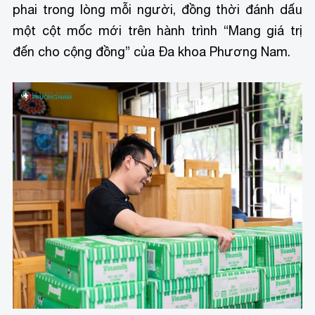
phai trong lòng mỗi người, đồng thời đánh dấu
một cột mốc mới trên hành trình “Mang giá trị
đến cho cộng đồng” của Đa khoa Phương Nam.