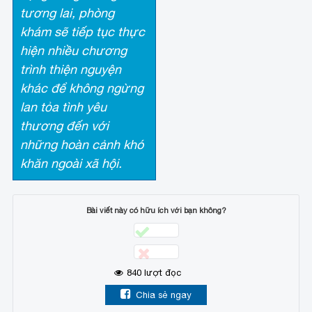
tương lai, phòng
khám sẽ tiếp tục thực
hiện nhiều chương
trình thiện nguyện
khác để không ngừng
lan tỏa tình yêu
thương đến với
những hoàn cảnh khó
khăn ngoài xã hội.
Bài viết này có hữu ích với bạn không?
840
lượt đọc
Chia sẻ ngay