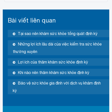
Bài viết liên quan
Tại sao nên khám sức khỏe tổng quát định kỳ
Những lợi ích lâu dài của việc kiểm tra sức khỏe
thường xuyên
Lợi ích của thăm khám sức khỏe định kỳ
Khi nào nên thăm khám sức khỏe định kỳ
Bảo vệ sức khỏe gia đình với dịch vụ khám định
kỳ