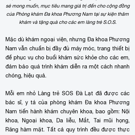
sẻ mong muốn, mục tiêu mang giá trị đến cho cộng đồng
của Phòng khám Đa khoa Phương Nam tại sự kiện thăm
khám và tặng quà cho các em làng trẻ S.O.S.
Mặc dù khám ngoại viện, nhưng Đa khoa Phương
Nam vẫn chuẩn bị đầy đủ máy móc, trang thiết bị
để phục vụ cho buổi khám sức khỏe cho các em,
đảm bảo quá trình khám diễn ra một cách nhanh
chóng, hiệu quả.
Mỗi em nhỏ Làng trẻ SOS Đà Lạt đã được các
bác sĩ, y tá của phòng khám Đa khoa Phương
Nam tiến hành khám chuyên khoa, bao gồm: Nội
khoa, Ngoại khoa, Da liễu, Mắt, Tai mũi họng,
Răng hàm mặt. Tất cả quy trình đều được thực