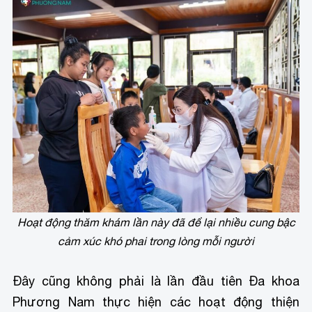
Hoạt động thăm khám lần này đã để lại nhiều cung bậc
cảm xúc khó phai trong lòng mỗi người
Đây cũng không phải là lần đầu tiên Đa khoa
Phương Nam thực hiện các hoạt động thiện