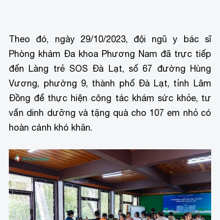
Theo đó, ngày 29/10/2023, đội ngũ y bác sĩ
Phòng khám Đa khoa Phương Nam đã trực tiếp
đến Làng trẻ SOS Đà Lạt, số 67 đường Hùng
Vương, phường 9, thành phố Đà Lạt, tỉnh Lâm
Đồng để thực hiện công tác khám sức khỏe, tư
vấn dinh dưỡng và tặng quà cho 107 em nhỏ có
hoàn cảnh khó khăn.