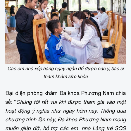
Các em nhỏ xếp hàng ngay ngắn để được các y, bác sĩ
thăm khám sức khỏe
Đại diện phòng khám Đa khoa Phương Nam chia
sẻ: “
Chúng tôi rất vui khi được tham gia vào một
hoạt động ý nghĩa như ngày hôm nay. Thông qua
chương trình lần này, Đa khoa Phương Nam mong
muốn giúp đỡ, hỗ trợ các em nhỏ Làng trẻ SOS