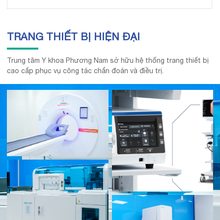
TRANG THIẾT BỊ HIỆN ĐẠI
Trung tâm Y khoa Phương Nam sở hữu hệ thống trang thiết bị
cao cấp phục vụ công tác chẩn đoán và điều trị.