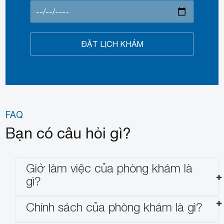
FAQ
Bạn có câu hỏi gì?
Giờ làm việc của phòng khám là
gì?
Chính sách của phòng khám là gì?