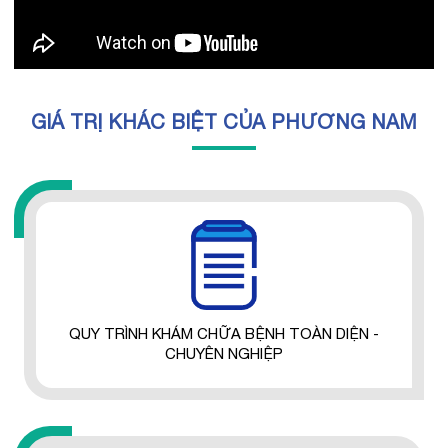
GIÁ TRỊ KHÁC BIỆT CỦA PHƯƠNG NAM
QUY TRÌNH KHÁM CHỮA BỆNH TOÀN DIỆN -
CHUYÊN NGHIỆP