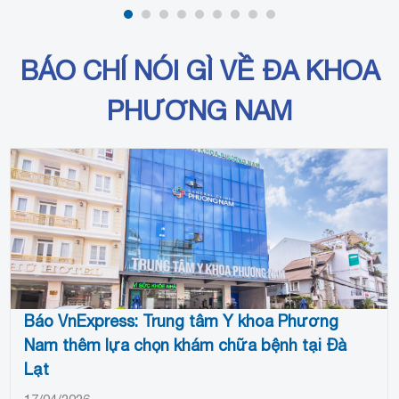
BÁO CHÍ NÓI GÌ VỀ ĐA KHOA
PHƯƠNG NAM
Báo VnExpress: Trung tâm Y khoa Phương
Nam thêm lựa chọn khám chữa bệnh tại Đà
Lạt