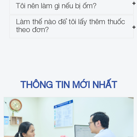
Tôi nên làm gì nếu bị ốm?
Làm thế nào để tôi lấy thêm thuốc
theo đơn?
THÔNG TIN MỚI NHẤT