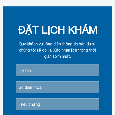
ĐẶT LỊCH KHÁM
Quý khách vui lòng điền thông tin bên dưới,
chúng tôi sẽ gọi lại Xác nhận lịch trong thời
gian sớm nhất.