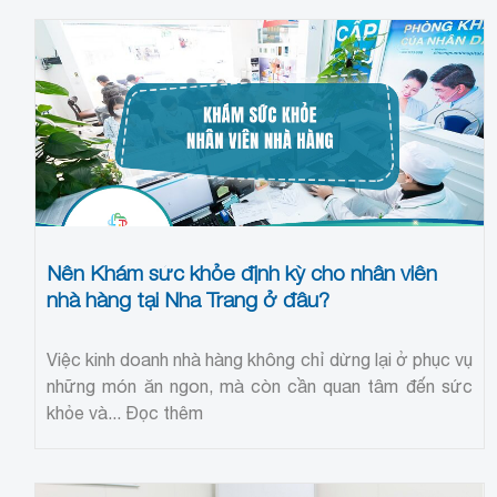
Nên Khám sức khỏe định kỳ cho nhân viên
nhà hàng tại Nha Trang ở đâu?
Việc kinh doanh nhà hàng không chỉ dừng lại ở phục vụ
những món ăn ngon, mà còn cần quan tâm đến sức
khỏe và...
Đọc thêm