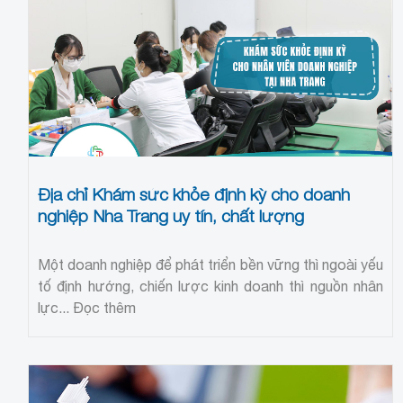
Địa chỉ Khám sức khỏe định kỳ cho doanh
nghiệp Nha Trang uy tín, chất lượng
Một doanh nghiệp để phát triển bền vững thì ngoài yếu
tố định hướng, chiến lược kinh doanh thì nguồn nhân
lực...
Đọc thêm