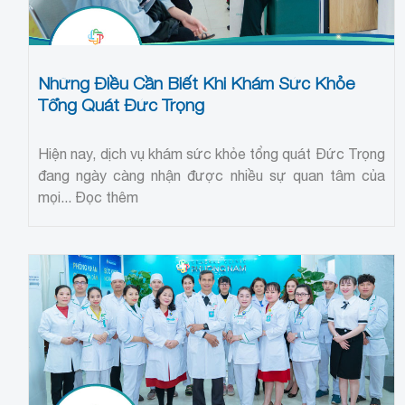
Những Điều Cần Biết Khi Khám Sức Khỏe
Tổng Quát Đức Trọng
Hiện nay, dịch vụ khám sức khỏe tổng quát Đức Trọng
đang ngày càng nhận được nhiều sự quan tâm của
mọi...
Đọc thêm