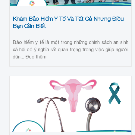
Khám Bảo Hiểm Y Tế Và Tất Cả Những Điều
Bạn Cần Biết
Bảo hiểm y tế là một trong những chính sách an sinh
xã hội có ý nghĩa rất quan trọng trong việc giúp người
dân...
Đọc thêm