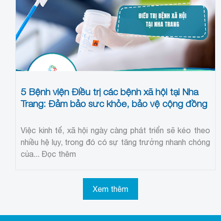
5 Bệnh viện Điều trị các bệnh xã hội tại Nha
Trang: Đảm bảo sức khỏe, bảo vệ cộng đồng
Việc kinh tế, xã hội ngày càng phát triển sẽ kéo theo
nhiều hệ lụy, trong đó có sự tăng trưởng nhanh chóng
của...
Đọc thêm
Xem thêm