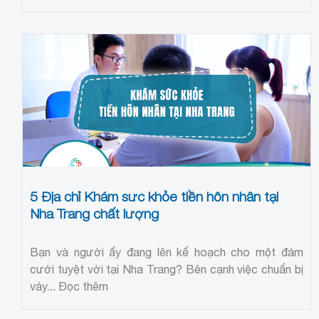
5 Địa chỉ Khám sức khỏe tiền hôn nhân tại
Nha Trang chất lượng
Bạn và người ấy đang lên kế hoạch cho một đám
cưới tuyệt vời tại Nha Trang? Bên cạnh việc chuẩn bị
váy...
Đọc thêm