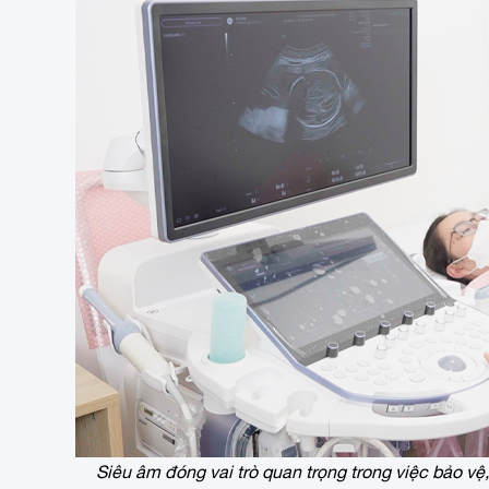
Siêu âm đóng vai trò quan trọng trong việc bảo v