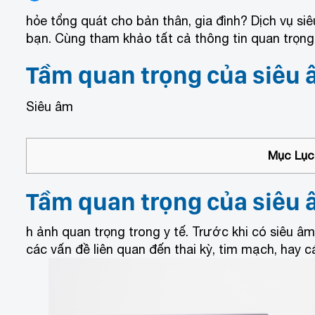
hỏe tổng quát cho bản thân, gia đình? Dịch vụ si
bạn. Cùng tham khảo tất cả thông tin quan trọng 
Tầm quan trọng của siêu
Siêu âm
Mục Lục 
Tầm quan trọng của siêu
h ảnh quan trọng trong y tế. Trước khi có siêu âm,
các vấn đề liên quan đến thai kỳ, tim mạch, hay c