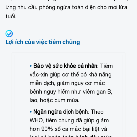
ứng nhu cầu phòng ngừa toàn diện cho mọi lứa
tuổi.
Lợi ích của việc tiêm chủng
Bảo vệ sức khỏe cá nhân
: Tiêm
vắc-xin giúp cơ thể có khả năng
miễn dịch, giảm nguy cơ mắc
bệnh nguy hiểm như viêm gan B,
lao, hoặc cúm mùa.
Ngăn ngừa dịch bệnh
: Theo
WHO, tiêm chủng đã giúp giảm
hơn 90% số ca mắc bại liệt và