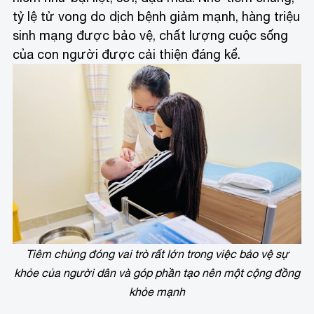
tỷ lệ tử vong do dịch bệnh giảm mạnh, hàng triệu
sinh mạng được bảo vệ, chất lượng cuộc sống
của con người được cải thiện đáng kể.
Tiêm chủng đóng vai trò rất lớn trong việc bảo vệ sự
khỏe của người dân và góp phần tạo nên một cộng đồng
khỏe mạnh