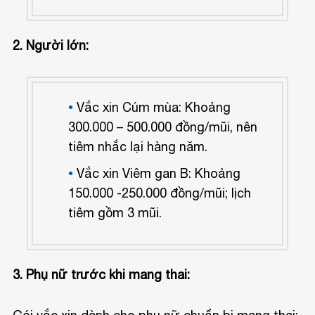
2. Người lớn:
Vắc xin Cúm mùa: Khoảng
300.000 – 500.000 đồng/mũi, nên
tiêm nhắc lại hàng năm.
Vắc xin Viêm gan B: Khoảng
150.000 -250.000 đồng/mũi; lịch
tiêm gồm 3 mũi.
3. Phụ nữ trước khi mang thai: