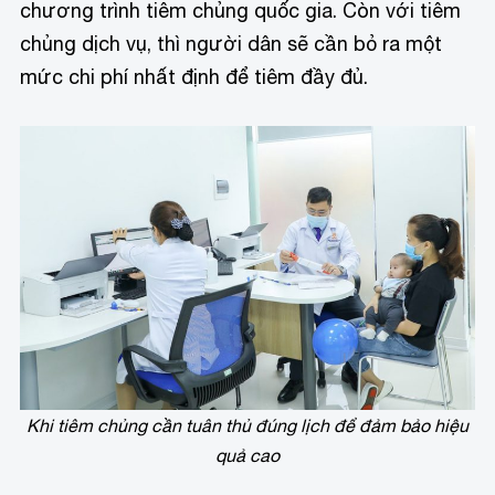
chương trình tiêm chủng quốc gia. Còn với tiêm
chủng dịch vụ, thì người dân sẽ cần bỏ ra một
mức chi phí nhất định để tiêm đầy đủ.
Khi tiêm chủng cần tuân thủ đúng lịch để đảm bảo hiệu
quả cao