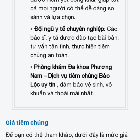
cả mọi người có thể dễ dàng so
sánh và lựa chọn.
Đội ngũ y tế chuyên nghiệp
: Các
bác sĩ, y tá được đào tạo bài bản,
tư vấn tận tình, thực hiện tiêm
chủng an toàn.
Phòng khám Đa khoa Phương
Nam – Dịch vụ tiêm chủng Bảo
Lộc uy tín
, đảm bảo vệ sinh, vô
khuẩn và thoải mái nhất.
Giá tiêm chủng
Để bạn có thể tham khảo, dưới đây là mức giá