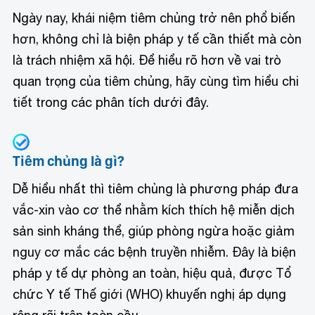
Ngày nay, khái niệm tiêm chủng trở nên phổ biến
hơn, không chỉ là biện pháp y tế cần thiết mà còn
là trách nhiệm xã hội. Để hiểu rõ hơn về vai trò
quan trọng của tiêm chủng, hãy cùng tìm hiểu chi
tiết trong các phân tích dưới đây.
Tiêm chủng là gì?
Dễ hiểu nhất thì tiêm chủng là phương pháp đưa
vắc-xin vào cơ thể nhằm kích thích hệ miễn dịch
sản sinh kháng thể, giúp phòng ngừa hoặc giảm
nguy cơ mắc các bệnh truyền nhiễm. Đây là biện
pháp y tế dự phòng an toàn, hiệu quả, được Tổ
chức Y tế Thế giới (WHO) khuyến nghị áp dụng