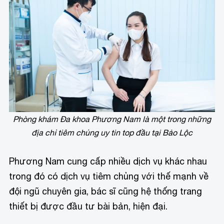
Phòng khám Đa khoa Phương Nam là một trong những
địa chỉ tiêm chủng uy tin top đầu tại Bảo Lộc
Phương Nam cung cấp nhiều dịch vụ khác nhau
trong đó có dịch vụ tiêm chủng với thế mạnh về
đội ngũ chuyên gia, bác sĩ cũng hệ thống trang
thiết bị được đầu tư bài bản, hiện đại.