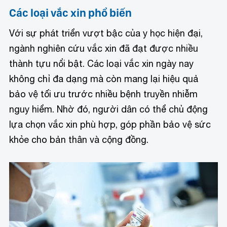
Các loại vắc xin phổ biến
Với sự phát triển vượt bậc của y học hiện đại,
ngành nghiên cứu vắc xin đã đạt được nhiều
thành tựu nổi bật. Các loại vắc xin ngày nay
không chỉ đa dạng mà còn mang lại hiệu quả
bảo vệ tối ưu trước nhiều bệnh truyền nhiễm
nguy hiểm. Nhờ đó, người dân có thể chủ động
lựa chọn vắc xin phù hợp, góp phần bảo vệ sức
khỏe cho bản thân và cộng đồng.