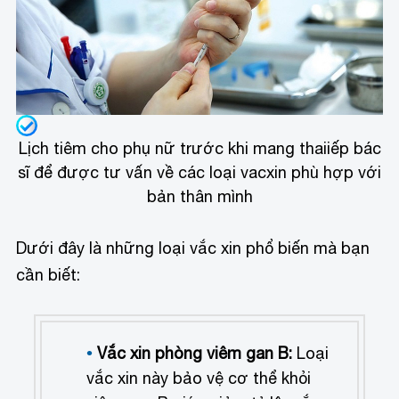
Lịch tiêm cho phụ nữ trước khi mang thaiiếp bác
sĩ để được tư vấn về các loại vacxin phù hợp với
bản thân mình
Dưới đây là những loại vắc xin phổ biến mà bạn
cần biết:
Vắc xin phòng viêm gan B:
Loại
vắc xin này bảo vệ cơ thể khỏi