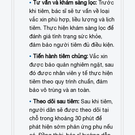
Tư vấn và khám sàng lọc:
Trước
khi tiêm, bác sĩ sẽ tư vấn về loại
vắc xin phù hợp, liều lượng và lịch
tiêm.
Thực hiện khám sàng lọc để
đánh giá tình trạng sức khỏe,
đảm bảo người tiêm đủ điều kiện.
Tiến hành tiêm chủng:
Vắc xin
được bảo quản nghiêm ngặt, sau
đó được nhân viên y tế thực hiện
tiêm theo quy trình chuẩn, đảm
bảo vô trùng và an toàn.
Theo dõi sau tiêm:
Sau khi tiêm,
người dân sẽ được theo dõi tại
chỗ trong khoảng 30 phút để
phát hiện sớm phản ứng phụ nếu