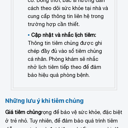
có.
Đồng thời, bác sĩ hướng dẫn
cách theo dõi sức khỏe tại nhà và
cung cấp thông tin liên hệ trong
trường hợp cần thiết.
Cập nhật và nhắc lịch tiêm:
Thông tin tiêm chủng được ghi
chép đầy đủ vào sổ tiêm chủng
cá nhân.
Phòng khám sẽ nhắc
nhở lịch tiêm tiếp theo để đảm
bảo hiệu quả phòng bệnh.
Những lưu ý khi tiêm chủng
Giá tiêm chủng
rọng để bảo vệ sức khỏe, đặc biệt
ở trẻ nhỏ. Tuy nhiên, để đảm bảo quá trình tiêm