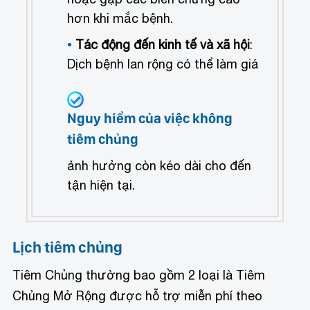
hơn khi mắc bệnh.
Tác động đến kinh tế và xã hội
:
Dịch bệnh lan rộng có thể làm giá
Nguy hiểm của việc không
tiêm chủng
ảnh hưởng còn kéo dài cho đến
tận hiện tại.
Lịch tiêm chủng
Tiêm Chủng thường bao gồm 2 loại là Tiêm
Chủng Mở Rộng được hỗ trợ miễn phí theo