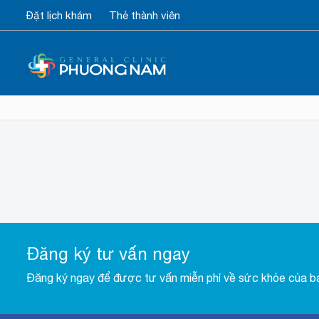
Đặt lịch khám
Thẻ thành viên
Đăng ký tư vấn ngay
Đăng ký ngay để được tư vấn miễn phí về sức khỏe của b