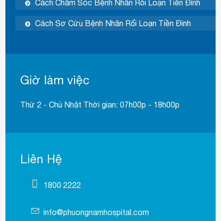
Cách Chăm Sóc Bệnh Nhân Rối Loạn Tiền Đình
Cách Sơ Cứu Bệnh Nhân Rối Loạn Tiền Đình
Giờ làm việc
Thứ 2 - Chủ Nhật Thời gian: 07h00p - 18h00p
Liên Hệ
1800 2222
info@phuongnamhospital.com