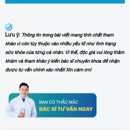
Lưu ý
:
Thông tin trong bài viết mang tính chất tham
khảo vì còn tùy thuộc vào nhiều yếu tố như tình trạng
sức khỏe của từng cá nhân. Vì thế, độc giả vui lòng thăm
khám và tham khảo ý kiến bác sĩ chuyên khoa để nhận
được tư vấn chính xác nhất! Xin cảm ơn!