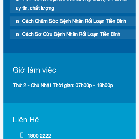
uy tín, chất lượng
Cách Chăm Sóc Bệnh Nhân Rối Loạn Tiền Đình
Cách Sơ Cứu Bệnh Nhân Rối Loạn Tiền Đình
Giờ làm việc
Thứ 2 - Chủ Nhật Thời gian: 07h00p - 18h00p
Liên Hệ
1800 2222