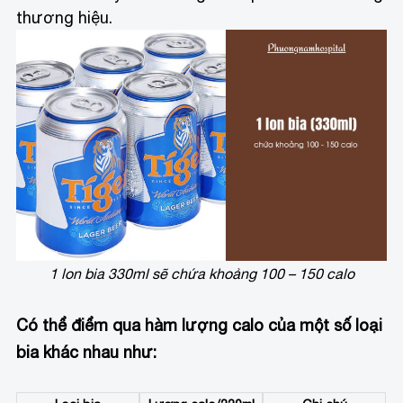
thương hiệu.
1 lon bia 330ml sẽ chứa khoảng 100 – 150 calo
Có thể điểm qua hàm lượng calo của một số loại
bia khác nhau như: