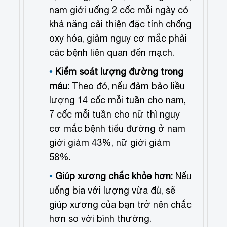
nam giới uống 2 cốc mỗi ngày có
khả năng cải thiện đặc tính chống
oxy hóa, giảm nguy cơ mắc phải
các bệnh liên quan đến mạch.
Kiểm soát lượng đường trong
máu:
Theo đó, nếu đảm bảo liều
lượng 14 cốc mỗi tuần cho nam,
7 cốc mỗi tuần cho nữ thì nguy
cơ mắc bệnh tiểu đường ở nam
giới giảm 43%, nữ giới giảm
58%.
Giúp xương chắc khỏe hơn:
Nếu
uống bia với lượng vừa đủ, sẽ
giúp xương của bạn trở nên chắc
hơn so với bình thường.