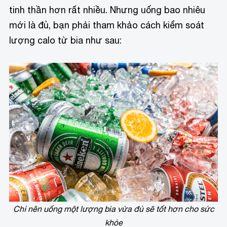
tinh thần hơn rất nhiều. Nhưng uống bao nhiêu
mới là đủ, bạn phải tham khảo cách kiểm soát
lượng calo từ bia như sau:
Chỉ nên uống một lượng bia vừa đủ sẽ tốt hơn cho sức
khỏe