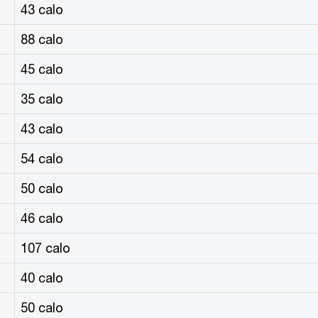
43 calo
88 calo
45 calo
35 calo
43 calo
54 calo
50 calo
46 calo
107 calo
40 calo
50 calo