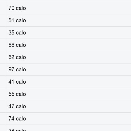
70 calo
51 calo
35 calo
66 calo
62 calo
97 calo
41 calo
55 calo
47 calo
74 calo
38 calo