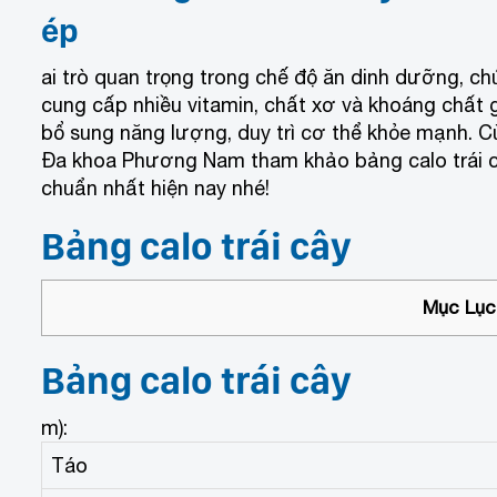
ép
ai trò quan trọng trong chế độ ăn dinh dưỡng, c
cung cấp nhiều vitamin, chất xơ và khoáng chất 
bổ sung năng lượng, duy trì cơ thể khỏe mạnh. 
Đa khoa Phương Nam tham khảo bảng calo trái 
chuẩn nhất hiện nay nhé!
Bảng calo trái cây
Mục Lục 
Bảng calo trái cây
m):
Táo