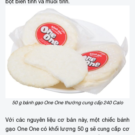
bột biến tính và muối tinh.
50 g bánh gạo One One thường cung cấp 240 Calo
Với các nguyên liệu cơ bản này, một chiếc bánh
gạo One One có khối lượng 50 g sẽ cung cấp cơ