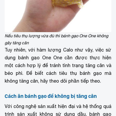
Nếu tiêu thụ lượng vừa đủ thì bánh gạo One One không
gây tăng cân
Tuy nhiên, với hàm lượng Calo như vậy, việc sử
dụng bánh gạo One One cần được thực hiện
một cách hợp lý để tránh tình trạng tăng cân và
béo phì. Để biết cách tiêu thụ bánh gạo mà
không tăng cân, hãy theo dõi phần tiếp theo.
Cách ăn bánh gạo để không bị tăng cân
Với công nghệ sản xuất hiện đại và hệ thống quá
trình sản xuất không sử dụng dầu, bánh gạo