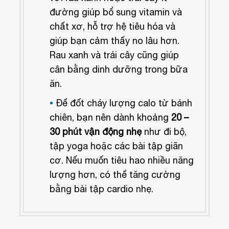
đường giúp bổ sung vitamin và
chất xơ, hỗ trợ hệ tiêu hóa và
giúp bạn cảm thấy no lâu hơn.
Rau xanh và trái cây cũng giúp
cân bằng dinh dưỡng trong bữa
ăn.
Để đốt cháy lượng calo từ bánh
chiên, bạn nên dành khoảng
20 –
30 phút vận động nhẹ
như đi bộ,
tập yoga hoặc các bài tập giãn
cơ. Nếu muốn tiêu hao nhiều năng
lượng hơn, có thể tăng cường
bằng bài tập cardio nhẹ.