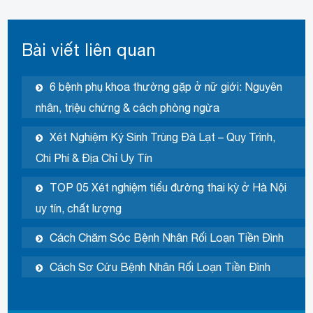
Bài viết liên quan
6 bệnh phụ khoa thường gặp ở nữ giới: Nguyên
nhân, triệu chứng & cách phòng ngừa
Xét Nghiệm Ký Sinh Trùng Đà Lạt – Quy Trình,
Chi Phí & Địa Chỉ Uy Tín
TOP 05 Xét nghiệm tiểu đường thai kỳ ở Hà Nội
uy tín, chất lượng
Cách Chăm Sóc Bệnh Nhân Rối Loạn Tiền Đình
Cách Sơ Cứu Bệnh Nhân Rối Loạn Tiền Đình