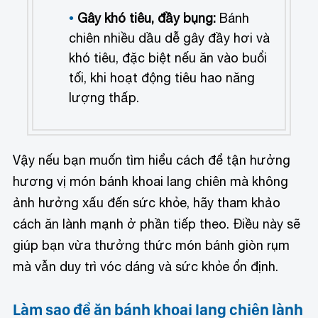
Gây khó tiêu, đầy bụng:
Bánh
chiên nhiều dầu dễ gây đầy hơi và
khó tiêu, đặc biệt nếu ăn vào buổi
tối, khi hoạt động tiêu hao năng
lượng thấp.
Vậy nếu bạn muốn tìm hiểu cách để tận hưởng
hương vị món bánh khoai lang chiên mà không
ảnh hưởng xấu đến sức khỏe, hãy tham khảo
cách ăn lành mạnh ở phần tiếp theo. Điều này sẽ
giúp bạn vừa thưởng thức món bánh giòn rụm
mà vẫn duy trì vóc dáng và sức khỏe ổn định.
Làm sao để ăn bánh khoai lang chiên lành