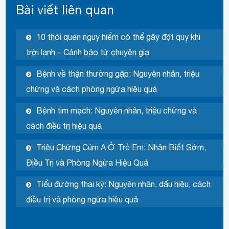
Bài viết liên quan
10 thói quen nguy hiểm có thể gây đột quỵ khi
trời lạnh – Cảnh báo từ chuyên gia
Bệnh về thận thường gặp: Nguyên nhân, triệu
chứng và cách phòng ngừa hiệu quả
Bệnh tim mạch: Nguyên nhân, triệu chứng và
cách điều trị hiệu quả
Triệu Chứng Cúm A Ở Trẻ Em: Nhận Biết Sớm,
Điều Trị và Phòng Ngừa Hiệu Quả
Tiểu đường thai kỳ: Nguyên nhân, dấu hiệu, cách
điều trị và phòng ngừa hiệu quả