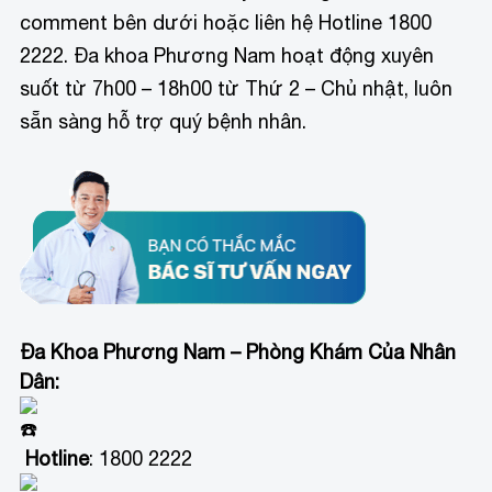
comment bên dưới hoặc liên hệ Hotline 1800
2222. Đa khoa Phương Nam hoạt động xuyên
suốt từ 7h00 – 18h00 từ Thứ 2 – Chủ nhật, luôn
sẵn sàng hỗ trợ quý bệnh nhân.
Đa Khoa Phương Nam – Phòng Khám Của Nhân
Dân:
Hotline
: 1800 2222