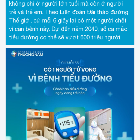
không chỉ ở người lớn tuổi mà còn ở người
trẻ và trẻ em. Theo Liên đoàn Đái tháo đường
Thế giới, cứ mỗi 6 giây lại có một người chết
vì căn bệnh này. Dự đến năm 2040, số ca mắc
tiểu đường có thể sẽ vượt 600 triệu người.