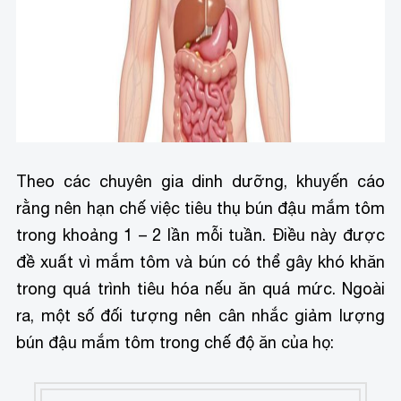
Theo các chuyên gia dinh dưỡng, khuyến cáo
rằng nên hạn chế việc tiêu thụ bún đậu mắm tôm
trong khoảng 1 – 2 lần mỗi tuần. Điều này được
đề xuất vì mắm tôm và bún có thể gây khó khăn
trong quá trình tiêu hóa nếu ăn quá mức. Ngoài
ra, một số đối tượng nên cân nhắc giảm lượng
bún đậu mắm tôm trong chế độ ăn của họ: