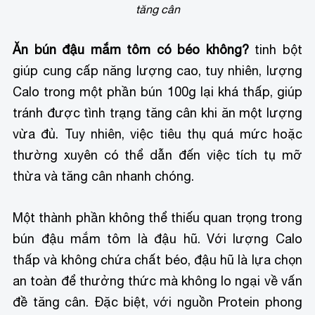
tăng cân
Ăn bún đậu mắm tôm có béo không?
tinh bột
giúp cung cấp năng lượng cao, tuy nhiên, lượng
Calo trong một phần bún 100g lại khá thấp, giúp
tránh được tình trạng tăng cân khi ăn một lượng
vừa đủ. Tuy nhiên, việc tiêu thụ quá mức hoặc
thường xuyên có thể dẫn đến việc tích tụ mỡ
thừa và tăng cân nhanh chóng.
Một thành phần không thể thiếu quan trọng trong
bún đậu mắm tôm là đậu hũ. Với lượng Calo
thấp và không chứa chất béo, đậu hũ là lựa chọn
an toàn để thưởng thức mà không lo ngại về vấn
đề tăng cân. Đặc biệt, với nguồn Protein phong