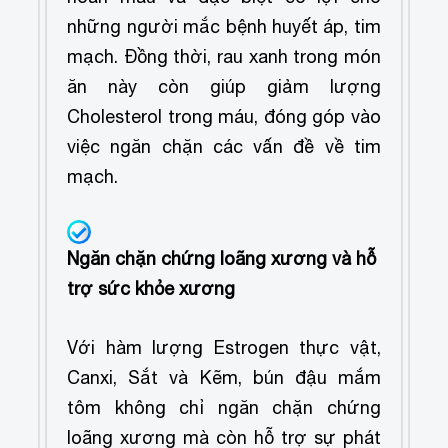
những người mắc bệnh huyết áp, tim
mạch. Đồng thời, rau xanh trong món
ăn này còn giúp giảm lượng
Cholesterol trong máu, đóng góp vào
việc ngăn chặn các vấn đề về tim
mạch.
Ngăn chặn chứng loãng xương và hỗ
trợ sức khỏe xương
Với hàm lượng Estrogen thực vật,
Canxi, Sắt và Kẽm, bún đậu mắm
tôm không chỉ ngăn chặn chứng
loãng xương mà còn hỗ trợ sự phát