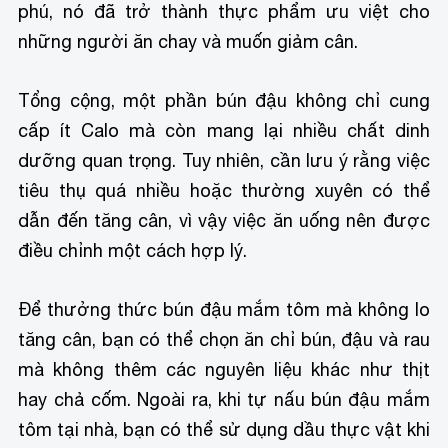
phú, nó đã trở thành thực phẩm ưu việt cho
những người ăn chay và muốn giảm cân.
Tổng cộng, một phần bún đậu không chỉ cung
cấp ít Calo mà còn mang lại nhiều chất dinh
dưỡng quan trọng. Tuy nhiên, cần lưu ý rằng việc
tiêu thụ quá nhiều hoặc thường xuyên có thể
dẫn đến tăng cân, vì vậy việc ăn uống nên được
điều chỉnh một cách hợp lý.
Để thưởng thức bún đậu mắm tôm mà không lo
tăng cân, bạn có thể chọn ăn chỉ bún, đậu và rau
mà không thêm các nguyên liệu khác như thịt
hay chả cốm. Ngoài ra, khi tự nấu bún đậu mắm
tôm tại nhà, bạn có thể sử dụng dầu thực vật khi