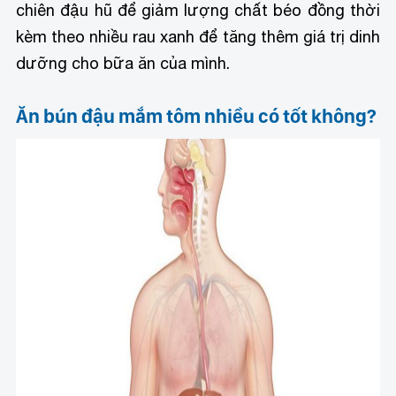
chiên đậu hũ để giảm lượng chất béo đồng thời
kèm theo nhiều rau xanh để tăng thêm giá trị dinh
dưỡng cho bữa ăn của mình.
Ăn bún đậu mắm tôm nhiều có tốt không?