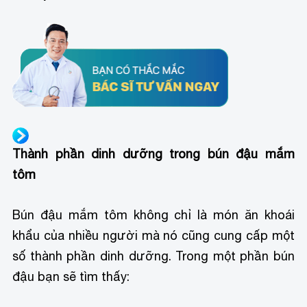
Thành phần dinh dưỡng trong bún đậu mắm
tôm
Bún đậu mắm tôm không chỉ là món ăn khoái
khẩu của nhiều người mà nó cũng cung cấp một
số thành phần dinh dưỡng. Trong một phần bún
đậu bạn sẽ tìm thấy: