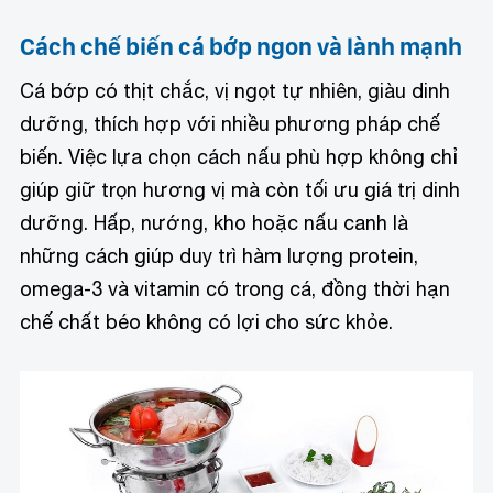
Cách chế biến cá bớp ngon và lành mạnh
Cá bớp có thịt chắc, vị ngọt tự nhiên, giàu dinh
dưỡng, thích hợp với nhiều phương pháp chế
biến. Việc lựa chọn cách nấu phù hợp không chỉ
giúp giữ trọn hương vị mà còn tối ưu giá trị dinh
dưỡng. Hấp, nướng, kho hoặc nấu canh là
những cách giúp duy trì hàm lượng protein,
omega-3 và vitamin có trong cá, đồng thời hạn
chế chất béo không có lợi cho sức khỏe.