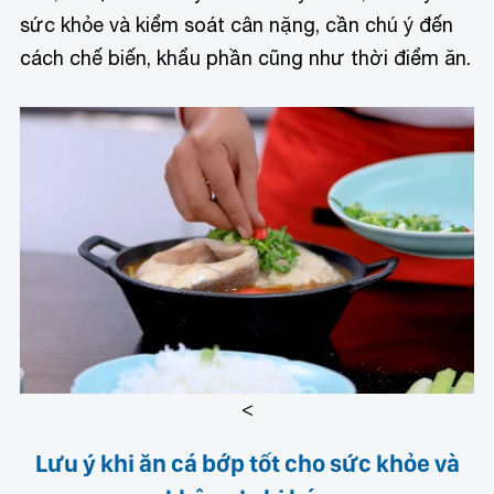
sức khỏe và kiểm soát cân nặng, cần chú ý đến
cách chế biến, khẩu phần cũng như thời điểm ăn.
<
Lưu ý khi ăn cá bớp tốt cho sức khỏe và