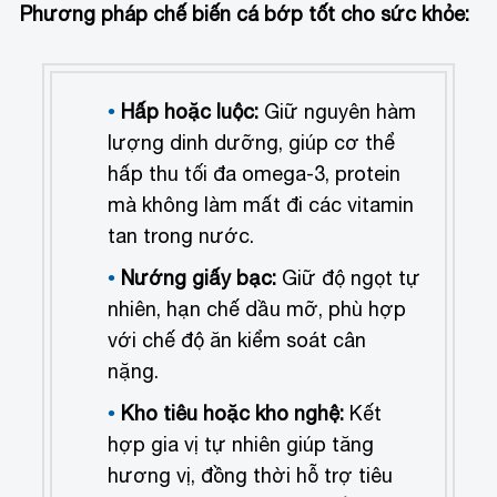
Phương pháp chế biến cá bớp tốt cho sức khỏe:
Hấp hoặc luộc:
Giữ nguyên hàm
lượng dinh dưỡng, giúp cơ thể
hấp thu tối đa omega-3, protein
mà không làm mất đi các vitamin
tan trong nước.
Nướng giấy bạc:
Giữ độ ngọt tự
nhiên, hạn chế dầu mỡ, phù hợp
với chế độ ăn kiểm soát cân
nặng.
Kho tiêu hoặc kho nghệ:
Kết
hợp gia vị tự nhiên giúp tăng
hương vị, đồng thời hỗ trợ tiêu