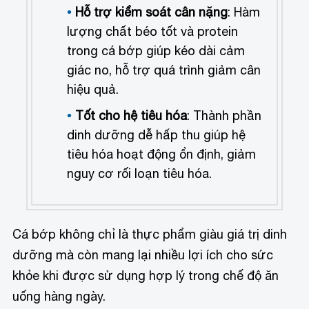
Hỗ trợ kiểm soát cân nặng
: Hàm
lượng chất béo tốt và protein
trong cá bớp giúp kéo dài cảm
giác no, hỗ trợ quá trình giảm cân
hiệu quả.
Tốt cho hệ tiêu hóa
: Thành phần
dinh dưỡng dễ hấp thu giúp hệ
tiêu hóa hoạt động ổn định, giảm
nguy cơ rối loạn tiêu hóa.
Cá bớp không chỉ là thực phẩm giàu giá trị dinh
dưỡng mà còn mang lại nhiều lợi ích cho sức
khỏe khi được sử dụng hợp lý trong chế độ ăn
uống hàng ngày.