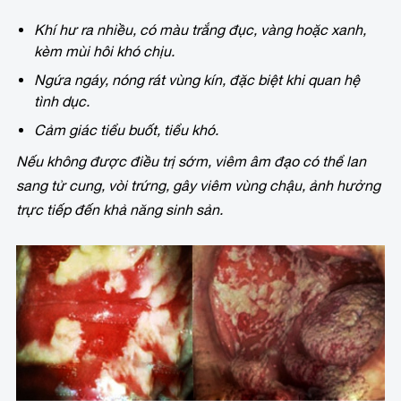
Khí hư ra nhiều, có màu trắng đục, vàng hoặc xanh,
kèm mùi hôi khó chịu.
Ngứa ngáy, nóng rát vùng kín, đặc biệt khi quan hệ
tình dục.
Cảm giác tiểu buốt, tiểu khó.
Nếu không được điều trị sớm, viêm âm đạo có thể lan
sang tử cung, vòi trứng, gây viêm vùng chậu, ảnh hưởng
trực tiếp đến khả năng sinh sản.