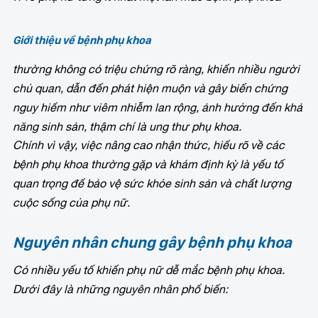
Giới thiệu về bệnh phụ khoa
thường không có triệu chứng rõ ràng, khiến nhiều người
chủ quan, dẫn đến phát hiện muộn và gây biến chứng
nguy hiểm như viêm nhiễm lan rộng, ảnh hưởng đến khả
năng sinh sản, thậm chí là ung thư phụ khoa.
Chính vì vậy, việc nâng cao nhận thức, hiểu rõ về các
bệnh phụ khoa thường gặp và khám định kỳ là yếu tố
quan trọng để bảo vệ sức khỏe sinh sản và chất lượng
cuộc sống của phụ nữ.
Nguyên nhân chung gây bệnh phụ khoa
Có nhiều yếu tố khiến phụ nữ dễ mắc bệnh phụ khoa.
Dưới đây là những nguyên nhân phổ biến: