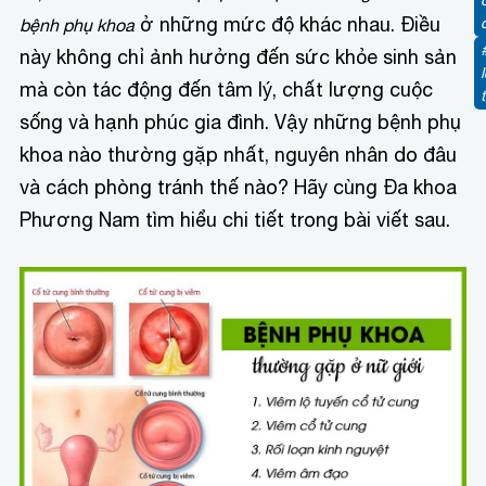
ở những mức độ khác nhau. Điều
bệnh phụ khoa
này không chỉ ảnh hưởng đến sức khỏe sinh sản
mà còn tác động đến tâm lý, chất lượng cuộc
sống và hạnh phúc gia đình. Vậy những bệnh phụ
khoa nào thường gặp nhất, nguyên nhân do đâu
và cách phòng tránh thế nào? Hãy cùng Đa khoa
Phương Nam tìm hiểu chi tiết trong bài viết sau.