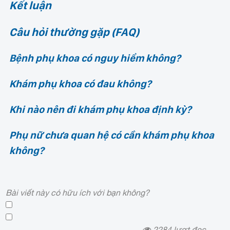
Kết luận
Câu hỏi thường gặp (FAQ)
Bệnh phụ khoa có nguy hiểm không?
Khám phụ khoa có đau không?
Khi nào nên đi khám phụ khoa định kỳ?
Phụ nữ chưa quan hệ có cần khám phụ khoa
không?
Bài viết này có hữu ích với bạn không?
2284
lượt đọc