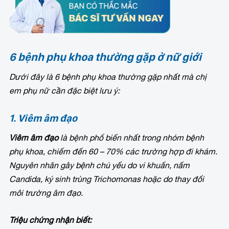
6 bệnh phụ khoa thường gặp ở nữ giới
Dưới đây là 6 bệnh phụ khoa thường gặp nhất mà chị
em phụ nữ cần đặc biệt lưu ý:
1. Viêm âm đạo
Viêm âm đạo
là bệnh phổ biến nhất trong nhóm bệnh
phụ khoa, chiếm đến 60 – 70% các trường hợp đi khám.
Nguyên nhân gây bệnh chủ yếu do vi khuẩn, nấm
Candida, ký sinh trùng Trichomonas hoặc do thay đổi
môi trường âm đạo.
Triệu chứng nhận biết: