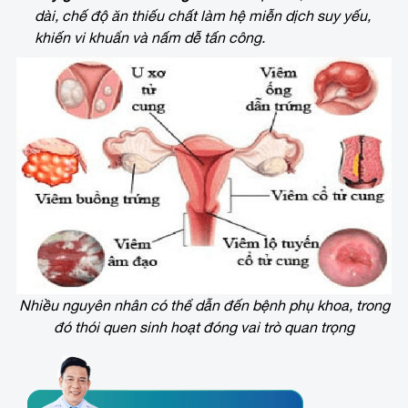
dài, chế độ ăn thiếu chất làm hệ miễn dịch suy yếu,
khiến vi khuẩn và nấm dễ tấn công.
Nhiều nguyên nhân có thể dẫn đến bệnh phụ khoa, trong
đó thói quen sinh hoạt đóng vai trò quan trọng