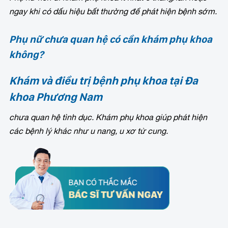
ngay khi có dấu hiệu bất thường để phát hiện bệnh sớm.
Phụ nữ chưa quan hệ có cần khám phụ khoa
không?
Khám và điều trị bệnh phụ khoa tại Đa
khoa Phương Nam
chưa quan hệ tình dục. Khám phụ khoa giúp phát hiện
các bệnh lý khác như u nang, u xơ tử cung.