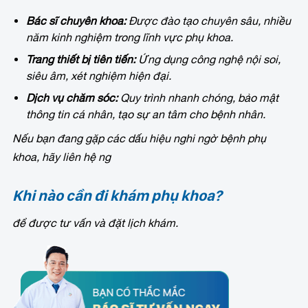
Bác sĩ chuyên khoa:
Được đào tạo chuyên sâu, nhiều
năm kinh nghiệm trong lĩnh vực phụ khoa.
Trang thiết bị tiên tiến:
Ứng dụng công nghệ nội soi,
siêu âm, xét nghiệm hiện đại.
Dịch vụ chăm sóc:
Quy trình nhanh chóng, bảo mật
thông tin cá nhân, tạo sự an tâm cho bệnh nhân.
Nếu bạn đang gặp các dấu hiệu nghi ngờ bệnh phụ
khoa, hãy liên hệ ng
Khi nào cần đi khám phụ khoa?
để được tư vấn và đặt lịch khám.