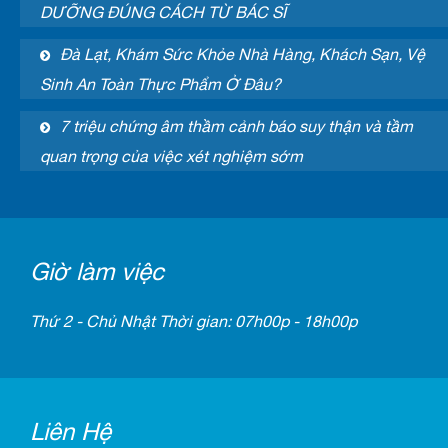
DƯỠNG ĐÚNG CÁCH TỪ BÁC SĨ
Đà Lạt, Khám Sức Khỏe Nhà Hàng, Khách Sạn, Vệ
Sinh An Toàn Thực Phẩm Ở Đâu?
7 triệu chứng âm thầm cảnh báo suy thận và tầm
quan trọng của việc xét nghiệm sớm
Giờ làm việc
Thứ 2 - Chủ Nhật Thời gian: 07h00p - 18h00p
Liên Hệ