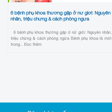
6 bệnh phụ khoa thường gặp ở nữ giới: Nguyên
nhân, triệu chứng & cách phòng ngừa
6 bệnh phụ khoa thường gặp ở nữ giới: Nguyên nhân,
triệu chứng & cách phòng ngừa Bệnh phụ khoa là một
trong...
Đọc thêm