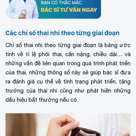
Các chỉ số thai nhi theo từng giai đoạn
Chỉ số thai nhi theo từng giai đoạn là bảng ước
tính về tỉ lệ phôi thai, cân nặng, chiều dài… và
những vấn đề liên quan trong quá trình phát triển
của thai, những thông số này sẽ giúp bác sĩ đưa
ra đánh giá cụ thể về tình trạng phát triển, tăng
trưởng của thai nhi cũng như phát hiện những
dấu hiệu bất thường nếu có.