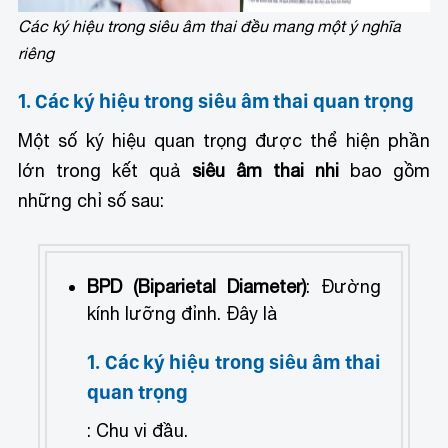
Các ký hiệu trong siêu âm thai đều mang một ý nghĩa
riêng
1. Các ký hiệu trong siêu âm thai quan trọng
Một số ký hiệu quan trọng được thể hiện phần
lớn trong kết quả
siêu âm thai nhi
bao gồm
những chỉ số sau:
BPD (Biparietal Diameter)
: Đường
kính lưỡng đỉnh. Đây là
1. Các ký hiệu trong siêu âm thai
quan trọng
: Chu vi đầu.