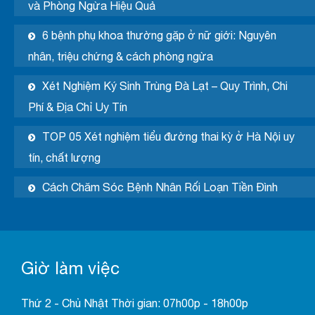
và Phòng Ngừa Hiệu Quả
6 bệnh phụ khoa thường gặp ở nữ giới: Nguyên
nhân, triệu chứng & cách phòng ngừa
Xét Nghiệm Ký Sinh Trùng Đà Lạt – Quy Trình, Chi
Phí & Địa Chỉ Uy Tín
TOP 05 Xét nghiệm tiểu đường thai kỳ ở Hà Nội uy
tín, chất lượng
Cách Chăm Sóc Bệnh Nhân Rối Loạn Tiền Đình
Giờ làm việc
Thứ 2 - Chủ Nhật Thời gian: 07h00p - 18h00p