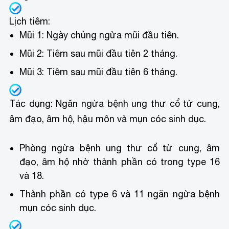
Lịch tiêm:
Mũi 1: Ngày chủng ngừa mũi đầu tiên.
Mũi 2: Tiêm sau mũi đầu tiên 2 tháng.
Mũi 3: Tiêm sau mũi đầu tiên 6 tháng.
Tác dụng: Ngăn ngừa bệnh ung thư cổ tử cung,
âm đạo, âm hộ, hậu môn và mụn cóc sinh dục.
Phòng ngừa bệnh ung thư cổ tử cung, âm
đạo, âm hộ nhờ thành phần có trong type 16
và 18.
Thành phần có type 6 và 11 ngăn ngừa bệnh
mụn cóc sinh dục.