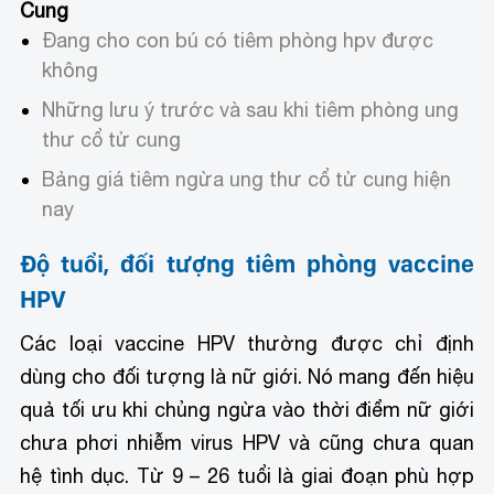
Cung
Đang cho con bú có tiêm phòng hpv được
không
Những lưu ý trước và sau khi tiêm phòng ung
thư cổ tử cung
Bảng giá tiêm ngừa ung thư cổ tử cung hiện
nay
Độ tuổi, đối tượng tiêm phòng vaccine
HPV
Các loại vaccine HPV thường được chỉ định
dùng cho đối tượng là nữ giới. Nó mang đến hiệu
quả tối ưu khi chủng ngừa vào thời điểm nữ giới
chưa phơi nhiễm virus HPV và cũng chưa quan
hệ tình dục. Từ 9 – 26 tuổi là giai đoạn phù hợp