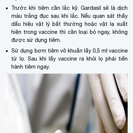
Trước khi tiêm cần lắc kỹ. Gardasil sẽ là dịch
màu trắng đục sau khi lắc. Nếu quan sát thấy
dấu hiệu vật lý bất thường hoặc vật lạ xuất
hiện trong vaccine thì cần loại bỏ ngay, không
được sử dụng tiêm.
Sử dụng bơm tiêm vô khuẩn lấy 0,5 ml vaccine
từ lọ. Sau khi lấy vaccine ra khỏi lọ phải tiến
hành tiêm ngay.