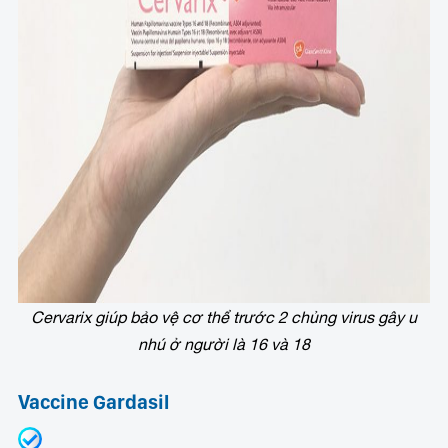
Cervarix giúp bảo vệ cơ thể trước 2 chủng virus gây u
nhú ở người là 16 và 18
Vaccine Gardasil