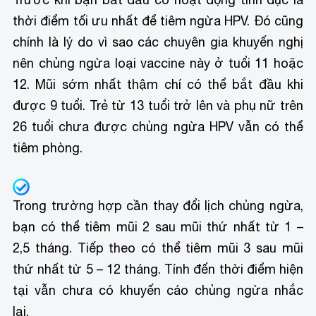
thời điểm tối ưu nhất để tiêm ngừa HPV. Đó cũng
chính là lý do vì sao các chuyên gia khuyến nghị
nên chủng ngừa loại vaccine này ở tuổi 11 hoặc
12. Mũi sớm nhất thậm chí có thể bắt đầu khi
được 9 tuổi. Trẻ từ 13 tuổi trở lên và phụ nữ trên
26 tuổi chưa được chủng ngừa HPV vẫn có thể
tiêm phòng.
Trong trường hợp cần thay đổi lịch chủng ngừa,
bạn có thể tiêm mũi 2 sau mũi thứ nhất từ 1 –
2,5 tháng. Tiếp theo có thể tiêm mũi 3 sau mũi
thứ nhất từ 5 – 12 tháng. Tính đến thời điểm hiện
tại vẫn chưa có khuyến cáo chủng ngừa nhắc
lại.