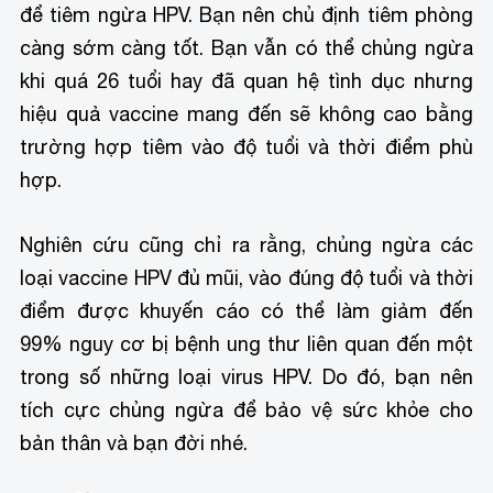
để tiêm ngừa HPV. Bạn nên chủ định tiêm phòng
càng sớm càng tốt. Bạn vẫn có thể chủng ngừa
khi quá 26 tuổi hay đã quan hệ tình dục nhưng
hiệu quả vaccine mang đến sẽ không cao bằng
trường hợp tiêm vào độ tuổi và thời điểm phù
hợp.
Nghiên cứu cũng chỉ ra rằng, chủng ngừa các
loại vaccine HPV đủ mũi, vào đúng độ tuổi và thời
điểm được khuyến cáo có thể làm giảm đến
99% nguy cơ bị bệnh ung thư liên quan đến một
trong số những loại virus HPV. Do đó, bạn nên
tích cực chủng ngừa để bảo vệ sức khỏe cho
bản thân và bạn đời nhé.