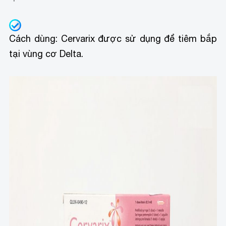
Cách dùng: Cervarix được sử dụng để tiêm bắp
tại vùng cơ Delta.