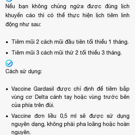
Nếu bạn không chủng ngừa được đúng lịch
khuyến cáo thì có thể thực hiện lịch tiêm linh
động như sau:
Tiêm mũi 2 cách mũi đầu tiên tối thiểu 1 tháng.
Tiêm mũi 3 cách mũi thứ 2 tối thiểu 3 tháng.
Cách sử dụng:
Vaccine Gardasil được chỉ định để tiêm bắp
vùng cơ Delta cánh tay hoặc vùng trước bên
của phía trên đùi.
Vaccine đơn liều 0,5 ml sẽ được sử dụng
nguyên dạng, không phải pha loãng hoặc hoàn
nguyên.