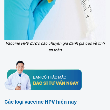
Vaccine HPV được các chuyên gia đánh giá cao về tính
an toàn
Các loại vaccine HPV hiện nay