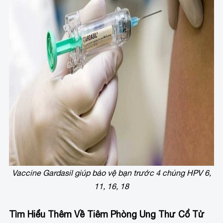
Vaccine Gardasil giúp bảo vệ bạn trước 4 chủng HPV 6,
11, 16, 18
Tìm Hiểu Thêm Về Tiêm Phòng Ung Thư Cổ Tử