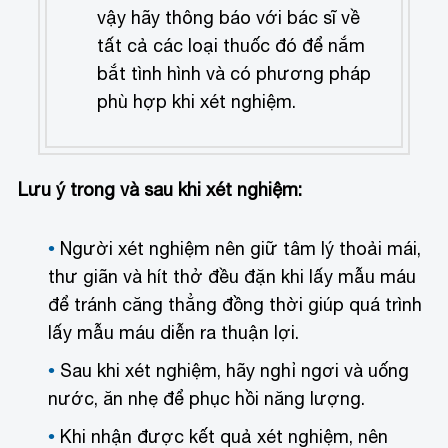
vậy hãy thông báo với bác sĩ về
tất cả các loại thuốc đó để nắm
bắt tình hình và có phương pháp
phù hợp khi xét nghiệm.
Lưu ý trong và sau khi xét nghiệm:
Người xét nghiệm nên giữ tâm lý thoải mái,
thư giãn và hít thở đều đặn khi lấy mẫu máu
để tránh căng thẳng đồng thời giúp quá trình
lấy mẫu máu diễn ra thuận lợi.
Sau khi xét nghiệm, hãy nghỉ ngơi và uống
nước, ăn nhẹ để phục hồi năng lượng.
Khi nhận được kết quả xét nghiệm, nên