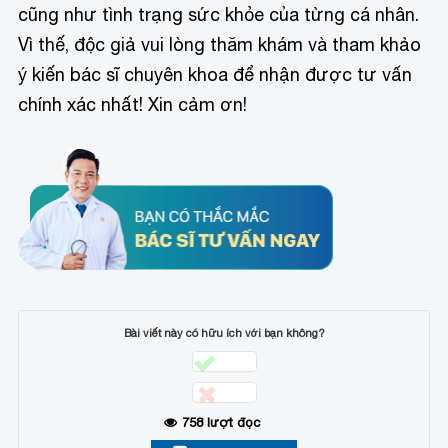
cũng như tình trạng sức khỏe của từng cá nhân.
Vì thế, độc giả vui lòng thăm khám và tham khảo
ý kiến bác sĩ chuyên khoa để nhận được tư vấn
chính xác nhất! Xin cảm ơn!
Bài viết này có hữu ích với bạn không?
758
lượt đọc