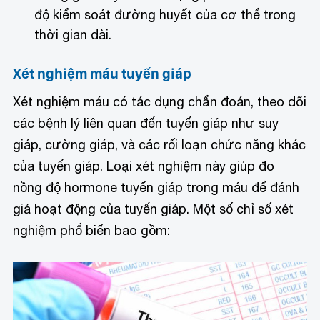
độ kiểm soát đường huyết của cơ thể trong
thời gian dài.
Xét nghiệm máu tuyến giáp
Xét nghiệm máu có tác dụng chẩn đoán, theo dõi
các bệnh lý liên quan đến tuyến giáp như suy
giáp, cường giáp, và các rối loạn chức năng khác
của tuyến giáp. Loại xét nghiệm này giúp đo
nồng độ hormone tuyến giáp trong máu để đánh
giá hoạt động của tuyến giáp. Một số chỉ số xét
nghiệm phổ biến bao gồm: