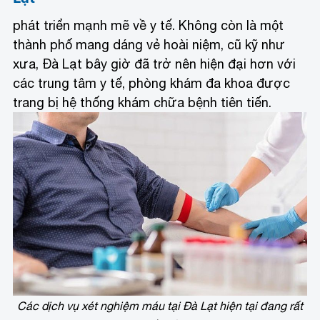
phát triển mạnh mẽ về y tế. Không còn là một
thành phố mang dáng vẻ hoài niệm, cũ kỹ như
xưa, Đà Lạt bây giờ đã trở nên hiện đại hơn với
các trung tâm y tế, phòng khám đa khoa được
trang bị hệ thống khám chữa bệnh tiên tiến.
Các dịch vụ xét nghiệm máu tại Đà Lạt hiện tại đang rất