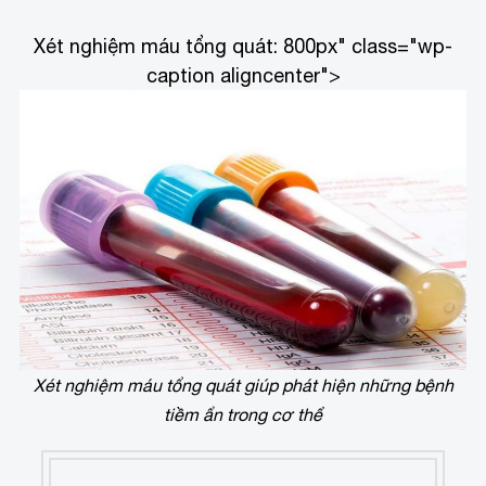
Xét nghiệm máu tổng quát: 800px" class="wp-
caption aligncenter">
Xét nghiệm máu tổng quát giúp phát hiện những bệnh
tiềm ẩn trong cơ thể