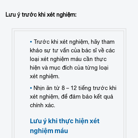
Lưu ý trước khi xét nghiệm:
Trước khi xét nghiệm, hãy tham
khảo sự tư vấn của bác sĩ về các
loại xét nghiệm máu cần thực
hiện và mục đích của từng loại
xét nghiệm.
Nhịn ăn từ 8 – 12 tiếng trước khi
xét nghiệm, để đảm bảo kết quả
chính xác.
Lưu ý khi thực hiện xét
nghiệm máu