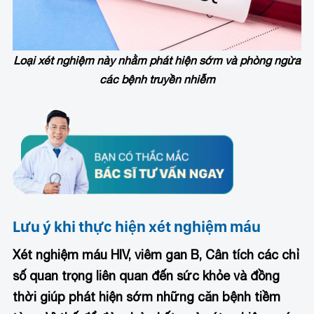
Loại xét nghiệm này nhằm phát hiện sớm và phòng ngừa
các bệnh truyền nhiễm
Lưu ý khi thực hiện xét nghiệm máu
Xét nghiệm máu HIV, viêm gan B, C
ân tích các chỉ
số quan trọng liên quan đến sức khỏe và đồng
thời giúp phát hiện sớm những căn bệnh tiềm