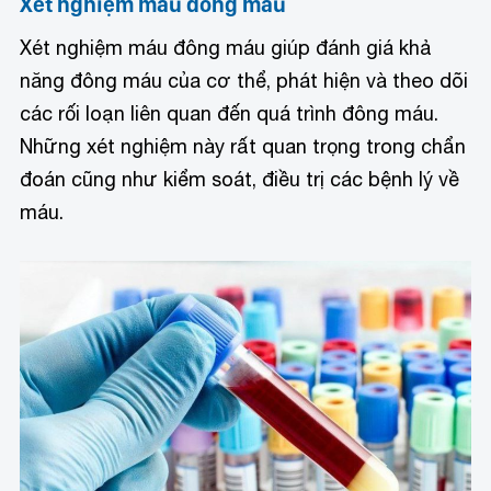
Xét nghiệm máu đông máu
Xét nghiệm máu đông máu giúp đánh giá khả
năng đông máu của cơ thể, phát hiện và theo dõi
các rối loạn liên quan đến quá trình đông máu.
Những xét nghiệm này rất quan trọng trong chẩn
đoán cũng như kiểm soát, điều trị các bệnh lý về
máu.