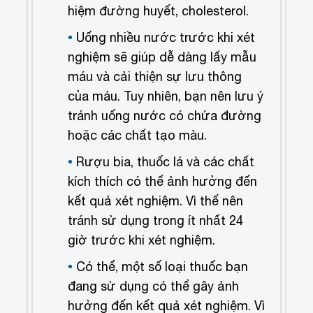
hiệm đường huyết, cholesterol.
Uống nhiều nước trước khi xét
nghiệm sẽ giúp dễ dàng lấy mẫu
máu và cải thiện sự lưu thông
của máu. Tuy nhiên, bạn nên lưu ý
tránh uống nước có chứa đường
hoặc các chất tạo màu.
Rượu bia, thuốc lá và các chất
kích thích có thể ảnh hưởng đến
kết quả xét nghiệm. Vì thế nên
tránh sử dụng trong ít nhất 24
giờ trước khi xét nghiệm.
Có thể, một số loại thuốc bạn
đang sử dụng có thể gây ảnh
hưởng đến kết quả xét nghiệm. Vì