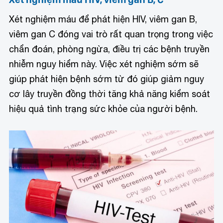
Xét nghiệm máu để phát hiện HIV, viêm gan B,
viêm gan C đóng vai trò rất quan trọng trong việc
chẩn đoán, phòng ngừa, điều trị các bệnh truyền
nhiễm nguy hiểm này. Việc xét nghiệm sớm sẽ
giúp phát hiện bệnh sớm từ đó giúp giảm nguy
cơ lây truyền đồng thời tăng khả năng kiểm soát
hiệu quả tình trạng sức khỏe của người bệnh.