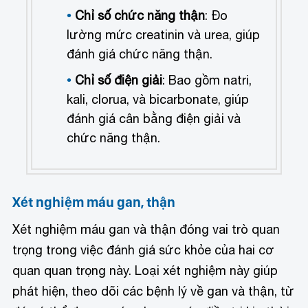
Chỉ số chức năng thận
: Đo
lường mức creatinin và urea, giúp
đánh giá chức năng thận.
Chỉ số điện giải
: Bao gồm natri,
kali, clorua, và bicarbonate, giúp
đánh giá cân bằng điện giải và
chức năng thận.
Xét nghiệm máu gan, thận
Xét nghiệm máu gan và thận đóng vai trò quan
trọng trong việc đánh giá sức khỏe của hai cơ
quan quan trọng này. Loại xét nghiệm này giúp
phát hiện, theo dõi các bệnh lý về gan và thận, từ