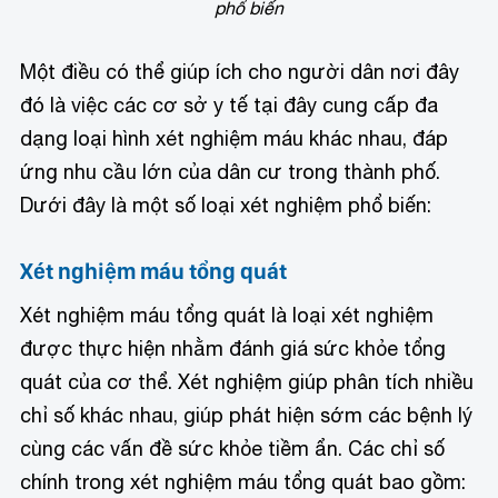
phổ biến
Một điều có thể giúp ích cho người dân nơi đây
đó là việc các cơ sở y tế tại đây cung cấp đa
dạng loại hình xét nghiệm máu khác nhau, đáp
ứng nhu cầu lớn của dân cư trong thành phố.
Dưới đây là một số loại xét nghiệm phổ biến:
Xét nghiệm máu tổng quát
Xét nghiệm máu tổng quát là loại xét nghiệm
được thực hiện nhằm đánh giá sức khỏe tổng
quát của cơ thể. Xét nghiệm giúp phân tích nhiều
chỉ số khác nhau, giúp phát hiện sớm các bệnh lý
cùng các vấn đề sức khỏe tiềm ẩn. Các chỉ số
chính trong xét nghiệm máu tổng quát bao gồm: