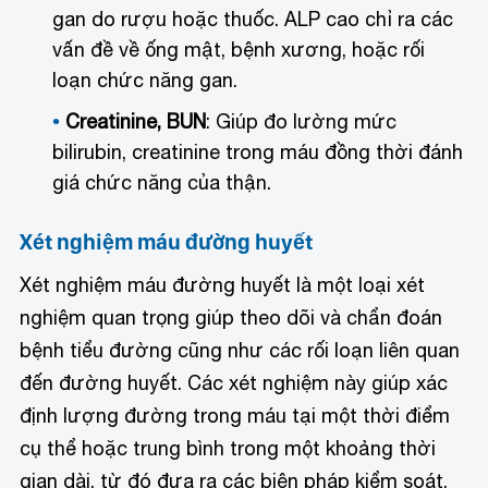
gan do rượu hoặc thuốc. ALP cao chỉ ra các
vấn đề về ống mật, bệnh xương, hoặc rối
loạn chức năng gan.
Creatinine, BUN
: Giúp đo lường mức
bilirubin, creatinine trong máu đồng thời đánh
giá chức năng của thận.
Xét nghiệm máu đường huyết
Xét nghiệm máu đường huyết là một loại xét
nghiệm quan trọng giúp theo dõi và chẩn đoán
bệnh tiểu đường cũng như các rối loạn liên quan
đến đường huyết. Các xét nghiệm này giúp xác
định lượng đường trong máu tại một thời điểm
cụ thể hoặc trung bình trong một khoảng thời
gian dài, từ đó đưa ra các biện pháp kiểm soát,