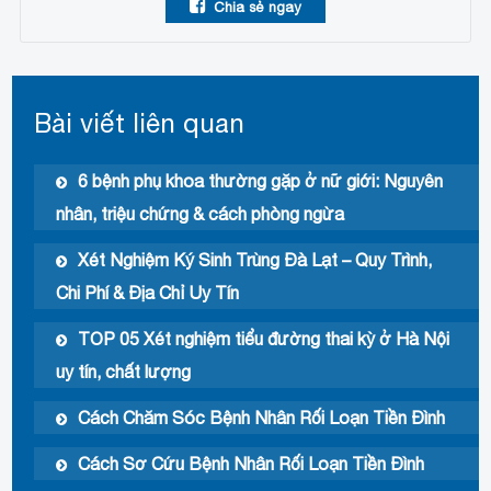
Chia sẻ ngay
Bài viết liên quan
6 bệnh phụ khoa thường gặp ở nữ giới: Nguyên
nhân, triệu chứng & cách phòng ngừa
Xét Nghiệm Ký Sinh Trùng Đà Lạt – Quy Trình,
Chi Phí & Địa Chỉ Uy Tín
TOP 05 Xét nghiệm tiểu đường thai kỳ ở Hà Nội
uy tín, chất lượng
Cách Chăm Sóc Bệnh Nhân Rối Loạn Tiền Đình
Cách Sơ Cứu Bệnh Nhân Rối Loạn Tiền Đình