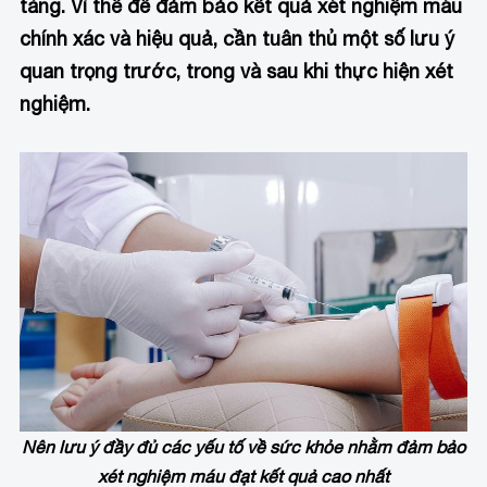
tàng. Vì thế để đảm bảo kết quả xét nghiệm máu
chính xác và hiệu quả, cần tuân thủ một số lưu ý
quan trọng trước, trong và sau khi thực hiện xét
nghiệm.
Nên lưu ý đầy đủ các yếu tố về sức khỏe nhằm đảm bảo
xét nghiệm máu đạt kết quả cao nhất