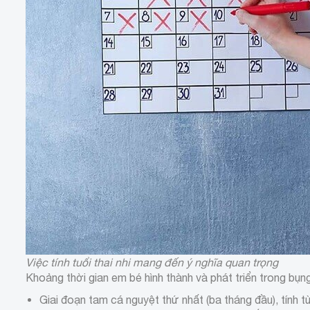
Việc tính tuổi thai nhi mang đến ý nghĩa quan trọng
Khoảng thời gian em bé hình thành và phát triển trong bụng 
Giai đoạn tam cá nguyệt thứ nhất (ba tháng đầu), tính t