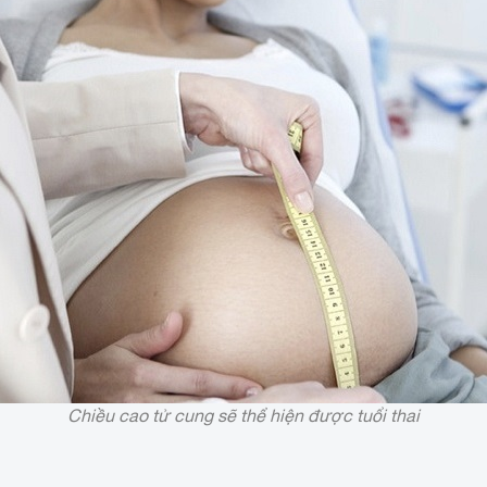
Chiều cao tử cung sẽ thể hiện được tuổi thai