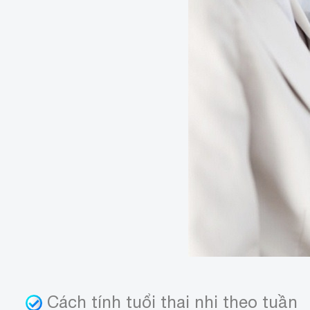
Cách tính tuổi thai nhi theo tuần