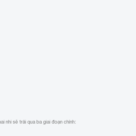
i nhi sẽ trải qua ba giai đoạn chính: