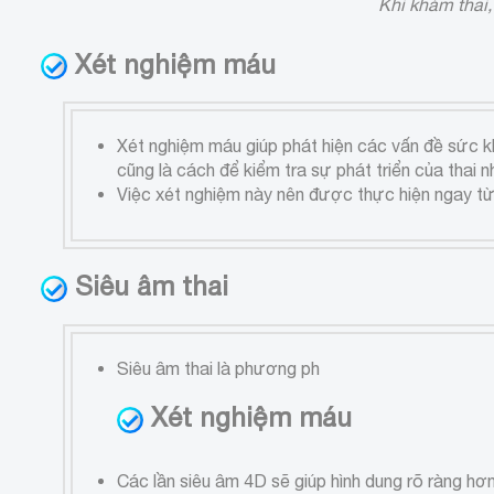
Khi khám thai
Xét nghiệm máu
Xét nghiệm máu giúp phát hiện các vấn đề sức k
cũng là cách để kiểm tra sự phát triển của thai
Việc xét nghiệm này nên được thực hiện ngay từ 
Siêu âm thai
Siêu âm thai là phương ph
Xét nghiệm máu
Các lần siêu âm 4D sẽ giúp hình dung rõ ràng hơn