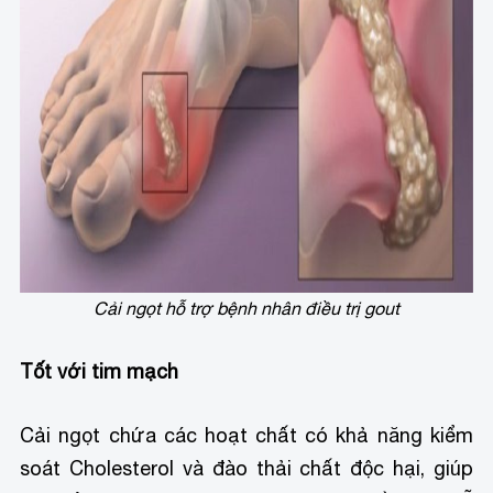
Cải ngọt hỗ trợ bệnh nhân điều trị gout
Tốt với tim mạch
Cải ngọt chứa các hoạt chất có khả năng kiểm
soát Cholesterol và đào thải chất độc hại, giúp