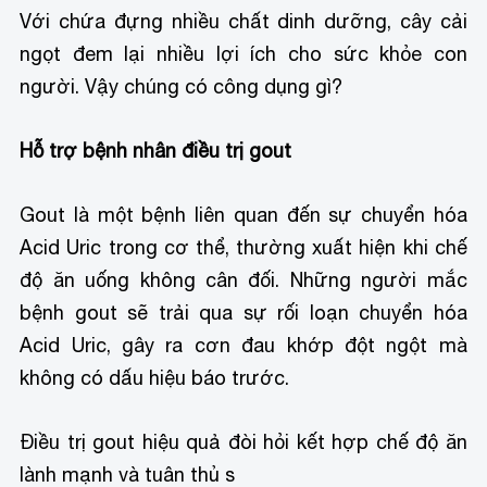
Với chứa đựng nhiều chất dinh dưỡng, cây cải
ngọt đem lại nhiều lợi ích cho sức khỏe con
người. Vậy chúng có công dụng gì?
Hỗ trợ bệnh nhân điều trị gout
Gout là một bệnh liên quan đến sự chuyển hóa
Acid Uric trong cơ thể, thường xuất hiện khi chế
độ ăn uống không cân đối. Những người mắc
bệnh gout sẽ trải qua sự rối loạn chuyển hóa
Acid Uric, gây ra cơn đau khớp đột ngột mà
không có dấu hiệu báo trước.
Điều trị gout hiệu quả đòi hỏi kết hợp chế độ ăn
lành mạnh và tuân thủ s