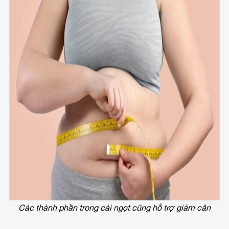
Các thành phần trong cải ngọt cũng hỗ trợ giảm cân