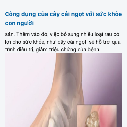
Công dụng của cây cải ngọt với sức khỏe
con người
sản. Thêm vào đó, việc bổ sung nhiều loại rau có
lợi cho sức khỏe, như cây cải ngọt, sẽ hỗ trợ quá
trình điều trị, giảm triệu chứng của bệnh.