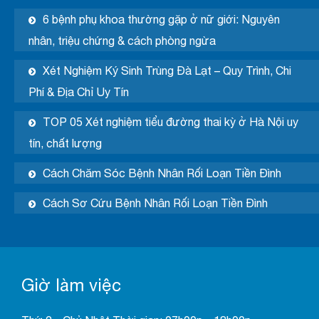
6 bệnh phụ khoa thường gặp ở nữ giới: Nguyên
nhân, triệu chứng & cách phòng ngừa
Xét Nghiệm Ký Sinh Trùng Đà Lạt – Quy Trình, Chi
Phí & Địa Chỉ Uy Tín
TOP 05 Xét nghiệm tiểu đường thai kỳ ở Hà Nội uy
tín, chất lượng
Cách Chăm Sóc Bệnh Nhân Rối Loạn Tiền Đình
Cách Sơ Cứu Bệnh Nhân Rối Loạn Tiền Đình
Giờ làm việc