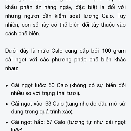
khẩu phần ăn hàng ngày, đặc biệt là đối với
những người cần kiểm soát lượng Calo. Tuy
nhiên, con số này có thể biến đổi tùy thuộc vào
cách chế biến.
Dưới đây là mức Calo cung cấp bởi 100 gram
cải ngọt với các phương pháp chế biến khác
nhau:
Cải ngọt luộc: 50 Calo (không có sự biến đổi
nhiều so với trạng thái tươi).
Cải ngọt xào: 63 Calo (tăng nhẹ do dầu mỡ sử
dụng trong quá trình xào).
Cải ngọt hấp: 57 Calo (tương tự như cải ngọt
luộc).