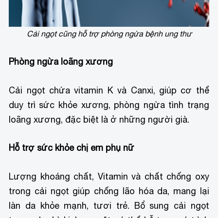
Cải ngọt cũng hỗ trợ phòng ngừa bệnh ung thư
Phòng ngừa loãng xương
Cải ngọt chứa vitamin K và Canxi, giúp cơ thể
duy trì sức khỏe xương, phòng ngừa tình trạng
loãng xương, đặc biệt là ở những người già.
Hỗ trợ sức khỏe chị em phụ nữ
Lượng khoáng chất, Vitamin và chất chống oxy
trong cải ngọt giúp chống lão hóa da, mang lại
làn da khỏe mạnh, tươi trẻ. Bổ sung cải ngọt