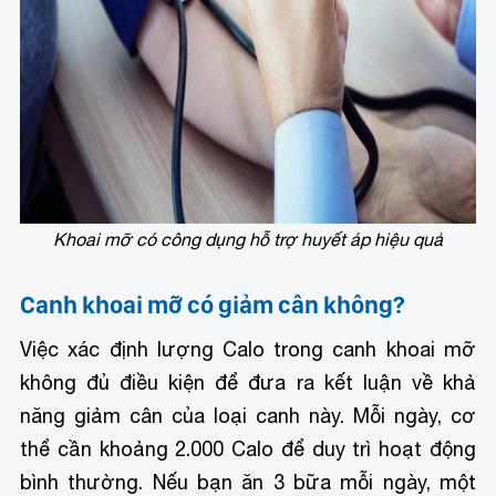
Khoai mỡ có công dụng hỗ trợ huyết áp hiệu quả
Canh khoai mỡ có giảm cân không?
Việc xác định lượng Calo trong canh khoai mỡ
không đủ điều kiện để đưa ra kết luận về khả
năng giảm cân của loại canh này. Mỗi ngày, cơ
thể cần khoảng 2.000 Calo để duy trì hoạt động
bình thường. Nếu bạn ăn 3 bữa mỗi ngày, một