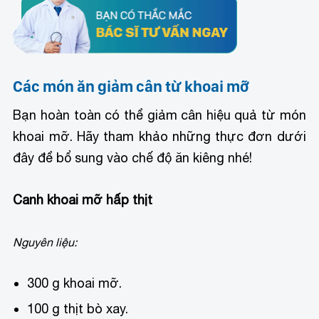
Các món ăn giảm cân từ khoai mỡ
Bạn hoàn toàn có thể giảm cân hiệu quả từ món
khoai mỡ. Hãy tham khảo những thực đơn dưới
đây để bổ sung vào chế độ ăn kiêng nhé!
Canh khoai mỡ hấp thịt
Nguyên liệu:
300 g khoai mỡ.
100 g thịt bò xay.