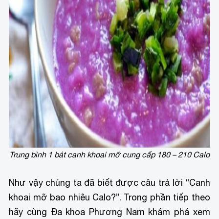
Trung bình 1 bát canh khoai mỡ cung cấp 180 – 210 Calo
Như vậy chúng ta đã biết được câu trả lời “Canh
khoai mỡ bao nhiêu Calo?”. Trong phần tiếp theo
hãy cùng Đa khoa Phương Nam khám phá xem