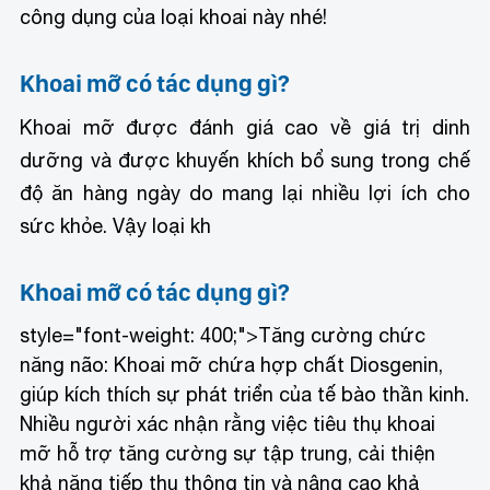
công dụng của loại khoai này nhé!
Khoai mỡ có tác dụng gì?
Khoai mỡ được đánh giá cao về giá trị dinh
dưỡng và được khuyến khích bổ sung trong chế
độ ăn hàng ngày do mang lại nhiều lợi ích cho
sức khỏe. Vậy loại kh
Khoai mỡ có tác dụng gì?
style="font-weight: 400;">Tăng cường chức
năng não: Khoai mỡ chứa hợp chất Diosgenin,
giúp kích thích sự phát triển của tế bào thần kinh.
Nhiều người xác nhận rằng việc tiêu thụ khoai
mỡ hỗ trợ tăng cường sự tập trung, cải thiện
khả năng tiếp thu thông tin và nâng cao khả