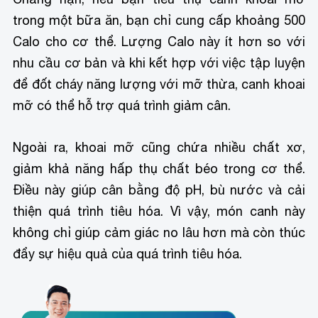
trong một bữa ăn, bạn chỉ cung cấp khoảng 500
Calo cho cơ thể. Lượng Calo này ít hơn so với
nhu cầu cơ bản và khi kết hợp với việc tập luyện
để đốt cháy năng lượng với mỡ thừa, canh khoai
mỡ có thể hỗ trợ quá trình giảm cân.
Ngoài ra, khoai mỡ cũng chứa nhiều chất xơ,
giảm khả năng hấp thụ chất béo trong cơ thể.
Điều này giúp cân bằng độ pH, bù nước và cải
thiện quá trình tiêu hóa. Vì vậy, món canh này
không chỉ giúp cảm giác no lâu hơn mà còn thúc
đẩy sự hiệu quả của quá trình tiêu hóa.