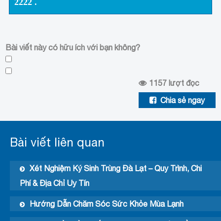
2222
.
Bài viết này có hữu ích với bạn không?
1157
lượt đọc
Chia sẻ ngay
Bài viết liên quan
Xét Nghiệm Ký Sinh Trùng Đà Lạt – Quy Trình, Chi
Phí & Địa Chỉ Uy Tín
Hướng Dẫn Chăm Sóc Sức Khỏe Mùa Lạnh