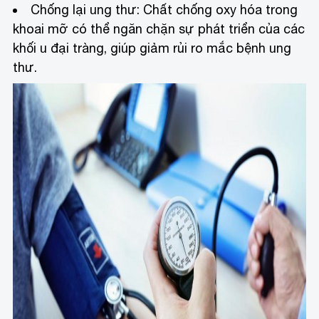
Chống lại ung thư: Chất chống oxy hóa trong
khoai mỡ có thể ngăn chặn sự phát triển của các
khối u đại tràng, giúp giảm rủi ro mắc bệnh ung
thư.