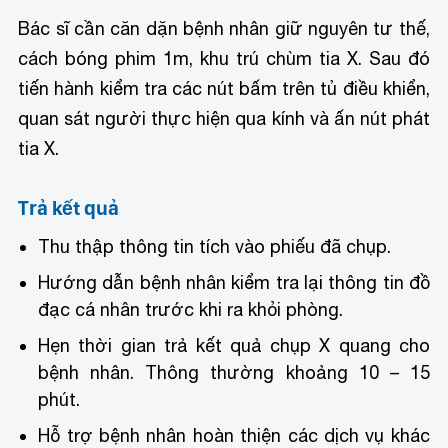
Bác sĩ cần căn dặn bệnh nhân giữ nguyên tư thế,
cách bóng phim 1m, khu trú chùm tia X. Sau đó
tiến hành kiểm tra các nút bấm trên tủ điều khiển,
quan sát người thực hiện qua kính và ấn nút phát
tia X.
Trả kết quả
Thu thập thông tin tích vào phiếu đã chụp.
Hướng dẫn bệnh nhân kiểm tra lại thông tin đồ
đạc cá nhân trước khi ra khỏi phòng.
Hẹn thời gian trả kết quả chụp X quang cho
bệnh nhân. Thông thường khoảng 10 – 15
phút.
Hỗ trợ bệnh nhân hoàn thiện các dịch vụ khác