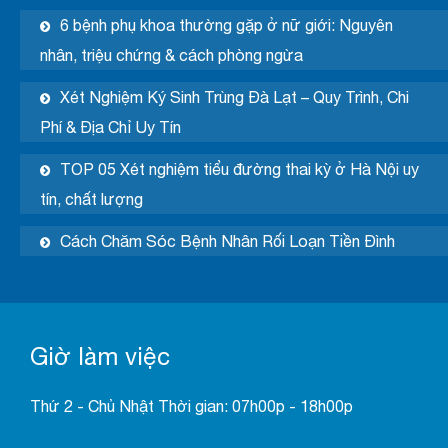
6 bệnh phụ khoa thường gặp ở nữ giới: Nguyên
nhân, triệu chứng & cách phòng ngừa
Xét Nghiệm Ký Sinh Trùng Đà Lạt – Quy Trình, Chi
Phí & Địa Chỉ Uy Tín
TOP 05 Xét nghiệm tiểu đường thai kỳ ở Hà Nội uy
tín, chất lượng
Cách Chăm Sóc Bệnh Nhân Rối Loạn Tiền Đình
Giờ làm việc
Thứ 2 - Chủ Nhật Thời gian: 07h00p - 18h00p