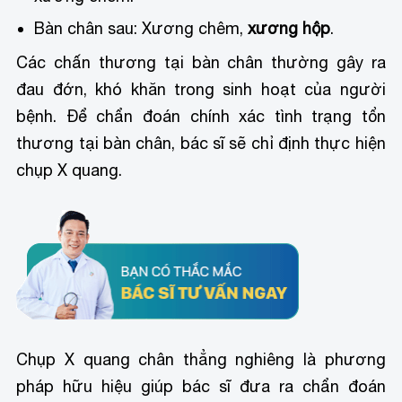
Bàn chân sau: Xương chêm,
xương hộp
.
Các chấn thương tại bàn chân thường gây ra
đau đớn, khó khăn trong sinh hoạt của người
bệnh. Để chẩn đoán chính xác tình trạng tổn
thương tại bàn chân, bác sĩ sẽ chỉ định thực hiện
chụp X quang.
Chụp X quang chân thẳng nghiêng là phương
pháp hữu hiệu giúp bác sĩ đưa ra chẩn đoán