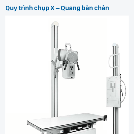
Quy trình chụp X – Quang bàn chân