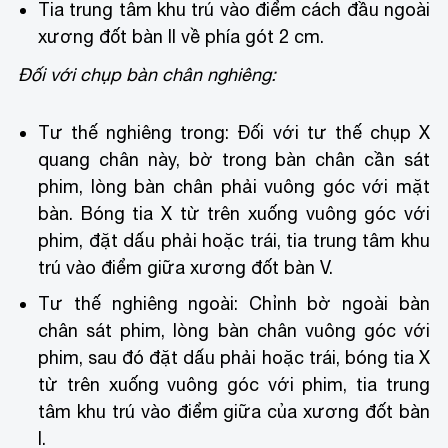
Tia trung tâm khu trú vào điểm cách đầu ngoài
xương đốt bàn II về phía gót 2 cm.
Đối với chụp bàn chân nghiêng:
Tư thế nghiêng trong: Đối với tư thế chụp X
quang chân này, bờ trong bàn chân cần sát
phim, lòng bàn chân phải vuông góc với mặt
bàn. Bóng tia X từ trên xuống vuông góc với
phim, đặt dấu phải hoặc trái, tia trung tâm khu
trú vào điểm giữa xương đốt bàn V.
Tư thế nghiêng ngoài: Chỉnh bờ ngoài bàn
chân sát phim, lòng bàn chân vuông góc với
phim, sau đó đặt dấu phải hoặc trái, bóng tia X
từ trên xuống vuông góc với phim, tia trung
tâm khu trú vào điểm giữa của xương đốt bàn
I.