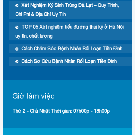
Xét Nghiệm Ký Sinh Trùng Đà Lạt – Quy Trình,
Chi Phí & Địa Chỉ Uy Tín
TOP 05 Xét nghiệm tiểu đường thai kỳ ở Hà Nội
uy tín, chất lượng
Cách Chăm Sóc Bệnh Nhân Rối Loạn Tiền Đình
Cách Sơ Cứu Bệnh Nhân Rối Loạn Tiền Đình
Giờ làm việc
Thứ 2 - Chủ Nhật Thời gian: 07h00p - 18h00p