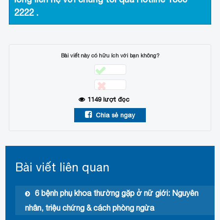
2222
.
Bài viết này có hữu ích với bạn không?
1149
lượt đọc
Chia sẻ ngay
Bài viết liên quan
6 bệnh phụ khoa thường gặp ở nữ giới: Nguyên
nhân, triệu chứng & cách phòng ngừa