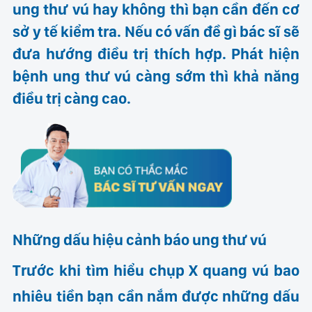
ung thư vú hay không thì bạn cần đến cơ
sở y tế kiểm tra. Nếu có vấn đề gì bác sĩ sẽ
đưa hướng điều trị thích hợp. Phát hiện
bệnh ung thư vú càng sớm thì khả năng
điều trị càng cao.
Những dấu hiệu cảnh báo ung thư vú
Trước khi tìm hiểu chụp X quang vú bao
nhiêu tiền bạn cần nắm được những dấu