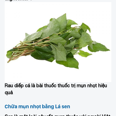
Rau diếp cá là bài thuốc thuốc trị mụn nhọt hiệu
quả
Chữa mụn nhọt bằng Lá sen