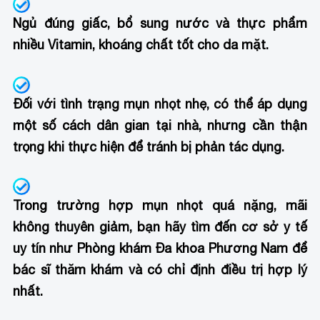
Ngủ đúng giấc, bổ sung nước và thực phẩm
nhiều Vitamin, khoáng chất tốt cho da mặt.
Đối với tình trạng mụn nhọt nhẹ, có thể áp dụng
một số cách dân gian tại nhà, nhưng cần thận
trọng khi thực hiện để tránh bị phản tác dụng.
Trong trường hợp mụn nhọt quá nặng, mãi
không thuyên giảm, bạn hãy tìm đến cơ sở y tế
uy tín như Phòng khám Đa khoa Phương Nam để
bác sĩ thăm khám và có chỉ định điều trị hợp lý
nhất.