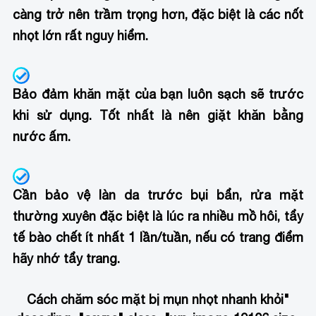
càng trở nên trầm trọng hơn, đặc biệt là các nốt
nhọt lớn rất nguy hiểm.
Bảo đảm khăn mặt của bạn luôn sạch sẽ trước
khi sử dụng. Tốt nhất là nên giặt khăn bằng
nước ấm.
Cần bảo vệ làn da trước bụi bẩn, rửa mặt
thường xuyên đặc biệt là lúc ra nhiều mồ hôi, tẩy
tế bào chết ít nhất 1 lần/tuần, nếu có trang điểm
hãy nhớ tẩy trang.
Cách chăm sóc mặt bị mụn nhọt nhanh khỏi
"