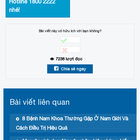
Hotline
1800 2222
nhé!
Bài viết này có hữu ích với bạn không?
7238
lượt đọc
Chia sẻ ngay
Bài viết liên quan
8 Bệnh Nam Khoa Thường Gặp Ở Nam Giới Và
Cách Điều Trị Hiệu Quả