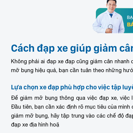
Cách đạp xe giúp giảm câ
Không phải ai đạp xe đạp cũng giảm cân nhanh 
mỡ bụng hiệu quả, bạn cần tuân theo những hướ
Lựa chọn xe đạp phù hợp cho việc tập luy
Để giảm mỡ bụng thông qua việc đạp xe, việc l
Đầu tiên, bạn cần xác định rõ mục tiêu của mình
giảm mỡ bụng, hãy tập trung vào các chế độ đạp
đạp xe địa hình hoặ