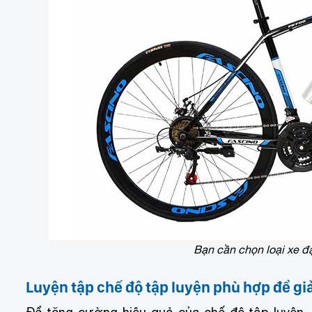
Bạn cần chọn loại xe đ
Luyện tập chế độ tập luyện phù hợp để g