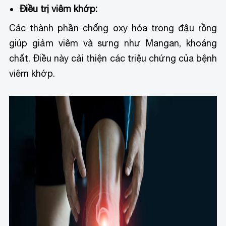
Điều trị viêm khớp:
Các thành phần chống oxy hóa trong đậu rồng
giúp giảm viêm và sưng như Mangan, khoáng
chất. Điều này cải thiện các triệu chứng của bệnh
viêm khớp.