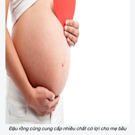
Đậu rồng cũng cung cấp nhiều chất có lợi cho mẹ bầu