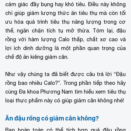
cảm giác đầy bụng hay khó tiêu. Điều này không
chỉ giúp giảm lượng thức ăn tiêu thụ mà còn tối
ưu hóa quá trình tiêu thụ năng lượng trong cơ
thể, ngăn chặn tích tụ mỡ thừa. Tóm lại, đậu
rồng với hàm lượng Calo thấp, chất xơ cao và
lợi ích dinh dưỡng là một phần quan trọng của
chế độ ăn kiêng giảm cân.
Như vậy chúng ta đã biết được câu trả lời “Đậu
rồng bao nhiêu Calo?”. Trong phần tiếp theo hãy
cùng Đa khoa Phương Nam tìm hiểu xem tiêu thụ
loại thực phẩm này có giúp giảm cân không nhé!
Ăn đậu rồng có giảm cân không?
Bạn hoàn toàn có thể tích hợp quả đậu rồng