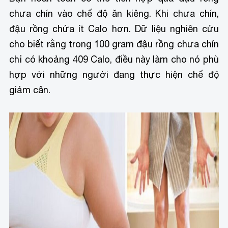
chưa chín vào chế độ ăn kiêng. Khi chưa chín,
đậu rồng chứa ít Calo hơn. Dữ liệu nghiên cứu
cho biết rằng trong 100 gram đậu rồng chưa chín
chỉ có khoảng 409 Calo, điều này làm cho nó phù
hợp với những người đang thực hiện chế độ
giảm cân.