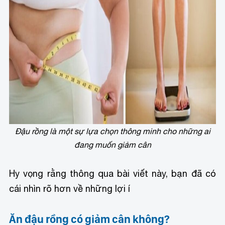
Đậu rồng là một sự lựa chọn thông minh cho những ai
đang muốn giảm cân
Hy vọng rằng thông qua bài viết này, bạn đã có
cái nhìn rõ hơn về những lợi í
Ăn đậu rồng có giảm cân không?