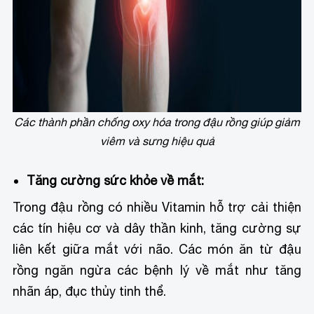
Các thành phần chống oxy hóa trong đậu rồng giúp giảm
viêm và sưng hiệu quả
Tăng cường sức khỏe về mắt:
Trong đậu rồng có nhiều Vitamin hỗ trợ cải thiện
các tín hiệu cơ và dây thần kinh, tăng cường sự
liên kết giữa mắt với não. Các món ăn từ đậu
rồng ngăn ngừa các bệnh lý về mắt như tăng
nhãn áp, đục thủy tinh thể.