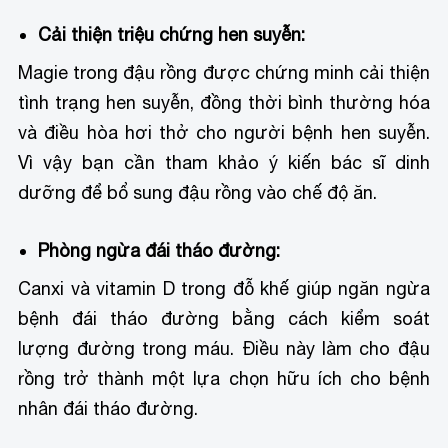
Cải thiện triệu chứng hen suyễn:
Magie trong đậu rồng được chứng minh cải thiện
tình trạng hen suyễn, đồng thời bình thường hóa
và điều hòa hơi thở cho người bệnh hen suyễn.
Vì vậy bạn cần tham khảo ý kiến bác sĩ dinh
dưỡng để bổ sung đậu rồng vào chế độ ăn.
Phòng ngừa đái tháo đường:
Canxi và vitamin D trong đỗ khế giúp ngăn ngừa
bệnh đái tháo đường bằng cách kiểm soát
lượng đường trong máu. Điều này làm cho đậu
rồng trở thành một lựa chọn hữu ích cho bệnh
nhân đái tháo đường.