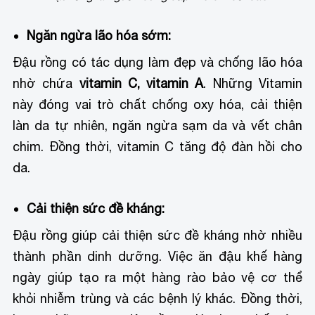
Ngăn ngừa lão hóa sớm:
Đậu rồng có tác dụng làm đẹp và chống lão hóa
nhờ chứa
vitamin C, vitamin A
. Những Vitamin
này đóng vai trò chất chống oxy hóa, cải thiện
làn da tự nhiên, ngăn ngừa sạm da và vết chân
chim. Đồng thời, vitamin C tăng độ đàn hồi cho
da.
Cải thiện sức đề kháng:
Đậu rồng giúp cải thiện sức đề kháng nhờ nhiều
thành phần dinh dưỡng. Việc ăn đậu khế hàng
ngày giúp tạo ra một hàng rào bảo vệ cơ thể
khỏi nhiễm trùng và các bệnh lý khác. Đồng thời,