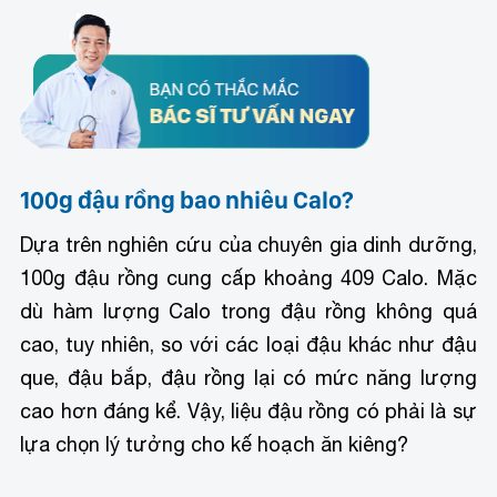
100g đậu rồng bao nhiêu Calo?
Dựa trên nghiên cứu của chuyên gia dinh dưỡng,
100g đậu rồng cung cấp khoảng 409 Calo. Mặc
dù hàm lượng Calo trong đậu rồng không quá
cao, tuy nhiên, so với các loại đậu khác như đậu
que, đậu bắp, đậu rồng lại có mức năng lượng
cao hơn đáng kể. Vậy, liệu đậu rồng có phải là sự
lựa chọn lý tưởng cho kế hoạch ăn kiêng?