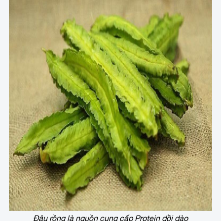
Đậu rồng là nguồn cung cấp Protein dồi dào