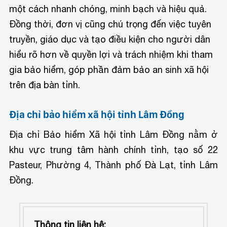
một cách nhanh chóng, minh bạch và hiệu quả.
Đồng thời, đơn vị cũng chú trọng đến việc tuyên
truyền, giáo dục và tạo điều kiện cho người dân
hiểu rõ hơn về quyền lợi và trách nhiệm khi tham
gia bảo hiểm, góp phần đảm bảo an sinh xã hội
trên địa bàn tỉnh.
Địa chỉ bảo hiểm xã hội tỉnh Lâm Đồng
Địa chỉ Bảo hiểm Xã hội tỉnh Lâm Đồng nằm ở
khu vực trung tâm hành chính tỉnh, tạo số 22
Pasteur, Phường 4, Thành phố Đà Lạt, tỉnh Lâm
Đồng.
Thông tin liên hệ: