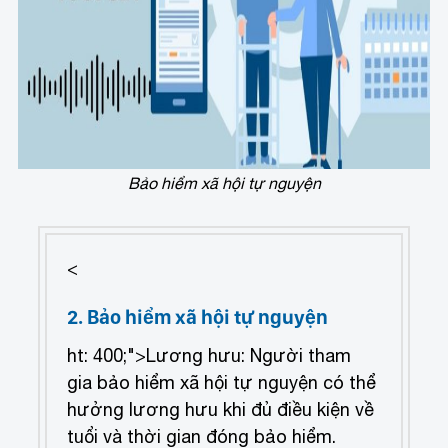
Bảo hiểm xã hội tự nguyện
<
2. Bảo hiểm xã hội tự nguyện
ht: 400;">Lương hưu: Người tham
gia bảo hiểm xã hội tự nguyện có thể
hưởng lương hưu khi đủ điều kiện về
tuổi và thời gian đóng bảo hiểm.