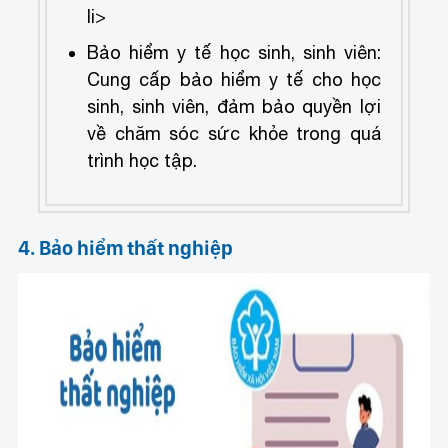
li>
Bảo hiểm y tế học sinh, sinh viên:
Cung cấp bảo hiểm y tế cho học
sinh, sinh viên, đảm bảo quyền lợi
về chăm sóc sức khỏe trong quá
trình học tập.
4. Bảo hiểm thất nghiệp