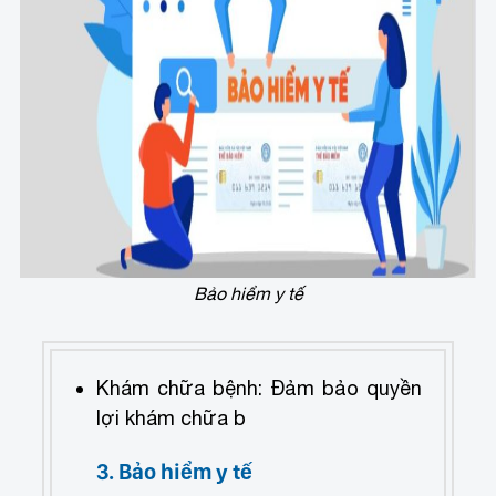
Bảo hiểm y tế
Khám chữa bệnh: Đảm bảo quyền
lợi khám chữa b
3. Bảo hiểm y tế