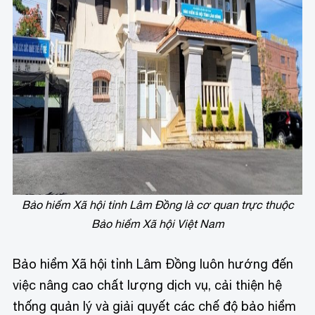
Bảo hiểm Xã hội tỉnh Lâm Đồng là cơ quan trực thuộc
Bảo hiểm Xã hội Việt Nam
Bảo hiểm Xã hội tỉnh Lâm Đồng luôn hướng đến
việc nâng cao chất lượng dịch vụ, cải thiện hệ
thống quản lý và giải quyết các chế độ bảo hiểm