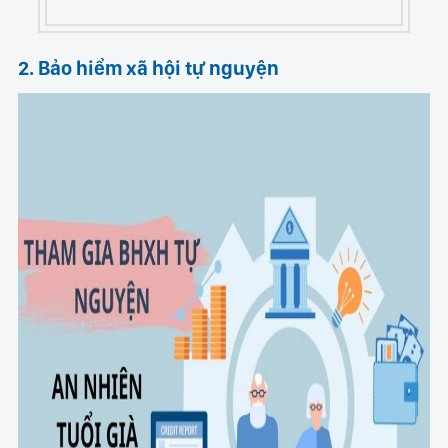
2. Bảo hiểm xã hội tự nguyện