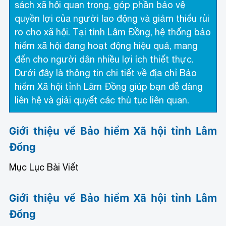
sách xã hội quan trọng, góp phần bảo vệ
quyền lợi của người lao động và giảm thiểu rủi
ro cho xã hội. Tại tỉnh Lâm Đồng, hệ thống bảo
hiểm xã hội đang hoạt động hiệu quả, mang
đến cho người dân nhiều lợi ích thiết thực.
Dưới đây là thông tin chi tiết về địa chỉ Bảo
hiểm Xã hội tỉnh Lâm Đồng giúp bạn dễ dàng
liên hệ và giải quyết các thủ tục liên quan.
Giới thiệu về Bảo hiểm Xã hội tỉnh Lâm
Đồng
Mục Lục Bài Viết
Giới thiệu về Bảo hiểm Xã hội tỉnh Lâm
Đồng