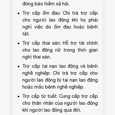
đóng bảo hiểm xã hội.
Trợ cấp ốm đau: Chi trả trợ cấp
cho người lao động khi họ phải
nghỉ việc do ốm đau hoặc bệnh
tật.
Trợ cấp thai sản: Hỗ trợ tài chính
cho lao động nữ trong thời gian
nghỉ thai sản.
Trợ cấp tai nạn lao động và bệnh
nghề nghiệp: Chi trả trợ cấp cho
người lao động bị tai nạn lao động
hoặc mắc bệnh nghề nghiệp.
Trợ cấp tử tuất: Cung cấp trợ cấp
cho thân nhân của người lao động
khi người lao động qua đời.