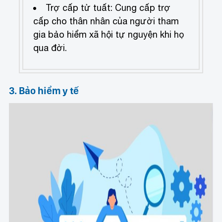
Trợ cấp tử tuất: Cung cấp trợ
cấp cho thân nhân của người tham
gia bảo hiểm xã hội tự nguyện khi họ
qua đời.
3. Bảo hiểm y tế