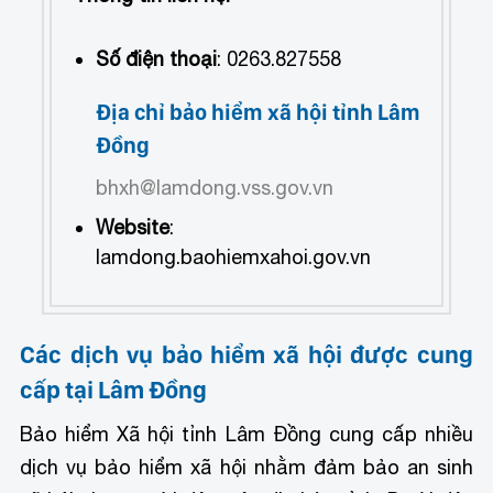
Số điện thoại
: 0263.827558
Địa chỉ bảo hiểm xã hội tỉnh Lâm
Đồng
bhxh@lamdong.vss.gov.vn
Website
:
lamdong.baohiemxahoi.gov.vn
Các dịch vụ bảo hiểm xã hội được cung
cấp tại Lâm Đồng
Bảo hiểm Xã hội tỉnh Lâm Đồng cung cấp nhiều
dịch vụ bảo hiểm xã hội nhằm đảm bảo an sinh