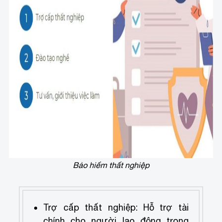
Bảo hiểm thất nghiệp
Trợ cấp thất nghiệp: Hỗ trợ tài
chính cho người lao động trong