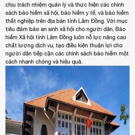
chịu trách nhiệm quản lý và thực hiện các chính
sách bảo hiểm xã hội, bảo hiểm y tế, và bảo hiểm
thất nghiệp trên địa bàn tỉnh Lâm Đồng. Với mục
tiêu đảm bảo an sinh xã hội cho người dân, Bảo
hiểm Xã hội tỉnh Lâm Đồng luôn nỗ lực nâng cao
chất lượng dịch vụ, tạo điều kiện thuận lợi cho
người dân tiếp cận các chính sách bảo hiểm một
cách nhanh chóng và hiệu quả.