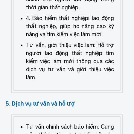
thời gian thất nghiệp.
4. Bảo hiểm thất nghiệp
i lao động
thất nghiệp, giúp họ nâng cao kỹ
năng và tìm kiếm việc làm mới.
Tư vấn, giới thiệu việc làm: Hỗ trợ
người lao động thất nghiệp tìm
kiếm việc làm mới thông qua các
dịch vụ tư vấn và giới thiệu việc
làm.
5. Dịch vụ tư vấn và hỗ trợ
Tư vấn chính sách bảo hiểm: Cung