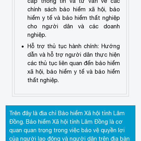
cấp thông tin và tư vấn về các
chính sách bảo hiểm xã hội, bảo
hiểm y tế và bảo hiểm thất nghiệp
cho người dân và các doanh
nghiệp.
Hỗ trợ thủ tục hành chính: Hướng
dẫn và hỗ trợ người dân thực hiện
các thủ tục liên quan đến bảo hiểm
xã hội, bảo hiểm y tế và bảo hiểm
thất nghiệp.
Trên đây là địa chỉ Bảo hiểm Xã hội tỉnh Lâm
Đồng. Bảo hiểm Xã hội tỉnh Lâm Đồng là cơ
quan quan trọng trong việc bảo vệ quyền lợi
của người lao động và người dân trên địa bàn