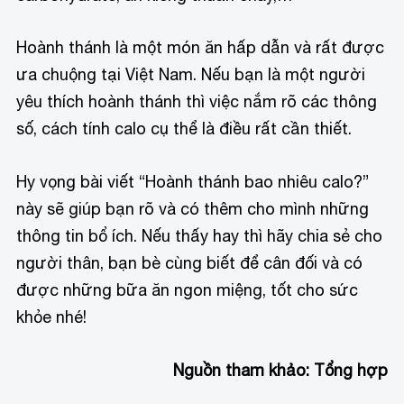
Hoành thánh là một món ăn hấp dẫn và rất được
ưa chuộng tại Việt Nam. Nếu bạn là một người
yêu thích hoành thánh thì việc nắm rõ các thông
số, cách tính calo cụ thể là điều rất cần thiết.
Hy vọng bài viết “Hoành thánh bao nhiêu calo?”
này sẽ giúp bạn rõ và có thêm cho mình những
thông tin bổ ích. Nếu thấy hay thì hãy chia sẻ cho
người thân, bạn bè cùng biết để cân đối và có
được những bữa ăn ngon miệng, tốt cho sức
khỏe nhé!
Nguồn tham khảo: Tổng hợp