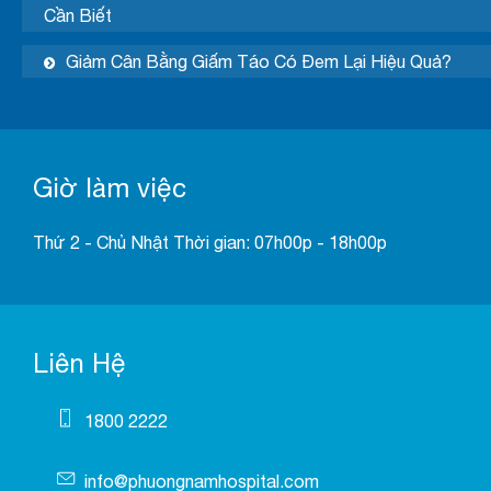
Cần Biết
Giảm Cân Bằng Giấm Táo Có Đem Lại Hiệu Quả?
Giờ làm việc
Thứ 2 - Chủ Nhật Thời gian: 07h00p - 18h00p
Liên Hệ
1800 2222
info@phuongnamhospital.com