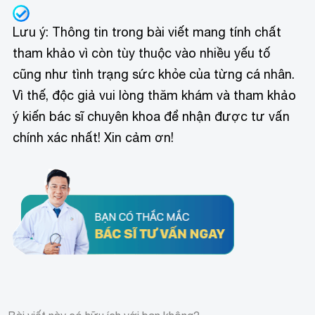
Lưu ý: Thông tin trong bài viết mang tính chất
tham khảo vì còn tùy thuộc vào nhiều yếu tố
cũng như tình trạng sức khỏe của từng cá nhân.
Vì thế, độc giả vui lòng thăm khám và tham khảo
ý kiến bác sĩ chuyên khoa để nhận được tư vấn
chính xác nhất! Xin cảm ơn!