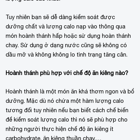
Tuy nhiên bạn sẽ dễ dàng kiểm soát được
dưỡng chất và lượng calo nạp vào thông qua
món hoành thánh hấp hoặc sử dụng hoàn thánh
chay. Sử dụng ở dạng nước cũng sẽ không có
dầu mỡ và không không lo tình trạng tăng cân.
Hoành thánh phù hợp với chế độ ăn kiêng nào?
Hoành thánh là một món ăn khá thơm ngon và bổ
dưỡng. Mặc dù nó chứa một hàm lượng calo
tương đối tuy nhiên nếu bạn biết cách chế biến
để kiểm soát lượng calo thì nó sẽ phù hợp cho
những người thực hiện chế độ ăn kiêng ít
carbohydrate, ăn kiêng thuần chay,…