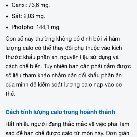
Canxi: 73,6 mg.
Sắt: 2,03 mg.
Photpho: 144,1 mg.
Con số này thường không cố định bởi vì hàm
lượng calo có thể thay đổi phụ thuộc vào kích
thước khẩu phần ăn, nguyên liệu sử dụng và
cách chế biến. Tuy nhiên bạn cần phải nắm được
số liệu tham khảo nhằm cân đối khẩu phần ăn
của mình để kiểm soát lượng calo nạp vào cơ
thể.
Cách tính lượng calo trong hoành thánh
Rất nhiều người đang thắc mắc về việc phải làm
sao để hạn chế được calo từ món này. Đơn giản