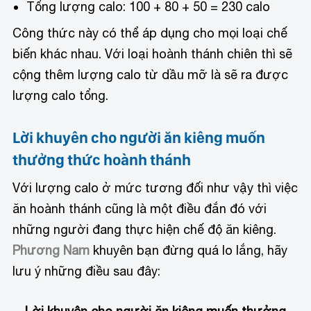
Tổng lượng calo: 100 + 80 + 50 = 230 calo
Công thức này có thể áp dụng cho mọi loại chế
biến khác nhau. Với loại hoành thánh chiên thì sẽ
cộng thêm lượng calo từ dầu mỡ là sẽ ra được
lượng calo tổng.
Lời khuyên cho người ăn kiêng muốn
thưởng thức hoành thánh
Với lượng calo ở mức tương đối như vậy thì việc
ăn hoành thánh cũng là một điều đắn đó với
những người đang thực hiện chế độ ăn kiêng.
Phương Nam
khuyên bạn đừng quá lo lắng, hãy
lưu ý những điều sau đây: