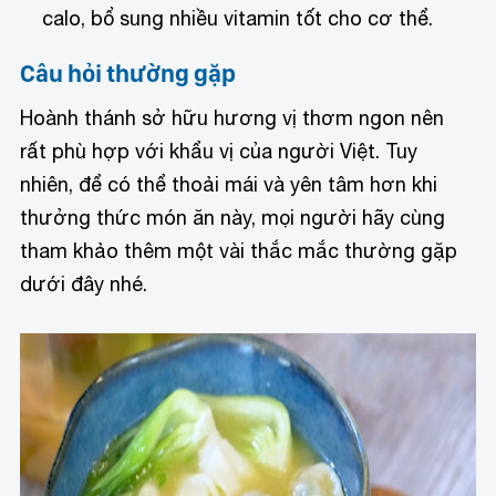
calo, bổ sung nhiều vitamin tốt cho cơ thể.
Câu hỏi thường gặp
Hoành thánh sở hữu hương vị thơm ngon nên
rất phù hợp với khẩu vị của người Việt. Tuy
nhiên, để có thể thoải mái và yên tâm hơn khi
thưởng thức món ăn này, mọi người hãy cùng
tham khảo thêm một vài thắc mắc thường gặp
dưới đây nhé.