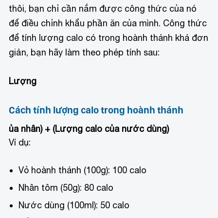
thôi, bạn chỉ cần nắm được công thức của nó
để điều chỉnh khẩu phần ăn của mình. Công thức
để tính lượng calo có trong hoành thánh khá đơn
giản, bạn hãy làm theo phép tính sau:
Lượng
Cách tính lượng calo trong hoành thánh
ủa nhân) + (Lượng calo của nước dùng)
Ví dụ:
Vỏ hoành thánh (100g): 100 calo
Nhân tôm (50g): 80 calo
Nước dùng (100ml): 50 calo