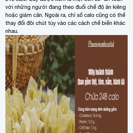
với những người đang theo đuổi chế độ ăn kiêng
hoặc giảm cân. Ngoài ra, chỉ số calo cũng có thể
thay đổi đôi chút tùy vào các cách chế biến khác
nhau.