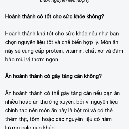
Hoành thánh có tốt cho sức khỏe không?
Hoành thánh khá tốt cho sức khỏe nếu như bạn
chọn nguyên liệu tốt và chế biến hợp lý. Món ăn
này sẽ cung cấp protein, vitamin, chất xơ và đảm
bảo mùi vị thơm ngon.
Ăn hoành thánh có gây tăng cân không?
Ăn hoành thánh có thể gây tăng cân nếu bạn ăn
nhiều hoặc ăn thường xuyên, bởi vì nguyên liệu
chính tạo nên món ăn này là bột mì và có thể
thêm thịt, tôm, hoặc các nguyên liệu có hàm
lượng calo cao khác.