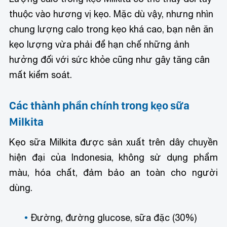
thuộc vào hương vị kẹo. Mặc dù vậy, nhưng nhìn
chung lượng calo trong kẹo khá cao, bạn nên ăn
kẹo lượng vừa phải để hạn chế những ảnh
hưởng đối với sức khỏe cũng như gây tăng cân
mất kiểm soát.
Các thành phần chính trong kẹo sữa
Milkita
Kẹo sữa Milkita được sản xuất trên dây chuyền
hiện đại của Indonesia, không sử dụng phẩm
màu, hóa chất, đảm bảo an toàn cho người
dùng.
Đường, đường glucose, sữa đặc (30%)