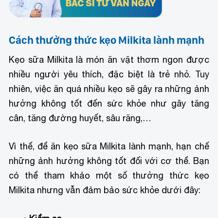
Cách thưởng thức kẹo Milkita lành mạnh
Kẹo sữa Milkita là món ăn vặt thơm ngon được
nhiều người yêu thích, đặc biệt là trẻ nhỏ. Tuy
nhiên, việc ăn quá nhiều kẹo sẽ gây ra những ảnh
hưởng không tốt đến sức khỏe như gây tăng
cân, tăng đường huyết, sâu răng,…
Vì thế, để ăn kẹo sữa Milkita lành mạnh, hạn chế
những ảnh hưởng không tốt đối với cơ thể. Bạn
có thể tham khảo một số thưởng thức kẹo
Milkita nhưng vẫn đảm bảo sức khỏe dưới đây: