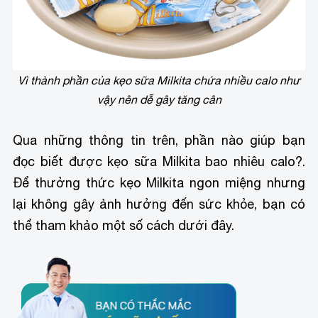
Vì thành phần của kẹo sữa Milkita chứa nhiều calo như
vậy nên dễ gây tăng cân
Qua những thông tin trên, phần nào giúp bạn
đọc biết được kẹo sữa Milkita bao nhiêu calo?.
Để thưởng thức kẹo Milkita ngon miệng nhưng
lại không gây ảnh hưởng đến sức khỏe, bạn có
thể tham khảo một số cách dưới đây.