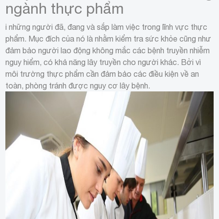
ngành thực phẩm
i những người đã, đang và sắp làm việc trong lĩnh vực thực
phẩm. Mục đích của nó là nhằm kiểm tra sức khỏe cũng như
đảm bảo người lao động không mắc các bệnh truyền nhiễm
nguy hiểm, có khả năng lây truyền cho người khác. Bởi vì
môi trường thực phẩm cần đảm bảo các điều kiện về an
toàn, phòng tránh được nguy cơ lây bệnh.