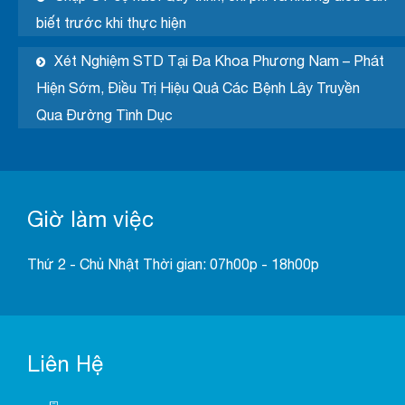
biết trước khi thực hiện
Xét Nghiệm STD Tại Đa Khoa Phương Nam – Phát
Hiện Sớm, Điều Trị Hiệu Quả Các Bệnh Lây Truyền
Qua Đường Tình Dục
Giờ làm việc
Thứ 2 - Chủ Nhật Thời gian: 07h00p - 18h00p
Liên Hệ