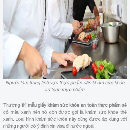
Người làm trong lĩnh vực thực phẩm cần khám sức khỏe
an toàn thực phẩm.
Thường thì
mẫu giấy khám sức khỏe an toàn thực phẩm
sẽ
có màu xanh nên nó còn được gọi là khám sức khỏe thẻ
xanh. Loại hình khám sức khỏe này cũng được áp dụng với
những người có ý định xin visa đi nước ngoài.