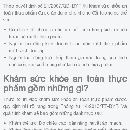
Theo quyết định số 21/2007/QĐ-BYT thì
khám sức khỏe an
toàn thực phẩm
được áp dụng cho những đối tượng cụ thể
sau:
Cá nhân/ tổ chức là chủ cơ sở, cửa hàng kinh doanh
hoặc sản xuất thực phẩm.
Người lao động kinh doanh hoặc sản xuất thực phẩm
một cách độc lập.
Người lao động trực tiếp tham gia vào trong quá trình
chế biến, sản xuất cũng như kinh doanh thực phẩm.
Khám sức khỏe an toàn thực
phẩm gồm những gì?
Thực tế thì việc khám sức khỏe an toàn thực phẩm được
quy định rất rõ ràng trong Thông tư 14/2013/TT-BYT. Và
quá trình khám sẽ bao gồm những danh mục sau:
Khám thể lực: Đo chiều cao, cân nặng, huyết áp, mạch.