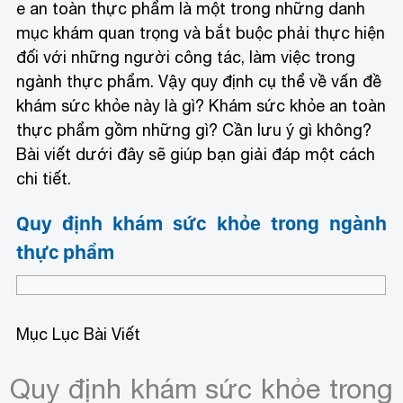
e an toàn thực phẩm là một trong những danh
mục khám quan trọng và bắt buộc phải thực hiện
đối với những người công tác, làm việc trong
ngành thực phẩm. Vậy quy định cụ thể về vấn đề
khám sức khỏe này là gì? Khám sức khỏe an toàn
thực phẩm gồm những gì? Cần lưu ý gì không?
Bài viết dưới đây sẽ giúp bạn giải đáp một cách
chi tiết.
Quy định khám sức khỏe trong ngành
thực phẩm
Mục Lục Bài Viết
Quy định khám sức khỏe trong