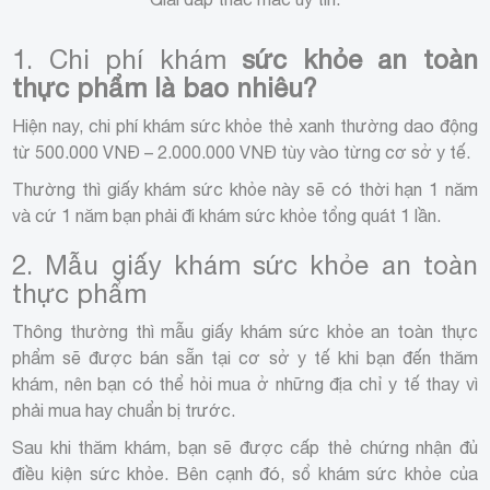
1. Chi phí khám
sức khỏe an toàn
thực phẩm là bao nhiêu?
Hiện nay, chi phí khám sức khỏe thẻ xanh thường dao động
từ 500.000 VNĐ – 2.000.000 VNĐ tùy vào từng cơ sở y tế.
Thường thì giấy khám sức khỏe này sẽ có thời hạn 1 năm
và cứ 1 năm bạn phải đi khám sức khỏe tổng quát 1 lần.
2. Mẫu giấy khám sức khỏe an toàn
thực phẩm
Thông thường thì mẫu giấy khám sức khỏe an toàn thực
phẩm sẽ được bán sẵn tại cơ sở y tế khi bạn đến thăm
khám, nên bạn có thể hỏi mua ở những địa chỉ y tế thay vì
phải mua hay chuẩn bị trước.
Sau khi thăm khám, bạn sẽ được cấp thẻ chứng nhận đủ
điều kiện sức khỏe. Bên cạnh đó, sổ khám sức khỏe của