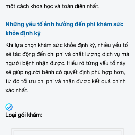
một cách khoa học và toàn diện nhất.
Những yếu tố ảnh hưởng đến phí khám sức
khỏe định kỳ
Khi lựa chọn khám sức khỏe định kỳ, nhiều yếu tố
sẽ tác động đến chi phí và chất lượng dịch vụ mà
người bệnh nhận được. Hiểu rõ từng yếu tố này
sẽ giúp người bệnh có quyết định phù hợp hơn,
từ đó tối ưu chi phí và nhận được kết quả chính
xác nhất.
Loại gói khám: