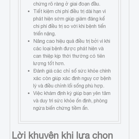
chứng rõ ràng ở giai đoạn đầu.
Tiết kiệm chi phí điều trị dài hạn vì
phát hiện sớm giúp giảm đáng kể
chi phí điều trị so với khi bệnh tiến
triển nặng.
Nâng cao hiệu quả điều trị bởi vì khi
các loại bệnh được phát hiện và
can thiệp kịp thời thường có tiên
lượng tốt hơn.
Đánh giá các chỉ số sức khỏe chính
xác còn giúp xác định nguy cơ bệnh
lý và điều chỉnh lối sống phù hợp.
Việc khám định kỳ giúp bạn yên tâm
và duy trì sức khỏe ổn định, phòng
ngừa biến chứng tiềm ẩn.
Lời khuyên khi lựa chọn