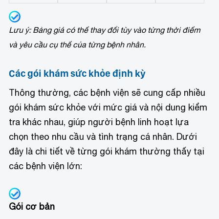
Lưu ý: Bảng giá có thể thay đổi tùy vào từng thời điểm
và yêu cầu cụ thể của từng bệnh nhân.
Các gói khám sức khỏe định kỳ
Thông thường, các bệnh viện sẽ cung cấp nhiều
gói khám sức khỏe với mức giá và nội dung kiểm
tra khác nhau, giúp người bệnh linh hoạt lựa
chọn theo nhu cầu và tình trạng cá nhân. Dưới
đây là chi tiết về từng gói khám thường thấy tại
các bệnh viện lớn:
Gói cơ bản