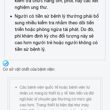
kiểm tra chức năng tim, phổi, hay các xét
nghiệm ung thư.
Người có tiền sử bệnh lý thường phải bổ
sung nhiều kiểm tra nhằm theo dõi tiến
triển hoặc phòng ngừa tái phát. Do đó,
phí khám định kỳ cho đối tượng này sẽ
cao hơn người trẻ hoặc người không có
tiền sử bệnh lý.
Cơ sở vật chất của bệnh viện:
Các bệnh viện quốc tế hoặc bệnh viện tư
nhân có trang bị thiết bị y tế tiên tiến và đội
ngũ bác sĩ chuyên gia thường có mức giá
cao hơn. Trang thiết bị hiện đại như máy