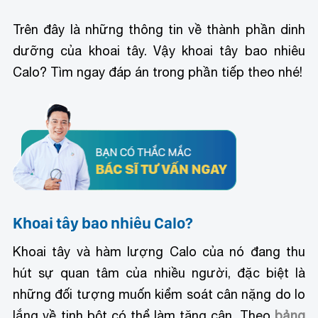
Trên đây là những thông tin về thành phần dinh
dưỡng của khoai tây. Vậy khoai tây bao nhiêu
Calo? Tìm ngay đáp án trong phần tiếp theo nhé!
Khoai tây bao nhiêu Calo?
Khoai tây và hàm lượng Calo của nó đang thu
hút sự quan tâm của nhiều người, đặc biệt là
những đối tượng muốn kiểm soát cân nặng do lo
lắng về tinh bột có thể làm tăng cân. Theo
bảng