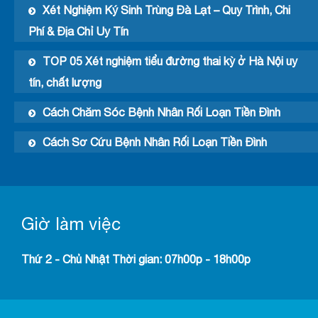
Xét Nghiệm Ký Sinh Trùng Đà Lạt – Quy Trình, Chi
Phí & Địa Chỉ Uy Tín
TOP 05 Xét nghiệm tiểu đường thai kỳ ở Hà Nội uy
tín, chất lượng
Cách Chăm Sóc Bệnh Nhân Rối Loạn Tiền Đình
Cách Sơ Cứu Bệnh Nhân Rối Loạn Tiền Đình
Giờ làm việc
Thứ 2 - Chủ Nhật Thời gian: 07h00p - 18h00p