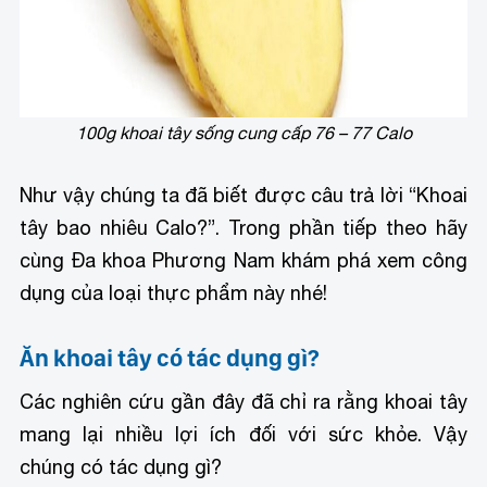
100g khoai tây sống cung cấp 76 – 77 Calo
Như vậy chúng ta đã biết được câu trả lời “Khoai
tây bao nhiêu Calo?”. Trong phần tiếp theo hãy
cùng Đa khoa Phương Nam khám phá xem công
dụng của loại thực phẩm này nhé!
Ăn khoai tây có tác dụng gì?
Các nghiên cứu gần đây đã chỉ ra rằng khoai tây
mang lại nhiều lợi ích đối với sức khỏe. Vậy
chúng có tác dụng gì?