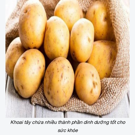
Khoai tây chứa nhiều thành phần dinh dưỡng tốt cho
sức khỏe