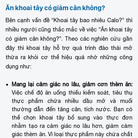
Ăn khoai tây có giảm cân không?
Bên cạnh vấn đề “Khoai tây bao nhiêu Calo?” thì
nhiều người cũng thắc mắc về việc “Ăn khoai tây
có giảm cân không?”. Theo các nghiên cứu gần
đây thì khoai tây hỗ trợ quá trình đào thải mỡ
thừa ra khỏi cơ thể hiệu quả nhờ những công
dụng như:
Mang lại cảm giác no lâu, giảm cơn thèm ăn:
Việc chế độ ăn uống thiếu kiểm soát, tiêu thụ
thực phẩm chứa nhiều dầu mỡ và muối
thường dẫn đến tăng cân, tích nước. Bạn có
thể chọn khoai tây bổ sung vào thực đơn
nhằm tạo ra cảm giác no lâu hơn, giảm cảm
giác thèm ăn. Vì loại thực phẩm này chứa chất