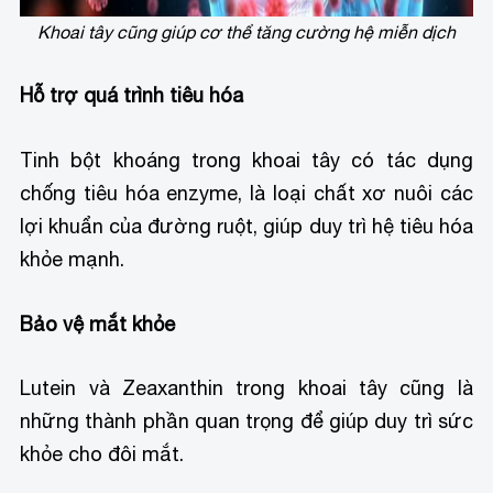
Khoai tây cũng giúp cơ thể tăng cường hệ miễn dịch
Hỗ trợ quá trình tiêu hóa
Tinh bột khoáng trong khoai tây có tác dụng
chống tiêu hóa enzyme, là loại chất xơ nuôi các
lợi khuẩn của đường ruột, giúp duy trì hệ tiêu hóa
khỏe mạnh.
Bảo vệ mắt khỏe
Lutein và Zeaxanthin trong khoai tây cũng là
những thành phần quan trọng để giúp duy trì sức
khỏe cho đôi mắt.