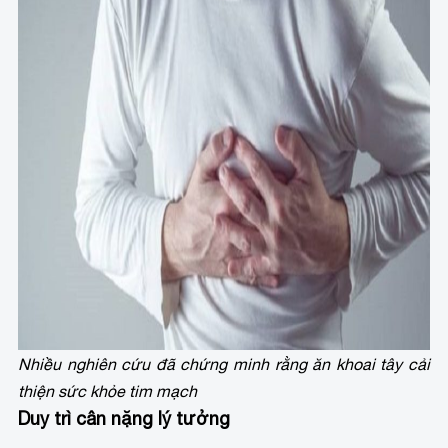
Nhiều nghiên cứu đã chứng minh rằng ăn khoai tây cải
thiện sức khỏe tim mạch
Duy trì cân nặng lý tưởng