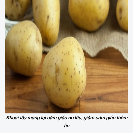
Khoai tây mang lại cảm giác no lâu, giảm cảm giác thèm
ăn