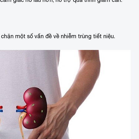
 chặn một số vấn đề về nhiễm trùng tiết niệu.