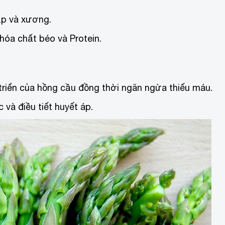
ắp và xương.
hóa chất béo và Protein.
 triển của hồng cầu đồng thời ngăn ngừa thiếu máu.
 và điều tiết huyết áp.