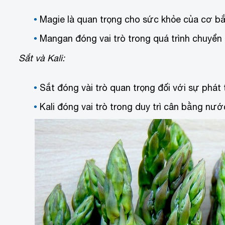
Magie là quan trọng cho sức khỏe của cơ b
Mangan đóng vai trò trong quá trình chuyển 
Sắt và Kali:
Sắt đóng vài trò quan trọng đối với sự phát
Kali đóng vai trò trong duy trì cân bằng nước