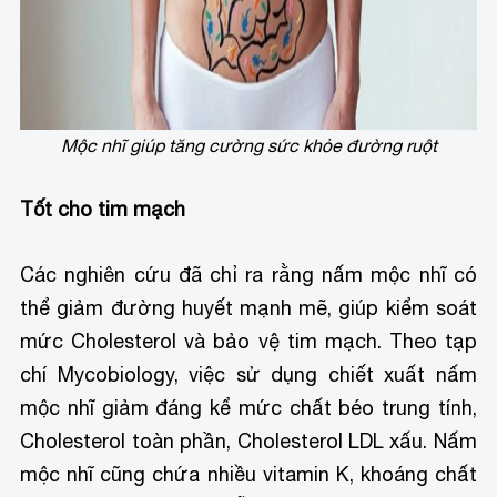
Mộc nhĩ giúp tăng cường sức khỏe đường ruột
Tốt cho tim mạch
Các nghiên cứu đã chỉ ra rằng nấm mộc nhĩ có
thể giảm đường huyết mạnh mẽ, giúp kiểm soát
mức Cholesterol và bảo vệ tim mạch. Theo tạp
chí Mycobiology, việc sử dụng chiết xuất nấm
mộc nhĩ giảm đáng kể mức chất béo trung tính,
Cholesterol toàn phần, Cholesterol LDL xấu. Nấm
mộc nhĩ cũng chứa nhiều vitamin K, khoáng chất