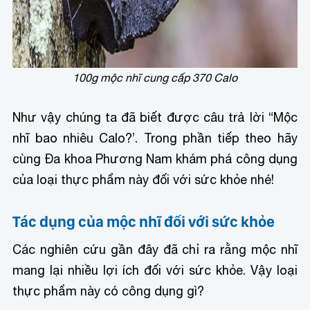
100g mộc nhĩ cung cấp 370 Calo
Như vậy chúng ta đã biết được câu trả lời “Mộc
nhĩ bao nhiêu Calo?’. Trong phần tiếp theo hãy
cùng Đa khoa Phương Nam khám phá công dụng
của loại thực phẩm này đối với sức khỏe nhé!
Tác dụng của mộc nhĩ đối với sức khỏe
Các nghiên cứu gần đây đã chỉ ra rằng mộc nhĩ
mang lại nhiều lợi ích đối với sức khỏe. Vậy loại
thực phẩm này có công dụng gì?