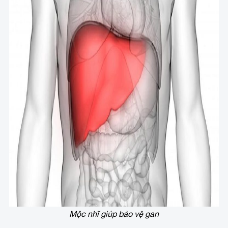
Mộc nhĩ giúp bảo vệ gan