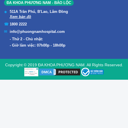
ĐA KHOA PHƯƠNG NAM - BẢO LỘC
511A Trần Phú, B'Lao, Lâm Đồng
Xem bản đồ
1800 2222
info@phuongnamhospital.com
Thứ 2 - Chủ nhật:
Giờ làm việc: 07h00p - 18h00p
Copyright © 2019 ĐA KHOA PHƯƠNG NAM. All Rights Reserved.