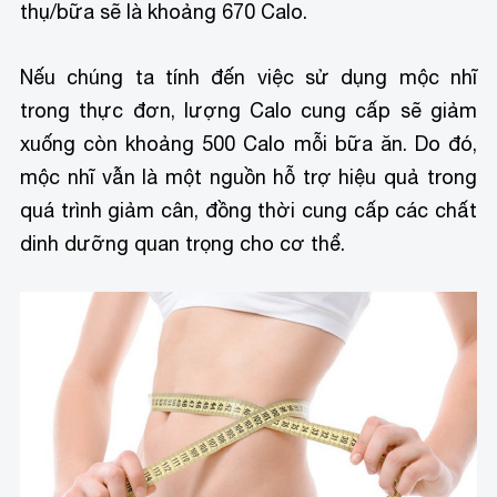
thụ/bữa sẽ là khoảng 670 Calo.
Nếu chúng ta tính đến việc sử dụng mộc nhĩ
trong thực đơn, lượng Calo cung cấp sẽ giảm
xuống còn khoảng 500 Calo mỗi bữa ăn. Do đó,
mộc nhĩ vẫn là một nguồn hỗ trợ hiệu quả trong
quá trình giảm cân, đồng thời cung cấp các chất
dinh dưỡng quan trọng cho cơ thể.