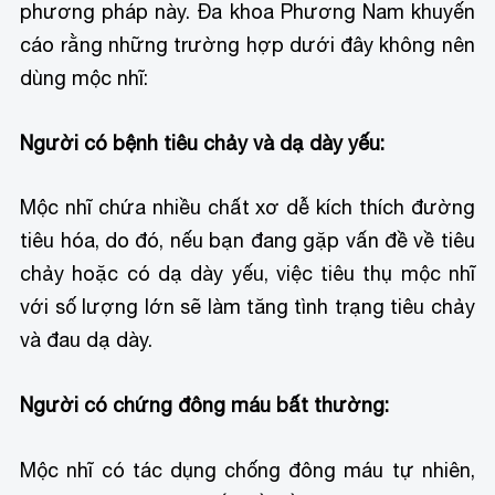
phương pháp này. Đa khoa Phương Nam khuyến
cáo rằng những trường hợp dưới đây không nên
dùng mộc nhĩ:
Người có bệnh tiêu chảy và dạ dày yếu:
Mộc nhĩ chứa nhiều chất xơ dễ kích thích đường
tiêu hóa, do đó, nếu bạn đang gặp vấn đề về tiêu
chảy hoặc có dạ dày yếu, việc tiêu thụ mộc nhĩ
với số lượng lớn sẽ làm tăng tình trạng tiêu chảy
và đau dạ dày.
Người có chứng đông máu bất thường:
Mộc nhĩ có tác dụng chống đông máu tự nhiên,