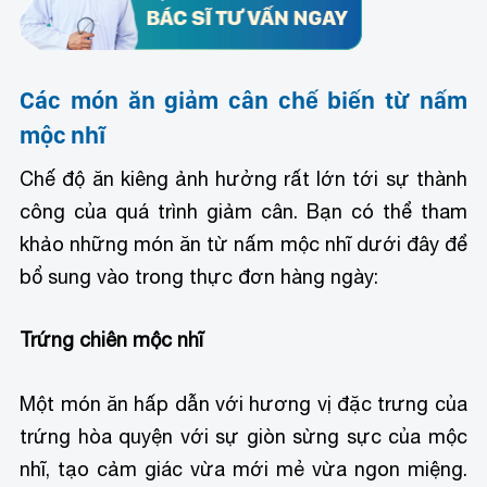
Các món ăn giảm cân chế biến từ nấm
mộc nhĩ
Chế độ ăn kiêng ảnh hưởng rất lớn tới sự thành
công của quá trình giảm cân. Bạn có thể tham
khảo những món ăn từ nấm mộc nhĩ dưới đây để
bổ sung vào trong thực đơn hàng ngày:
Trứng chiên mộc nhĩ
Một món ăn hấp dẫn với hương vị đặc trưng của
trứng hòa quyện với sự giòn sừng sực của mộc
nhĩ, tạo cảm giác vừa mới mẻ vừa ngon miệng.