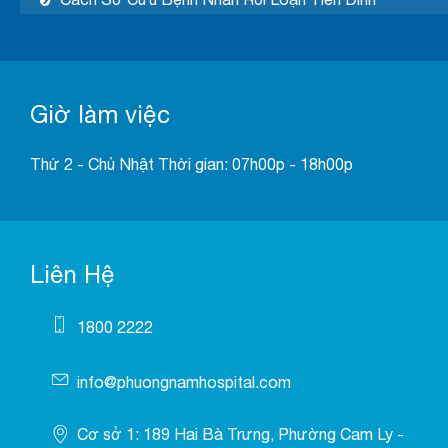
Giờ làm việc
Thứ 2 - Chủ Nhật Thời gian: 07h00p - 18h00p
Liên Hệ
1800 2222
info@phuongnamhospital.com
Cơ sở 1: 189 Hai Bà Trưng, Phường Cam Ly -