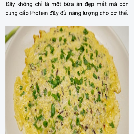
Đây không chỉ là một bữa ăn đẹp mắt mà còn
cung cấp Protein đầy đủ, năng lượng cho cơ thể.