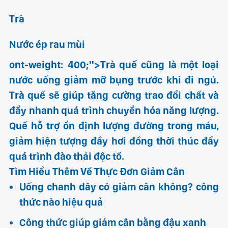
Trà
Nước ép rau mùi
ont-weight: 400;">Trà quế cũng là một loại
nước uống giảm mỡ bụng trước khi đi ngủ.
Trà quế sẽ giúp tăng cường trao đổi chất và
đẩy nhanh quá trình chuyển hóa năng lượng.
Quế hỗ trợ ổn định lượng đường trong máu,
giảm hiện tượng đầy hơi đồng thời thúc đẩy
quá trình đào thải độc tố.
Tìm Hiểu Thêm Về Thực Đơn Giảm Cân
Uống chanh dây có giảm cân không? công
thức nào hiệu quả
Công thức giúp giảm cân bằng đậu xanh