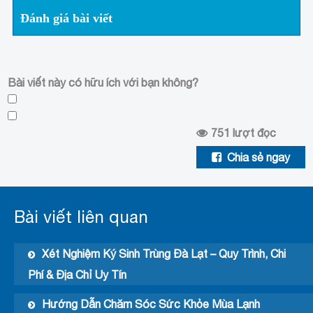
Đánh giá bài viết
Bài viết này có hữu ích với bạn không?
751
lượt đọc
Chia sẻ ngay
Bài viết liên quan
Xét Nghiệm Ký Sinh Trùng Đà Lạt – Quy Trình, Chi
Phí & Địa Chỉ Uy Tín
Hướng Dẫn Chăm Sóc Sức Khỏe Mùa Lạnh