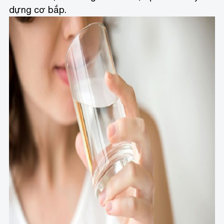
dựng cơ bắp.