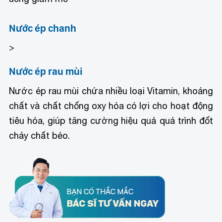
Nước ép chanh
>
Nước ép rau mùi
Nước ép rau mùi chứa nhiều loại Vitamin, khoáng
chất và chất chống oxy hóa có lợi cho hoạt động
tiêu hóa, giúp tăng cường hiệu quả quá trình đốt
cháy chất béo.