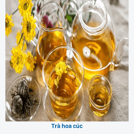
Trà hoa cúc