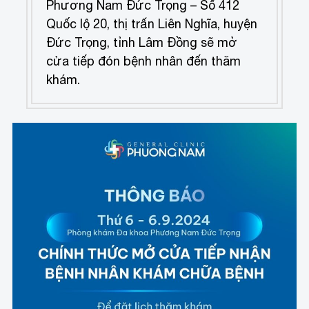
Phương Nam Đức Trọng – Số 412
Quốc lộ 20, thị trấn Liên Nghĩa, huyện
Đức Trọng, tỉnh Lâm Đồng sẽ mở
cửa tiếp đón bệnh nhân đến thăm
khám.