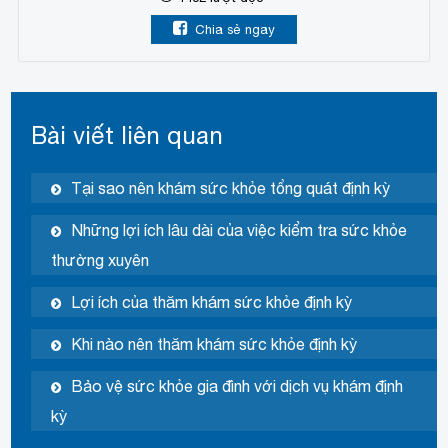
Chia sẻ ngay
Bài viết liên quan
Tại sao nên khám sức khỏe tổng quát định kỳ
Những lợi ích lâu dài của việc kiểm tra sức khỏe
thường xuyên
Lợi ích của thăm khám sức khỏe định kỳ
Khi nào nên thăm khám sức khỏe định kỳ
Bảo vệ sức khỏe gia đình với dịch vụ khám định
kỳ