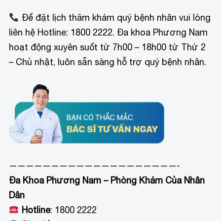
Để đặt lịch thăm khám quý bệnh nhân vui lòng
liên hệ Hotline: 1800 2222. Đa khoa Phương Nam
hoạt động xuyên suốt từ 7h00 – 18h00 từ Thứ 2
– Chủ nhật, luôn sẵn sàng hỗ trợ quý bệnh nhân.
————————————————————-
Đa Khoa Phương Nam – Phòng Khám Của Nhân
Dân
Hotline
: 1800 2222