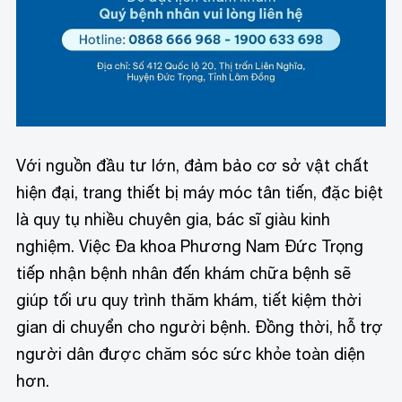
Với nguồn đầu tư lớn, đảm bảo cơ sở vật chất
hiện đại, trang thiết bị máy móc tân tiến, đặc biệt
là quy tụ nhiều chuyên gia, bác sĩ giàu kinh
nghiệm. Việc Đa khoa Phương Nam Đức Trọng
tiếp nhận bệnh nhân đến khám chữa bệnh sẽ
giúp tối ưu quy trình thăm khám, tiết kiệm thời
gian di chuyển cho người bệnh. Đồng thời, hỗ trợ
người dân được chăm sóc sức khỏe toàn diện
hơn.