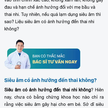
đau và hạn chế ảnh hưởng đối với mẹ bầu và
thai nhi. Tuy nhiên, nếu quá lạm dụng siêu âm thì
sao? Liệu siêu âm có ảnh hưởng đến thai nhi
không?
Siêu âm có ảnh hưởng đến thai không?
Siêu âm có ảnh hưởng đến thai nhi không
? Hiên
nay, chưa có bằng chứng khoa học nào chỉ ra
rằng việc siêu âm gây hại cho em bé. Sở dĩ siêu