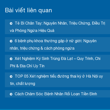
Bài viết liên quan
Tê Bì Chân Tay: Nguyên Nhân, Triệu Chứng, Điều Trị
và Phòng Ngừa Hiệu Quả
6 bệnh phụ khoa thường gặp ở nữ giới: Nguyên
nhân, triệu chứng & cách phòng ngừa
Xét Nghiệm Ký Sinh Trùng Đà Lạt – Quy Trình, Chi
Phí & Địa Chỉ Uy Tín
TOP 05 Xét nghiệm tiểu đường thai kỳ ở Hà Nội uy
tín, chất lượng
Cách Chăm Sóc Bệnh Nhân Rối Loạn Tiền Đình