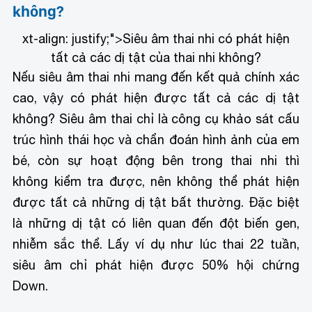
không?
xt-align: justify;">Siêu âm thai nhi có phát hiện
tất cả các dị tật của thai nhi không?
Nếu siêu âm thai nhi mang đến kết quả chính xác
cao, vậy có phát hiện được tất cả các dị tật
không? Siêu âm thai chỉ là công cụ khảo sát cấu
trúc hình thái học và chẩn đoán hình ảnh của em
bé, còn sự hoạt động bên trong thai nhi thì
không kiểm tra được, nên không thể phát hiện
được tất cả những dị tật bất thường. Đặc biệt
là những dị tật có liên quan đến đột biến gen,
nhiễm sắc thể. Lấy ví dụ như lúc thai 22 tuần,
siêu âm chỉ phát hiện được 50% hội chứng
Down.