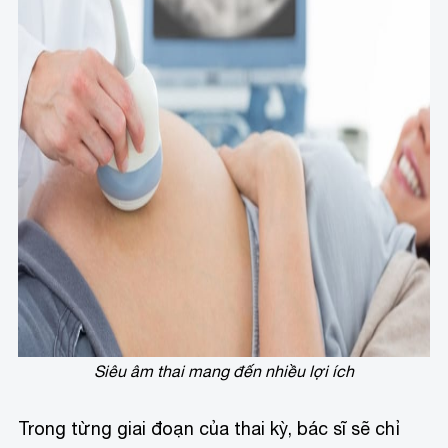
Siêu âm thai mang đến nhiều lợi ích
Trong từng giai đoạn của thai kỳ, bác sĩ sẽ chỉ