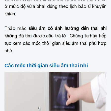
ở mức độ vừa phải đúng theo lịch bác sĩ khuyến
khích.
Thắc mắc
siêu âm có ảnh hưởng đến thai nhi
không
đã tìm được câu trả lời. Chúng ta hãy tiếp
tục xem các mốc thời gian siêu âm thai phù hợp
nhé.
Các mốc thời gian siêu âm thai nhi