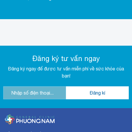
Đăng ký tư vấn ngay
Đăng ký ngay để được tư vấn miễn phí về sức khỏe của
bạn!