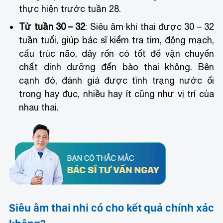
thực hiện trước tuần 28.
Từ tuần 30 – 32
: Siêu âm khi thai được 30 – 32
tuần tuổi, giúp bác sĩ kiểm tra tim, động mạch,
cấu trúc não, dây rốn có tốt để vận chuyển
chất dinh dưỡng đến bào thai không. Bên
cạnh đó, đánh giá được tình trạng nước ối
trong hay đục, nhiều hay ít cũng như vị trí của
nhau thai.
Siêu âm thai nhi có cho kết quả chính xác