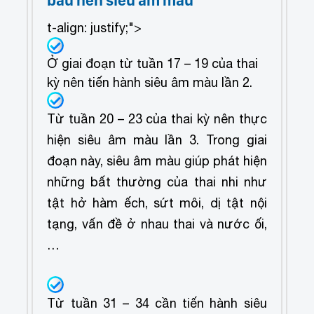
t-align: justify;">
Ở giai đoạn từ tuần 17 – 19 của thai
kỳ nên tiến hành siêu âm màu lần 2.
Từ tuần 20 – 23 của thai kỳ nên thực
hiện siêu âm màu lần 3. Trong giai
đoạn này, siêu âm màu giúp phát hiện
những bất thường của thai nhi như
tật hở hàm ếch, sứt môi, dị tật nội
tạng, vấn đề ở nhau thai và nước ối,
…
Từ tuần 31 – 34 cần tiến hành siêu