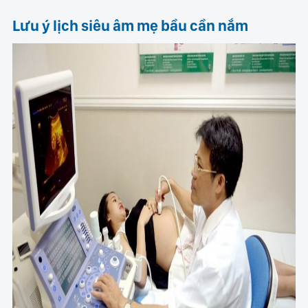
Lưu ý lịch siêu âm mẹ bầu cần nắm