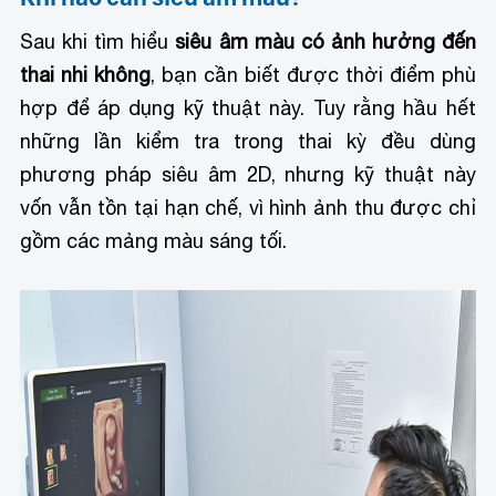
Sau khi tìm hiểu
siêu âm màu có ảnh hưởng đến
thai nhi không
, bạn cần biết được thời điểm phù
hợp để áp dụng kỹ thuật này. Tuy rằng hầu hết
những lần kiểm tra trong thai kỳ đều dùng
phương pháp siêu âm 2D, nhưng kỹ thuật này
vốn vẫn tồn tại hạn chế, vì hình ảnh thu được chỉ
gồm các mảng màu sáng tối.