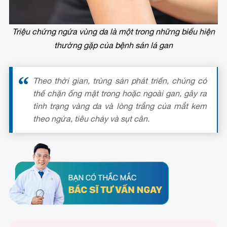
Triệu chứng ngứa vùng da là một trong những biểu hiện
thường gặp của bệnh sán lá gan
Theo thời gian, trùng sán phát triển, chúng có
thể chặn ống mật trong hoặc ngoài gan, gây ra
tình trạng vàng da và lòng trắng của mắt kem
theo ngứa, tiêu chảy và sụt cân.