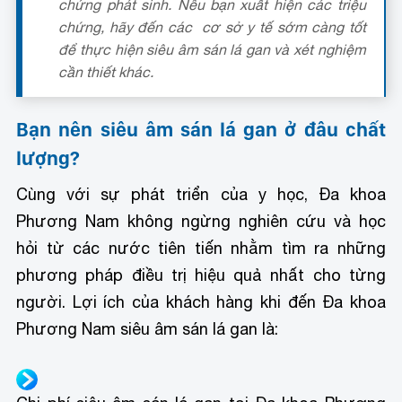
chứng phát sinh. Nếu bạn xuất hiện các triệu
chứng, hãy đến các cơ sở y tế sớm càng tốt
để thực hiện siêu âm sán lá gan và xét nghiệm
cần thiết khác.
Bạn nên siêu âm sán lá gan ở đâu chất
lượng?
Cùng với sự phát triển của y học, Đa khoa
Phương Nam không ngừng nghiên cứu và học
hỏi từ các nước tiên tiến nhằm tìm ra những
phương pháp điều trị hiệu quả nhất cho từng
người. Lợi ích của khách hàng khi đến Đa khoa
Phương Nam siêu âm sán lá gan là: