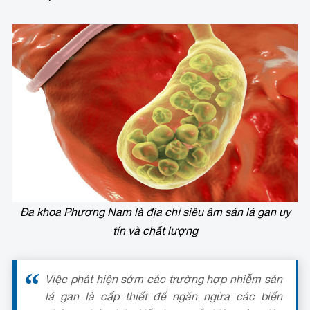
Đa khoa Phương Nam là địa chỉ siêu âm sán lá gan uy
tín và chất lượng
Việc phát hiện sớm các trường hợp nhiễm sán
lá gan là cấp thiết để ngăn ngừa các biến