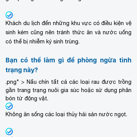
Khách du lịch đến những khu vực có điều kiện vệ
sinh kém cũng nên tránh thức ăn và nước uống
có thể bị nhiễm ký sinh trùng.
Bạn có thể làm gì để phòng ngừa tình
trạng này?
.png" > Nấu chín tất cả các loại rau được trồng
gần trang trạng nuôi gia súc hoặc sử dụng phân
bón từ động vật.
Không ăn sống các loại thủy hải sản nước ngọt.