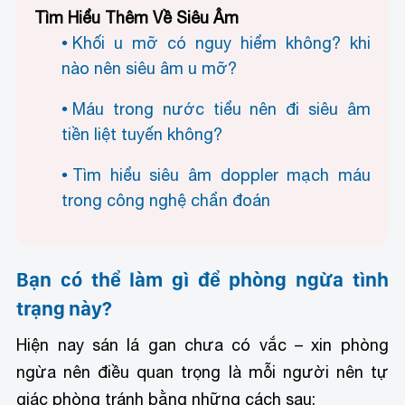
Tìm Hiểu Thêm Về Siêu Âm
Khối u mỡ có nguy hiểm không? khi
nào nên siêu âm u mỡ?
Máu trong nước tiểu nên đi siêu âm
tiền liệt tuyến không?
Tìm hiểu siêu âm doppler mạch máu
trong công nghệ chẩn đoán
Bạn có thể làm gì để phòng ngừa tình
trạng này?
Hiện nay sán lá gan chưa có vắc – xin phòng
ngừa nên điều quan trọng là mỗi người nên tự
giác phòng tránh bằng những cách sau: