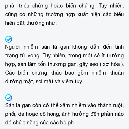
phải triệu chứng hoặc biến chứng. Tuy nhiên,
cũng có những trường hợp xuất hiện các biểu
hiện bất thường như:
Người nhiễm sán lá gan không dẫn đến tình
trạng tử vong. Tuy nhiên, trong một số ít trường
hợp, sán làm tổn thương gan, gây sẹo ( xơ hóa ).
Các biến chứng khác bao gồm nhiễm khuẩn
đường mật, sỏi mật và viêm tụy.
Sán lá gan còn có thể xâm nhiễm vào thành ruột,
phổi, da hoặc cổ họng, ảnh hưởng đến phần nào
đó chức năng của các bộ ph