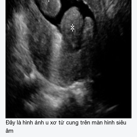
Đây là hình ảnh u xơ tử cung trên màn hình siêu
âm