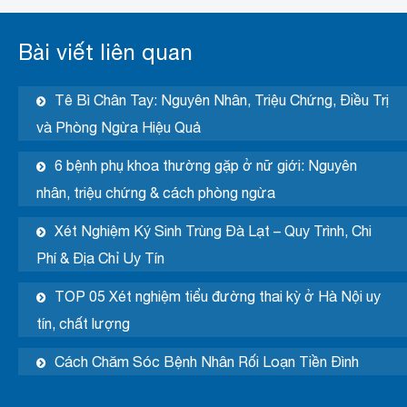
Bài viết liên quan
Tê Bì Chân Tay: Nguyên Nhân, Triệu Chứng, Điều Trị
và Phòng Ngừa Hiệu Quả
6 bệnh phụ khoa thường gặp ở nữ giới: Nguyên
nhân, triệu chứng & cách phòng ngừa
Xét Nghiệm Ký Sinh Trùng Đà Lạt – Quy Trình, Chi
Phí & Địa Chỉ Uy Tín
TOP 05 Xét nghiệm tiểu đường thai kỳ ở Hà Nội uy
tín, chất lượng
Cách Chăm Sóc Bệnh Nhân Rối Loạn Tiền Đình