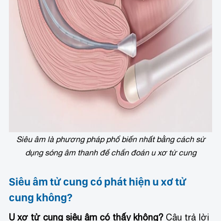
Siêu âm là phương pháp phổ biến nhất bằng cách sử
dụng sóng âm thanh để chẩn đoán u xơ tử cung
Siêu âm tử cung có phát hiện u xơ tử
cung không?
U xơ tử cung siêu âm có thấy không?
Câu trả lời