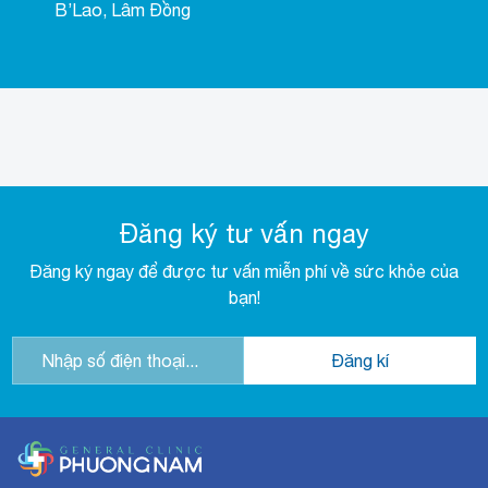
B’Lao, Lâm Đồng
Đăng ký tư vấn ngay
Đăng ký ngay để được tư vấn miễn phí về sức khỏe của
bạn!