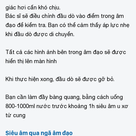
giác hơi cấn khó chịu.
Bác sĩ sẽ điều chỉnh đầu dò vào điểm trong âm
đạo để kiểm tra. Bạn có thể cảm thấy áp lực nhẹ
khi đầu dò được di chuyển.
Tất cả các hình ảnh bên trong âm đạo sẽ được
hiển thị lên màn hình
Khi thực hiện xong, đầu dò sẽ được gỡ bỏ.
Bạn cần làm đầy bàng quang, bằng cách uống
800-1000ml nước trước khoảng 1h siêu âm u xơ
tử cung
Siêu âm qua ngã âm đạo