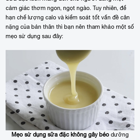
cảm giác thơm ngon, ngọt ngào. Tuy nhiên, để
hạn chế lượng calo và kiểm soát tốt vấn đề cân
nặng của bản thân thì bạn nên tham khảo một số
mẹo sử dụng sau đây:
Mẹo sử dụng sữa đặc không gây béo
dưỡng