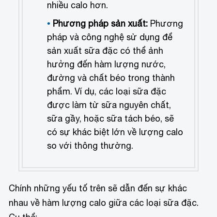
nhiều calo hơn.
Phương pháp sản xuất:
Phương
pháp và công nghệ sử dụng để
sản xuất sữa đặc có thể ảnh
hưởng đến hàm lượng nước,
đường và chất béo trong thành
phẩm. Ví dụ, các loại sữa đặc
được làm từ sữa nguyên chất,
sữa gầy, hoặc sữa tách béo, sẽ
có sự khác biệt lớn về lượng calo
so với thông thường.
Chính những yếu tố trên sẽ dẫn đến sự khác
nhau về hàm lượng calo giữa các loại sữa đặc.