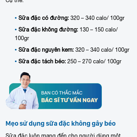
Cụ thể:
Sữa đặc có đường:
320 – 340 calo/ 100gr
Sữa đặc không đường:
130 – 150 calo/
100gr
Sữa đặc nguyên kem:
320 – 340 calo/ 100gr
Sữa đặc tách béo:
250 – 270 calo/ 100gr
Mẹo sử dụng sữa đặc không gây béo
Sữa đặc luôn mang đến cho người dùng một