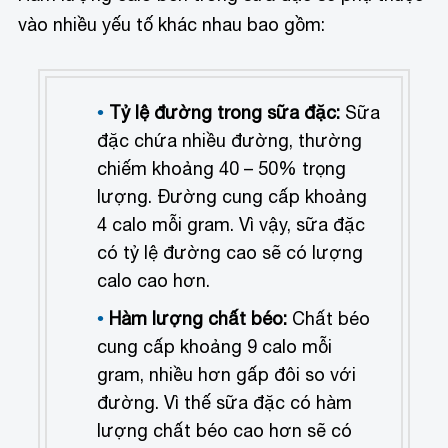
vào nhiều yếu tố khác nhau bao gồm:
Tỷ lệ đường trong sữa đặc:
Sữa
đặc chứa nhiều đường, thường
chiếm khoảng 40 – 50% trọng
lượng. Đường cung cấp khoảng
4 calo mỗi gram. Vì vậy, sữa đặc
có tỷ lệ đường cao sẽ có lượng
calo cao hơn.
Hàm lượng chất béo:
Chất béo
cung cấp khoảng 9 calo mỗi
gram, nhiều hơn gấp đôi so với
đường. Vì thế sữa đặc có hàm
lượng chất béo cao hơn sẽ có