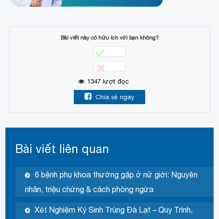
Bài viết này có hữu ích với bạn không?
1347
lượt đọc
Chia sẻ ngay
Bài viết liên quan
6 bệnh phụ khoa thường gặp ở nữ giới: Nguyên
nhân, triệu chứng & cách phòng ngừa
Xét Nghiệm Ký Sinh Trùng Đà Lạt – Quy Trình,