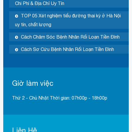
Chi Phí & Địa Chỉ Uy Tín
TOP 05 Xét nghiệm tiểu đường thai kỳ ở Hà Nội
uy tín, chất lượng
Cách Chăm Sóc Bệnh Nhân Rối Loạn Tiền Đình
Cách Sơ Cứu Bệnh Nhân Rối Loạn Tiền Đình
Giờ làm việc
Thứ 2 - Chủ Nhật Thời gian: 07h00p - 18h00p
Liên Hệ