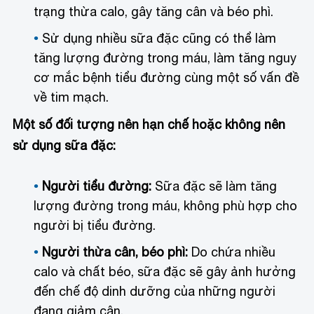
trạng thừa calo, gây tăng cân và béo phì.
Sử dụng nhiều sữa đặc cũng có thể làm
tăng lượng đường trong máu, làm tăng nguy
cơ mắc bệnh tiểu đường cùng một số vấn đề
về tim mạch.
Một số đối tượng nên hạn chế hoặc không nên
sử dụng sữa đặc:
Người tiểu đường:
Sữa đặc sẽ làm tăng
lượng đường trong máu, không phù hợp cho
người bị tiểu đường.
Người thừa cân, béo phì:
Do chứa nhiều
calo và chất béo, sữa đặc sẽ gây ảnh hưởng
đến chế độ dinh dưỡng của những người
đang giảm cân.