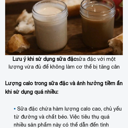
Lưu ý khi sử dụng sữa đặc
sữa đặc với một
lượng vừa đủ để không làm cơ thể bị tăng cân
Lượng calo trong sữa đặc và ảnh hưởng tiềm ẩn
khi sử dụng quá nhiều:
Sữa đặc chứa hàm lượng calo cao, chủ yếu
từ đường và chất béo. Việc tiêu thụ quá
nhiều sản phẩm này có thể dẫn đến tình