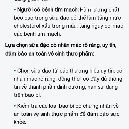
Người có bệnh tim mạch:
Hàm lượng chất
béo cao trong sữa đặc có thể làm tăng mức
cholesterol xấu trong máu, tăng nguy cơ mắc
các bệnh tim mạch.
Lựa chọn sữa đặc có nhãn mác rõ ràng, uy tín,
đảm bảo an toàn vệ sinh thực phẩm:
Chọn sữa đặc từ các thương hiệu uy tín, có
nhãn mác rõ ràng, đồng thời có đầy đủ thông
tin về thành phần dinh dưỡng, hạn sử dụng
trên bao bì.
Kiểm tra các loại bao bì có chứng nhận về
an toàn vệ sinh thực phẩm để đảm bảo sức
khỏe.