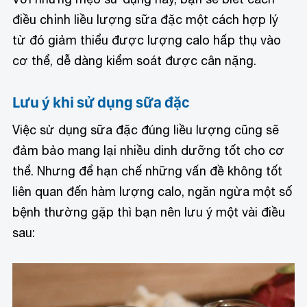
điều chỉnh liều lượng sữa đặc một cách hợp lý
từ đó giảm thiểu được lượng calo hấp thụ vào
cơ thể, dễ dàng kiểm soát được cân nặng.
Lưu ý khi sử dụng sữa đặc
Việc sử dụng sữa đặc đúng liều lượng cũng sẽ
đảm bảo mang lại nhiều dinh dưỡng tốt cho cơ
thể. Nhưng để hạn chế những vấn đề không tốt
liên quan đến hàm lượng calo, ngăn ngừa một số
bệnh thường gặp thì bạn nên lưu ý một vài điều
sau: