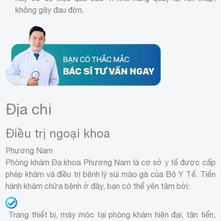
không gây đau đớn.
Địa chỉ
Điều trị ngoại khoa
Phương Nam
Phòng khám Đa khoa Phương Nam là cơ sở y tế được cấp
phép khám và điều trị bệnh lý sùi mào gà của Bộ Y Tế. Tiến
hành khám chữa bệnh ở đây, bạn có thể yên tâm bởi:
Trang thiết bị, máy móc tại phòng khám hiện đại, tân tiến,