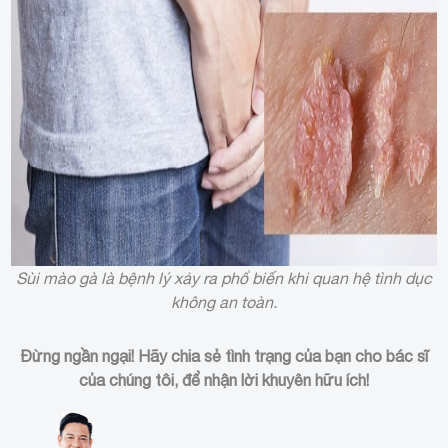
Sùi mào gà là bệnh lý xảy ra phổ biến khi quan hệ tình dục
không an toàn.
Đừng ngần ngại! Hãy chia sẻ tình trạng của bạn cho bác sĩ
của chúng tôi, để nhận lời khuyên hữu ích!