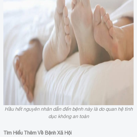
Hầu hết nguyên nhân dẫn đến bệnh này là do quan hệ tình
dục không an toàn
Tìm Hiểu Thêm Về Bệnh Xã Hội