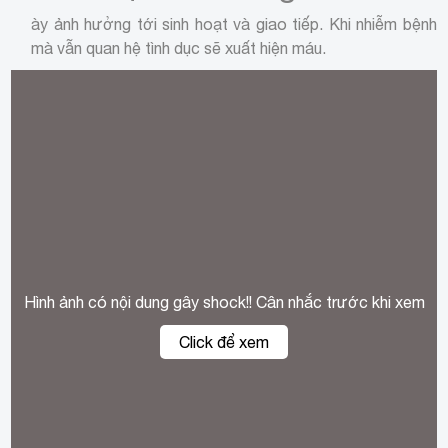
ày ảnh hưởng tới sinh hoạt và giao tiếp. Khi nhiễm bệnh
mà vẫn quan hệ tình dục sẽ xuất hiện máu.
Hình ảnh có nội dung gây shock!! Cân nhắc trước khi xem
Click để xem