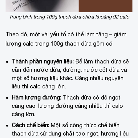
Trung bình trong 100g thạch dừa chứa khoảng 92 calo
Theo đó, một vài yếu tố có thể làm tăng – giảm
lượng calo trong 100g thạch dừa gồm có:
Thành phần nguyên liệu:
Để làm thạch dừa sẽ
cần đến nước dừa, đường, nước cốt dừa và
một số hương liệu khác. Càng nhiều nguyên
liệu thì calo càng lớn.
Hàm lượng đường:
Thạch dừa có độ ngọt
càng cao, lượng đường càng nhiều thì calo
càng lớn.
Cách chế biến:
Một số công thức chế biến
thạch dừa sử dụng chất tạo ngọt, hương liệu