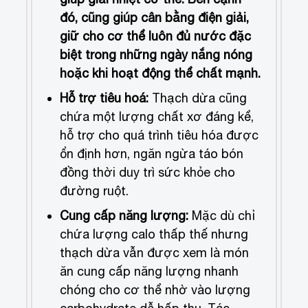
đó, cũng giúp cân bằng điện giải,
giữ cho cơ thể luôn đủ nước đặc
biệt trong những ngày nắng nóng
hoặc khi hoạt động thể chất mạnh.
Hỗ trợ tiêu hoá:
Thạch dừa cũng
chứa một lượng chất xơ đáng kể,
hỗ trợ cho quá trình tiêu hóa được
ổn định hơn, ngăn ngừa táo bón
đồng thời duy trì sức khỏe cho
đường ruột.
Cung cấp năng lượng:
Mặc dù chỉ
chứa lượng calo thấp thế nhưng
thạch dừa vẫn được xem là món
ăn cung cấp năng lượng nhanh
chóng cho cơ thể nhờ vào lượng