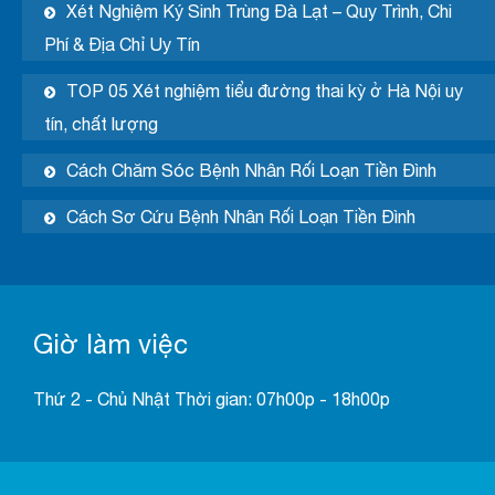
Xét Nghiệm Ký Sinh Trùng Đà Lạt – Quy Trình, Chi
Phí & Địa Chỉ Uy Tín
TOP 05 Xét nghiệm tiểu đường thai kỳ ở Hà Nội uy
tín, chất lượng
Cách Chăm Sóc Bệnh Nhân Rối Loạn Tiền Đình
Cách Sơ Cứu Bệnh Nhân Rối Loạn Tiền Đình
Giờ làm việc
Thứ 2 - Chủ Nhật Thời gian: 07h00p - 18h00p