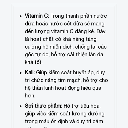
Vitamin C:
Trong thành phần nước
dừa hoặc nước cốt dừa sẽ mang
đến lượng vitamin C đáng kể. Đây
là hoạt chất có khả năng tăng
cường hệ miễn dịch, chống lại các
gốc tự do, hỗ trợ cải thiện làn da
khá tốt.
Kali:
Giúp kiểm soát huyết áp, duy
trì chức năng tim mạch, hỗ trợ cho
hệ thần kinh hoạt động hiệu quả
hơn.
Sợi thực phẩm:
Hỗ trợ tiêu hóa,
giúp việc kiểm soát lượng đường
trong máu ổn định và duy trì cảm