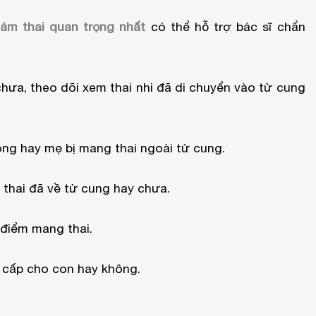
ám thai quan trọng nhất
có thể hỗ trợ bác sĩ chẩn
hưa, theo dõi xem thai nhi đã di chuyển vào tử cung
ông hay mẹ bị mang thai ngoài tử cung.
thai đã về tử cung hay chưa.
 điểm mang thai.
cấp cho con hay không.