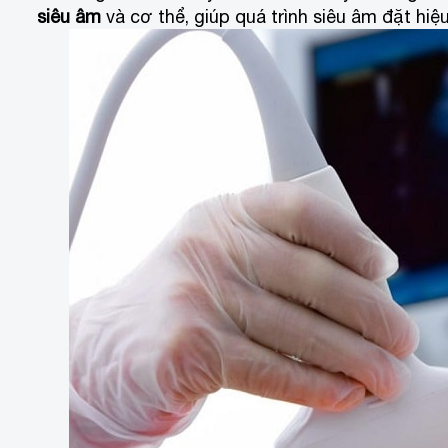
siêu âm
và cơ thể, giúp quá trình siêu âm đặt hiệ