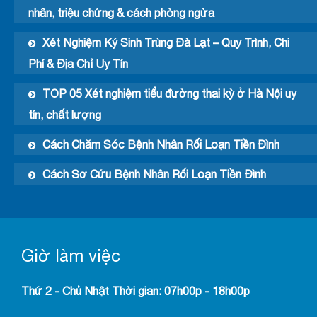
nhân, triệu chứng & cách phòng ngừa
Xét Nghiệm Ký Sinh Trùng Đà Lạt – Quy Trình, Chi
Phí & Địa Chỉ Uy Tín
TOP 05 Xét nghiệm tiểu đường thai kỳ ở Hà Nội uy
tín, chất lượng
Cách Chăm Sóc Bệnh Nhân Rối Loạn Tiền Đình
Cách Sơ Cứu Bệnh Nhân Rối Loạn Tiền Đình
Giờ làm việc
Thứ 2 - Chủ Nhật Thời gian: 07h00p - 18h00p