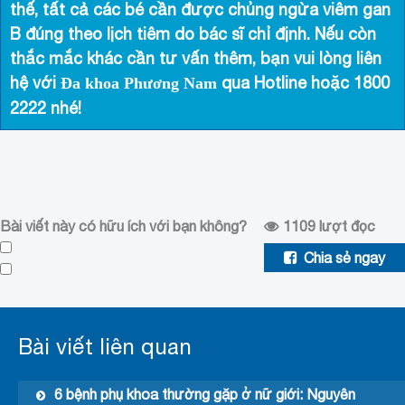
thế, tất cả các bé cần được chủng ngừa viêm gan
B đúng theo lịch tiêm do bác sĩ chỉ định. Nếu còn
thắc mắc khác cần tư vấn thêm, bạn vui lòng liên
hệ với
qua Hotline hoặc
1800
Đa khoa Phương Nam
2222
nhé!
Bài viết này có hữu ích với bạn không?
1109
lượt đọc
Chia sẻ ngay
Bài viết liên quan
6 bệnh phụ khoa thường gặp ở nữ giới: Nguyên