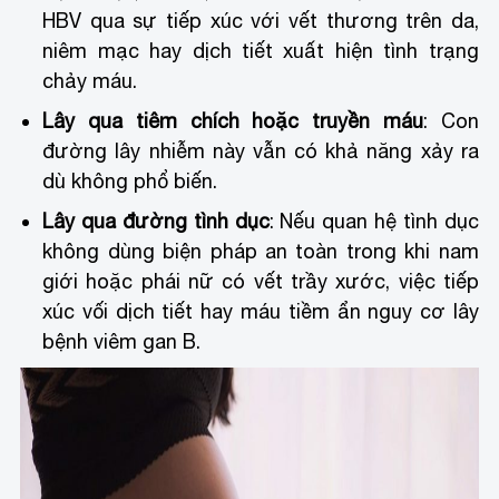
HBV qua sự tiếp xúc với vết thương trên da,
niêm mạc hay dịch tiết xuất hiện tình trạng
chảy máu.
Lây qua tiêm chích hoặc truyền máu
: Con
đường lây nhiễm này vẫn có khả năng xảy ra
dù không phổ biến.
Lây qua đường tình dục
: Nếu quan hệ tình dục
không dùng biện pháp an toàn trong khi nam
giới hoặc phái nữ có vết trầy xước, việc tiếp
xúc vối dịch tiết hay máu tiềm ẩn nguy cơ lây
bệnh viêm gan B.