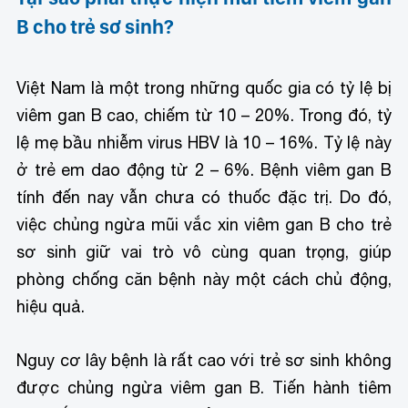
B cho trẻ sơ sinh?
Việt Nam là một trong những quốc gia có tỷ lệ bị
viêm gan B cao, chiếm từ 10 – 20%. Trong đó, tỷ
lệ mẹ bầu nhiễm virus HBV là 10 – 16%. Tỷ lệ này
ở trẻ em dao động từ 2 – 6%. Bệnh viêm gan B
tính đến nay vẫn chưa có thuốc đặc trị. Do đó,
việc chủng ngừa mũi vắc xin viêm gan B cho trẻ
sơ sinh giữ vai trò vô cùng quan trọng, giúp
phòng chống căn bệnh này một cách chủ động,
hiệu quả.
Nguy cơ lây bệnh là rất cao với trẻ sơ sinh không
được chủng ngừa viêm gan B.
Tiến hành tiêm