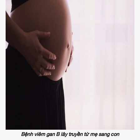
Bệnh viêm gan B lây truyền từ mẹ sang con