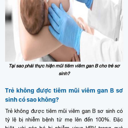
Tại sao phải thực hiện mũi tiêm viêm gan B cho trẻ sơ
sinh?
Trẻ không được tiêm mũi viêm gan B sơ
sinh có sao không?
Trẻ không được tiêm mũi viêm gan B sơ sinh có
tỷ lệ bị nhiễm bệnh từ mẹ lên đến 100%. Đặc